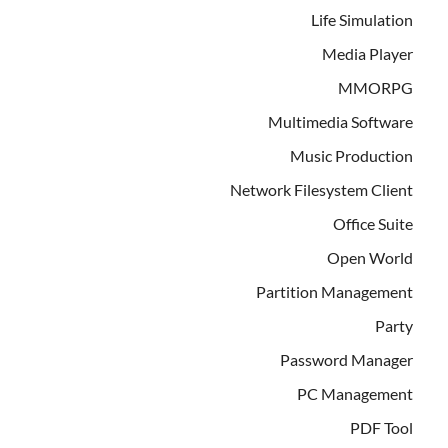
Life Simulation
Media Player
MMORPG
Multimedia Software
Music Production
Network Filesystem Client
Office Suite
Open World
Partition Management
Party
Password Manager
PC Management
PDF Tool