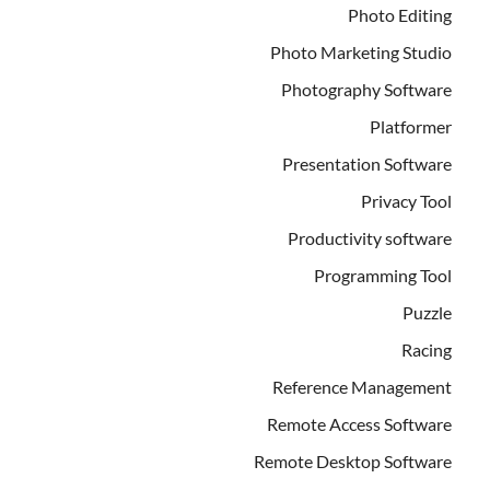
Photo Editing
Photo Marketing Studio
Photography Software
Platformer
Presentation Software
Privacy Tool
Productivity software
Programming Tool
Puzzle
Racing
Reference Management
Remote Access Software
Remote Desktop Software