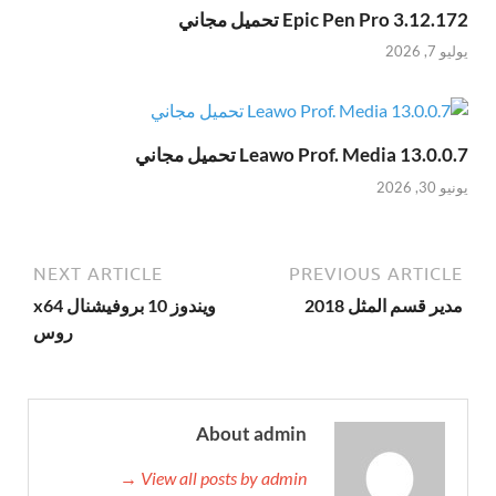
Epic Pen Pro 3.12.172 تحميل مجاني
يوليو 7, 2026
Leawo Prof. Media 13.0.0.7 تحميل مجاني
يونيو 30, 2026
NEXT ARTICLE
PREVIOUS ARTICLE
مدير قسم المثل 2018
ويندوز 10 بروفيشنال x64
روس
About admin
View all posts by admin →