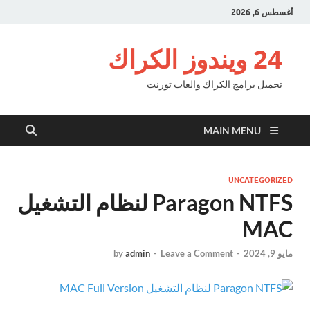
أغسطس 6, 2026
24 ويندوز الكراك
تحميل برامج الكراك والعاب تورنت
MAIN MENU
UNCATEGORIZED
Paragon NTFS لنظام التشغيل
MAC
مايو 9, 2024
-
Leave a Comment
-
admin
by