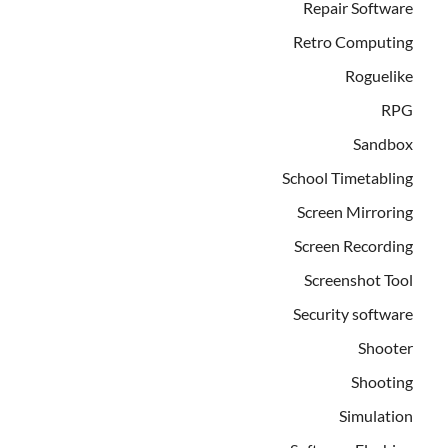
Repair Software
Retro Computing
Roguelike
RPG
Sandbox
School Timetabling
Screen Mirroring
Screen Recording
Screenshot Tool
Security software
Shooter
Shooting
Simulation