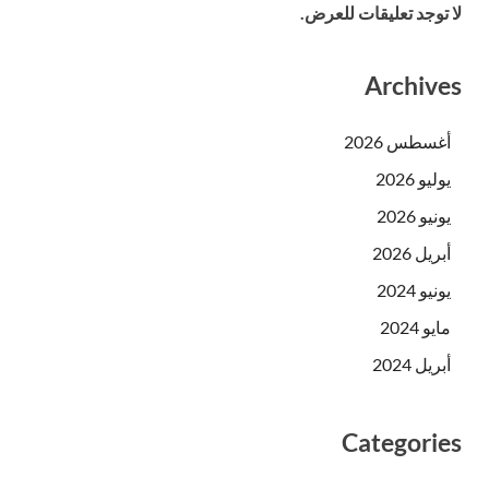
لا توجد تعليقات للعرض.
Archives
أغسطس 2026
يوليو 2026
يونيو 2026
أبريل 2026
يونيو 2024
مايو 2024
أبريل 2024
Categories