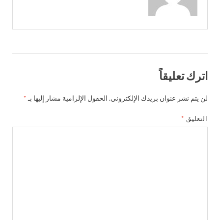
اترك تعليقاً
لن يتم نشر عنوان بريدك الإلكتروني.
الحقول الإلزامية مشار إليها بـ
*
التعليق
*