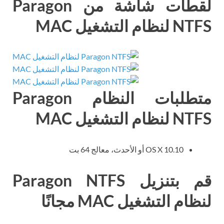
لقطات شاشة من Paragon
NTFS لنظام التشغيل MAC
متطلبات النظام Paragon
NTFS لنظام التشغيل MAC
OS X 10.10 أو الأحدث، معالج 64 بت
قم بتنزيل Paragon NTFS
لنظام التشغيل MAC مجانًا