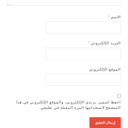
الاسم
*
البريد الإلكتروني
*
الموقع الإلكتروني
احفظ اسمي، بريدي الإلكتروني، والموقع الإلكتروني في هذا
المتصفح لاستخدامها المرة المقبلة في تعليقي.