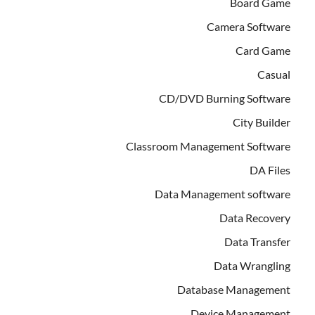
Board Game
Camera Software
Card Game
Casual
CD/DVD Burning Software
City Builder
Classroom Management Software
DA Files
Data Management software
Data Recovery
Data Transfer
Data Wrangling
Database Management
Device Management