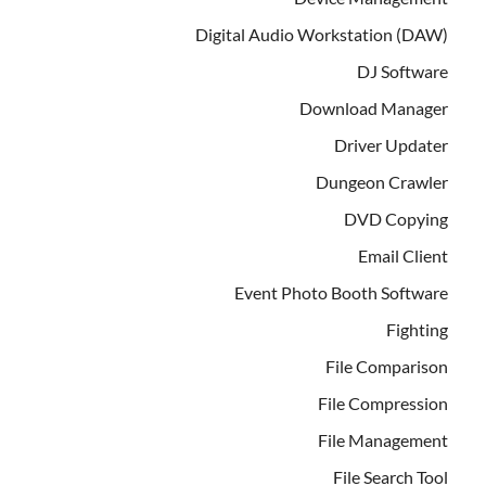
Digital Audio Workstation (DAW)
DJ Software
Download Manager
Driver Updater
Dungeon Crawler
DVD Copying
Email Client
Event Photo Booth Software
Fighting
File Comparison
File Compression
File Management
File Search Tool