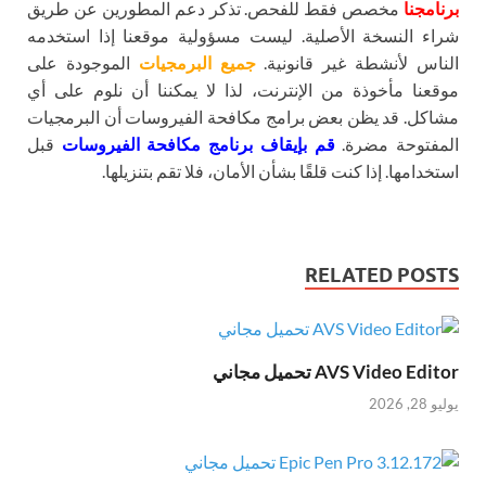
برنامجنا
مخصص فقط للفحص. تذكر دعم المطورين عن طريق
شراء النسخة الأصلية. ليست مسؤولية موقعنا إذا استخدمه
الناس لأنشطة غير قانونية.
جميع البرمجيات
الموجودة على
موقعنا مأخوذة من الإنترنت، لذا لا يمكننا أن نلوم على أي
مشاكل. قد يظن بعض برامج مكافحة الفيروسات أن البرمجيات
المفتوحة مضرة.
قم بإيقاف برنامج مكافحة الفيروسات
قبل
استخدامها. إذا كنت قلقًا بشأن الأمان، فلا تقم بتنزيلها.
RELATED POSTS
AVS Video Editor تحميل مجاني
يوليو 28, 2026