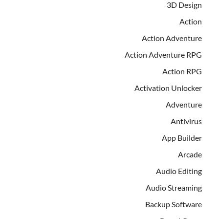
3D Design
Action
Action Adventure
Action Adventure RPG
Action RPG
Activation Unlocker
Adventure
Antivirus
App Builder
Arcade
Audio Editing
Audio Streaming
Backup Software