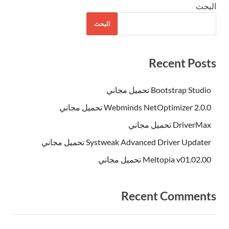
البحث
البحث
Recent Posts
Bootstrap Studio تحميل مجاني
Webminds NetOptimizer 2.0.0 تحميل مجاني
DriverMax تحميل مجاني
Systweak Advanced Driver Updater تحميل مجاني
Meltopia v01.02.00 تحميل مجاني
Recent Comments