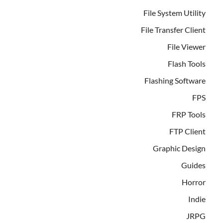
File System Utility
File Transfer Client
File Viewer
Flash Tools
Flashing Software
FPS
FRP Tools
FTP Client
Graphic Design
Guides
Horror
Indie
JRPG