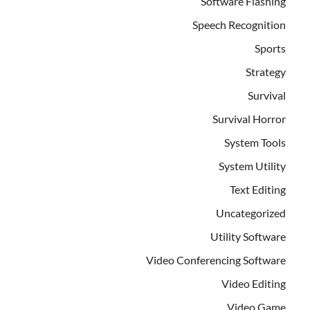
Software Flashing
Speech Recognition
Sports
Strategy
Survival
Survival Horror
System Tools
System Utility
Text Editing
Uncategorized
Utility Software
Video Conferencing Software
Video Editing
Video Game