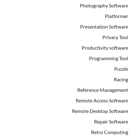
Photography Software
Platformer
Presentation Software
Privacy Tool
Productivity software
Programming Tool
Puzzle
Racing
Reference Management
Remote Access Software
Remote Desktop Software
Repair Software
Retro Computing