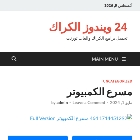
أغسطس 9, 2026
24 ويندوز الكراك
تحميل برامج الكراك والعاب تورنت
MAIN MENU
UNCATEGORIZED
مسرع الكمبيوتر
مايو 1, 2024
-
Leave a Comment
-
admin
by