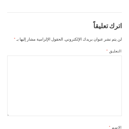
اترك تعليقاً
لن يتم نشر عنوان بريدك الإلكتروني.
الحقول الإلزامية مشار إليها بـ
*
التعليق
*
الاسم
*