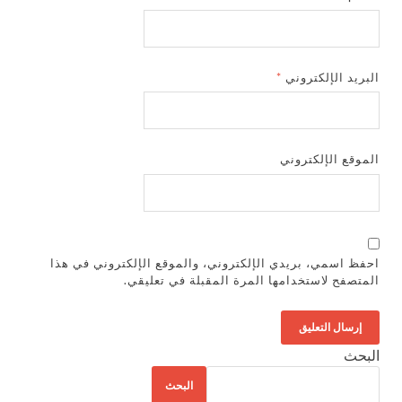
البريد الإلكتروني
*
الموقع الإلكتروني
احفظ اسمي، بريدي الإلكتروني، والموقع الإلكتروني في هذا
المتصفح لاستخدامها المرة المقبلة في تعليقي.
البحث
البحث