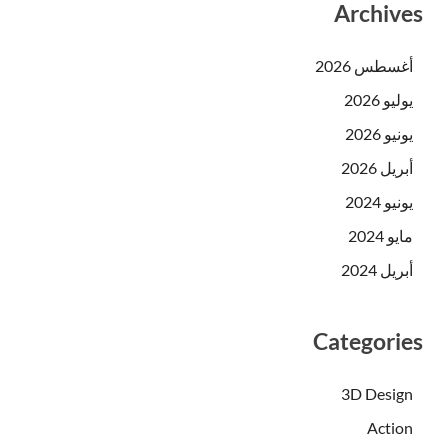
Archives
أغسطس 2026
يوليو 2026
يونيو 2026
أبريل 2026
يونيو 2024
مايو 2024
أبريل 2024
Categories
3D Design
Action