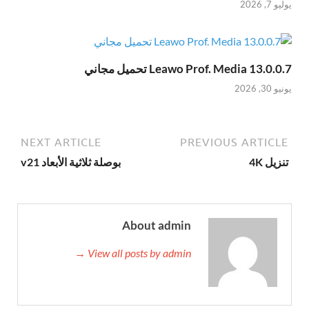
يوليو 7, 2026
Leawo Prof. Media 13.0.0.7 تحميل مجاني
يونيو 30, 2026
NEXT ARTICLE
PREVIOUS ARTICLE
تنزيل 4K
بوصلة ثلاثية الأبعاد v21
About admin
View all posts by admin →