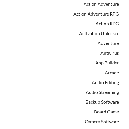
Action Adventure
Action Adventure RPG
Action RPG
Activation Unlocker
Adventure
Antivirus
App Builder
Arcade
Audio Editing
Audio Streaming
Backup Software
Board Game
Camera Software