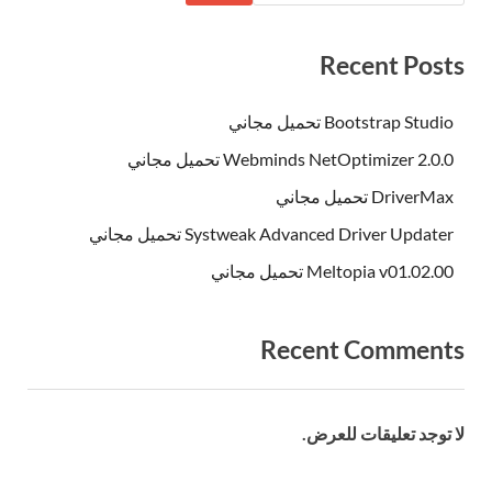
Recent Posts
Bootstrap Studio تحميل مجاني
Webminds NetOptimizer 2.0.0 تحميل مجاني
DriverMax تحميل مجاني
Systweak Advanced Driver Updater تحميل مجاني
Meltopia v01.02.00 تحميل مجاني
Recent Comments
لا توجد تعليقات للعرض.