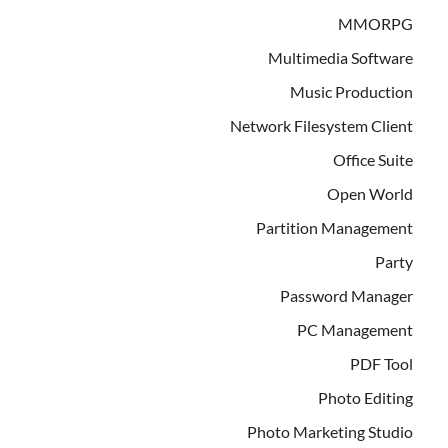
MMORPG
Multimedia Software
Music Production
Network Filesystem Client
Office Suite
Open World
Partition Management
Party
Password Manager
PC Management
PDF Tool
Photo Editing
Photo Marketing Studio