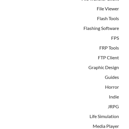
File Viewer
Flash Tools
Flashing Software
FPS
FRP Tools
FTP Client
Graphic Design
Guides
Horror
Indie
JRPG
Life Simulation
Media Player