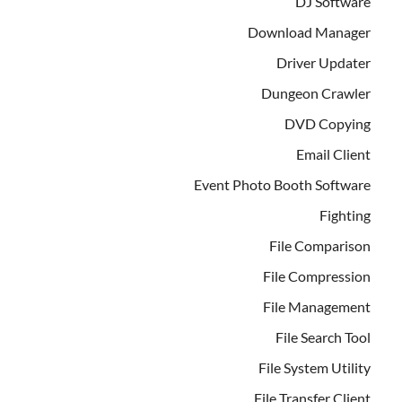
DJ Software
Download Manager
Driver Updater
Dungeon Crawler
DVD Copying
Email Client
Event Photo Booth Software
Fighting
File Comparison
File Compression
File Management
File Search Tool
File System Utility
File Transfer Client