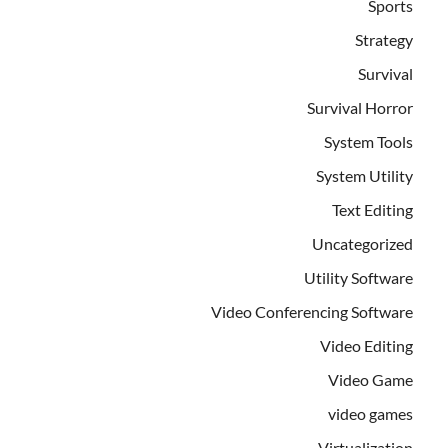
Sports
Strategy
Survival
Survival Horror
System Tools
System Utility
Text Editing
Uncategorized
Utility Software
Video Conferencing Software
Video Editing
Video Game
video games
Virtualization