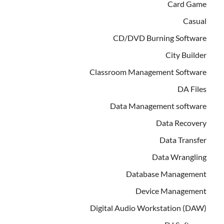
Card Game
Casual
CD/DVD Burning Software
City Builder
Classroom Management Software
DA Files
Data Management software
Data Recovery
Data Transfer
Data Wrangling
Database Management
Device Management
Digital Audio Workstation (DAW)