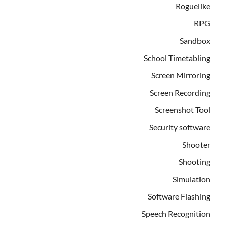
Roguelike
RPG
Sandbox
School Timetabling
Screen Mirroring
Screen Recording
Screenshot Tool
Security software
Shooter
Shooting
Simulation
Software Flashing
Speech Recognition