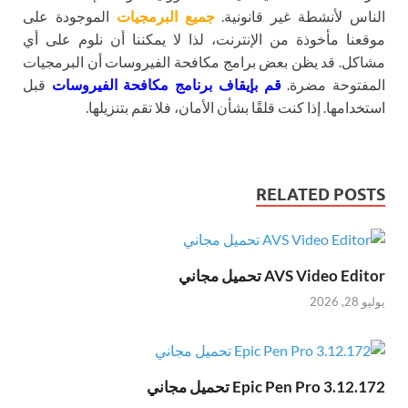
الناس لأنشطة غير قانونية.
جميع البرمجيات
الموجودة على
موقعنا مأخوذة من الإنترنت، لذا لا يمكننا أن نلوم على أي
مشاكل. قد يظن بعض برامج مكافحة الفيروسات أن البرمجيات
المفتوحة مضرة.
قم بإيقاف برنامج مكافحة الفيروسات
قبل
استخدامها. إذا كنت قلقًا بشأن الأمان، فلا تقم بتنزيلها.
RELATED POSTS
AVS Video Editor تحميل مجاني
يوليو 28, 2026
Epic Pen Pro 3.12.172 تحميل مجاني