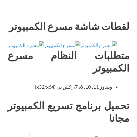
لقطات شاشة مسرع الكمبيوتر
متطلبات النظام مسرع
الكمبيوتر
ويندوز 11، 10، 8، 7، إكس بي (x32/x64)
تحميل برنامج تسريع الكمبيوتر
مجانا