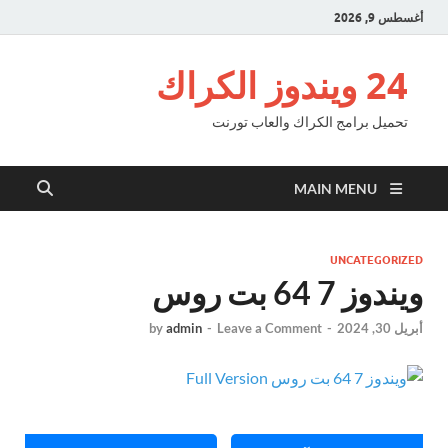
أغسطس 9, 2026
24 ويندوز الكراك
تحميل برامج الكراك والعاب تورنت
MAIN MENU
UNCATEGORIZED
ويندوز 7 64 بت روس
أبريل 30, 2024
-
Leave a Comment
-
admin
by