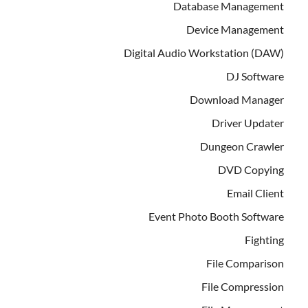
Database Management
Device Management
Digital Audio Workstation (DAW)
DJ Software
Download Manager
Driver Updater
Dungeon Crawler
DVD Copying
Email Client
Event Photo Booth Software
Fighting
File Comparison
File Compression