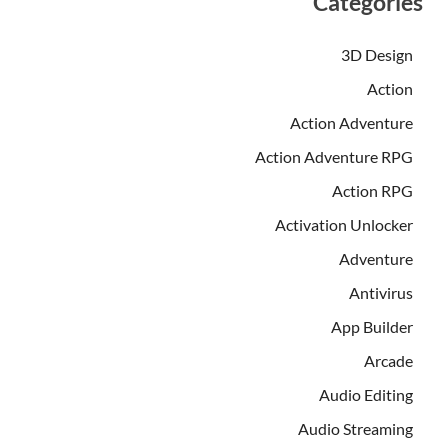
Categories
3D Design
Action
Action Adventure
Action Adventure RPG
Action RPG
Activation Unlocker
Adventure
Antivirus
App Builder
Arcade
Audio Editing
Audio Streaming