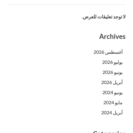
لا توجد تعليقات للعرض.
Archives
أغسطس 2026
يوليو 2026
يونيو 2026
أبريل 2026
يونيو 2024
مايو 2024
أبريل 2024