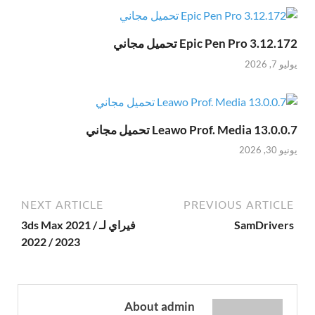
Epic Pen Pro 3.12.172 تحميل مجاني
يوليو 7, 2026
Leawo Prof. Media 13.0.0.7 تحميل مجاني
يونيو 30, 2026
NEXT ARTICLE
PREVIOUS ARTICLE
SamDrivers
فيراي لـ 3ds Max 2021 /
2022 / 2023
About admin