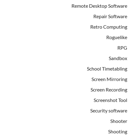
Remote Desktop Software
Repair Software
Retro Computing
Roguelike
RPG
Sandbox
School Timetabling
Screen Mirroring
Screen Recording
Screenshot Tool
Security software
Shooter
Shooting