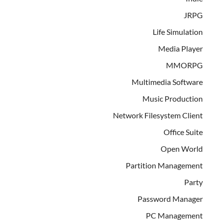
JRPG
Life Simulation
Media Player
MMORPG
Multimedia Software
Music Production
Network Filesystem Client
Office Suite
Open World
Partition Management
Party
Password Manager
PC Management