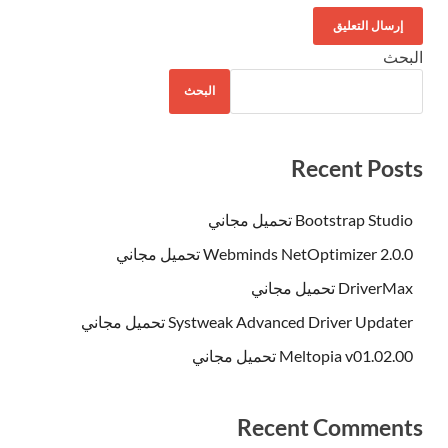
البحث
البحث
Recent Posts
Bootstrap Studio تحميل مجاني
Webminds NetOptimizer 2.0.0 تحميل مجاني
DriverMax تحميل مجاني
Systweak Advanced Driver Updater تحميل مجاني
Meltopia v01.02.00 تحميل مجاني
Recent Comments