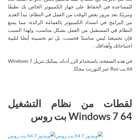
للمساعدة في الحفاظ على جهاز الكمبيوتر الخاص بك نظيفًا
ومرتبًا. بعد مرور بعض الوقت من العمل في النظام، تبدأ العديد
من البرامج في انسداد الكمبيوتر بالقمامة الزائدة، مما يمنع
النظام في المستقبل من العمل بشكل مناسب، ولهذا السبب
فإن تجميعنا ليس مناسبًا فحسب، بل تم تحسينه أيضًا لتلبية
احتياجاتك وأهدافك .
في هذه الصفحة، باستخدام الزر أدناه، يمكنك تنزيل Windows 7
64 بت Rus عبر التورنت مجانًا.
لقطات من نظام التشغيل
Windows 7 64 بت روس