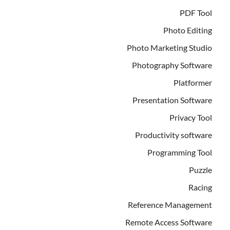
PDF Tool
Photo Editing
Photo Marketing Studio
Photography Software
Platformer
Presentation Software
Privacy Tool
Productivity software
Programming Tool
Puzzle
Racing
Reference Management
Remote Access Software