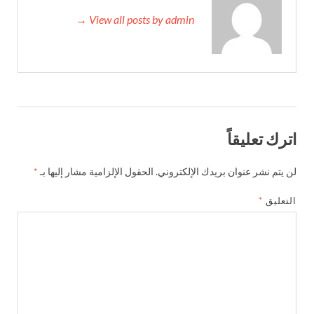
View all posts by admin →
اترك تعليقاً
لن يتم نشر عنوان بريدك الإلكتروني.
الحقول الإلزامية مشار إليها بـ
*
التعليق
*