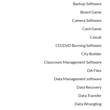
Backup Software
Board Game
Camera Software
Card Game
Casual
CD/DVD Burning Software
City Builder
Classroom Management Software
DA Files
Data Management software
Data Recovery
Data Transfer
Data Wrangling