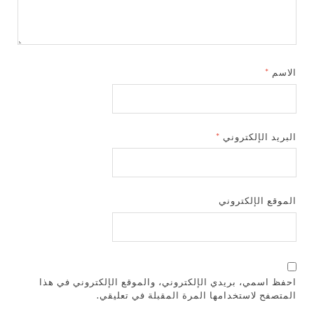
الاسم
*
البريد الإلكتروني
*
الموقع الإلكتروني
احفظ اسمي، بريدي الإلكتروني، والموقع الإلكتروني في هذا
المتصفح لاستخدامها المرة المقبلة في تعليقي.