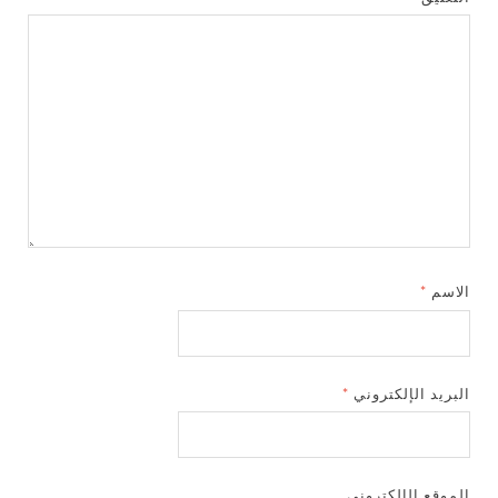
الاسم
*
البريد الإلكتروني
*
الموقع الإلكتروني