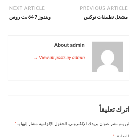
NEXT ARTICLE
PREVIOUS ARTICLE
مشغل تطبيقات نوكس
ويندوز 7 64 بت روس
About admin
View all posts by admin →
اترك تعليقاً
لن يتم نشر عنوان بريدك الإلكتروني.
الحقول الإلزامية مشار إليها بـ
*
التعليق
*