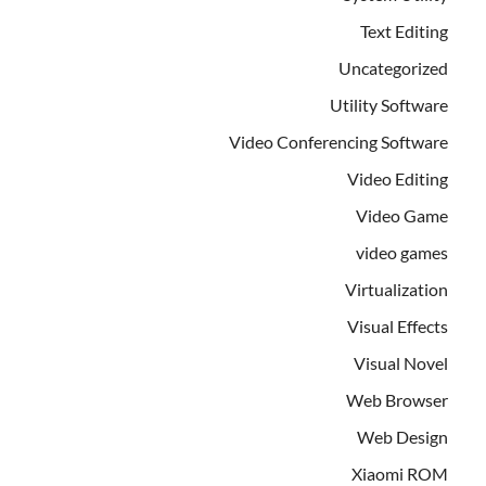
Text Editing
Uncategorized
Utility Software
Video Conferencing Software
Video Editing
Video Game
video games
Virtualization
Visual Effects
Visual Novel
Web Browser
Web Design
Xiaomi ROM