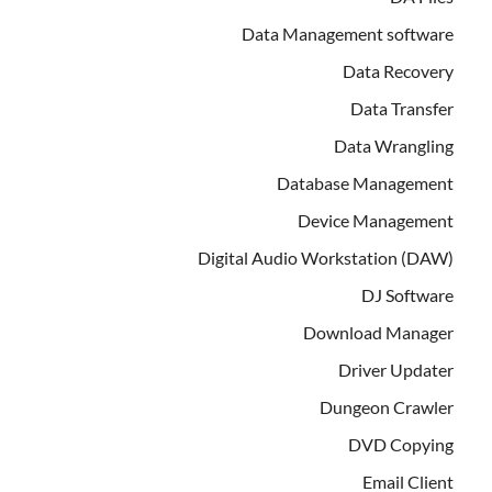
Data Management software
Data Recovery
Data Transfer
Data Wrangling
Database Management
Device Management
Digital Audio Workstation (DAW)
DJ Software
Download Manager
Driver Updater
Dungeon Crawler
DVD Copying
Email Client