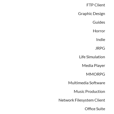
FTP Client
Graphic Design
Guides
Horror
Indie
JRPG
Life Simulation
Media Player
MMORPG
Multimedia Software
Music Production
Network Filesystem Client
Office Suite