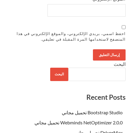
احفظ اسمي، بريدي الإلكتروني، والموقع الإلكتروني في هذا
المتصفح لاستخدامها المرة المقبلة في تعليقي.
البحث
البحث
Recent Posts
Bootstrap Studio تحميل مجاني
Webminds NetOptimizer 2.0.0 تحميل مجاني
DriverMax تحميل مجاني