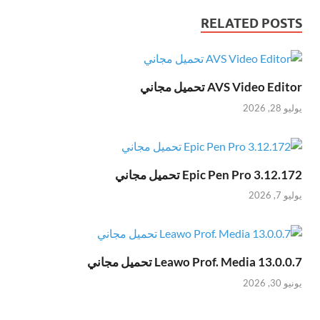
RELATED POSTS
AVS Video Editor تحميل مجاني
يوليو 28, 2026
Epic Pen Pro 3.12.172 تحميل مجاني
يوليو 7, 2026
Leawo Prof. Media 13.0.0.7 تحميل مجاني
يونيو 30, 2026