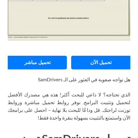
تحميل الآن
تحميل مباشر
هل تواجه صعوبة في العثور على الـ SamDrivers
الذي تحتاجه؟ لا داعي للبحث أكثر! هذه هي مصدرك الأفضل
لتحميل وتثبيت البرامج. نوفر روابط تحميل مباشرة وروابط
تورنت لراحتك. قل وداعًا للبحث بلا نهاية – احصل على برامجك
الآن واستمتع بالتثبيت بسهولة بنقرة واحدة فقط!