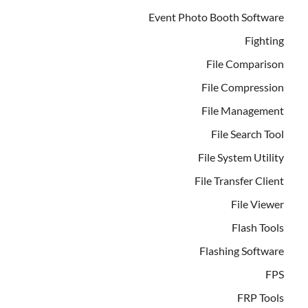
Event Photo Booth Software
Fighting
File Comparison
File Compression
File Management
File Search Tool
File System Utility
File Transfer Client
File Viewer
Flash Tools
Flashing Software
FPS
FRP Tools