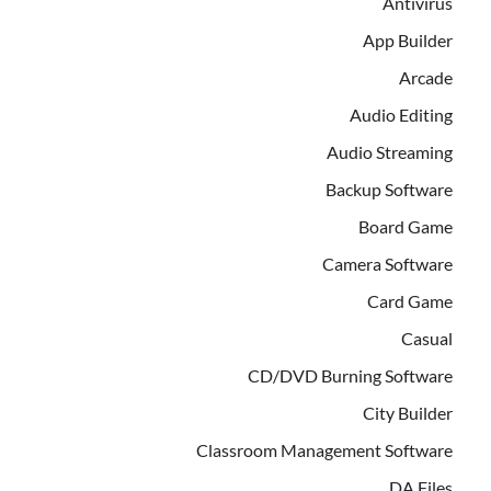
Antivirus
App Builder
Arcade
Audio Editing
Audio Streaming
Backup Software
Board Game
Camera Software
Card Game
Casual
CD/DVD Burning Software
City Builder
Classroom Management Software
DA Files