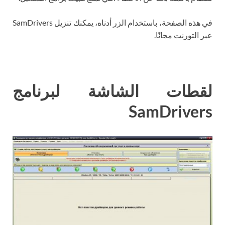
في هذه الصفحة، باستخدام الزر أدناه، يمكنك تنزيل SamDrivers
عبر التورنت مجانًا.
لقطات الشاشة لبرنامج
SamDrivers