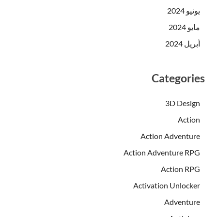
يونيو 2024
مايو 2024
أبريل 2024
Categories
3D Design
Action
Action Adventure
Action Adventure RPG
Action RPG
Activation Unlocker
Adventure