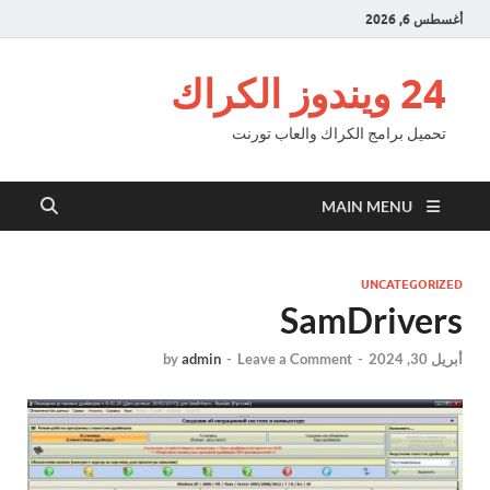
أغسطس 6, 2026
24 ويندوز الكراك
تحميل برامج الكراك والعاب تورنت
MAIN MENU
UNCATEGORIZED
SamDrivers
أبريل 30, 2024
-
Leave a Comment
-
admin
by