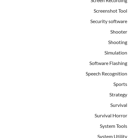
Screen Recording
Screenshot Tool
Security software
Shooter
Shooting
Simulation
Software Flashing
Speech Recognition
Sports
Strategy
Survival
Survival Horror
System Tools
System Utility