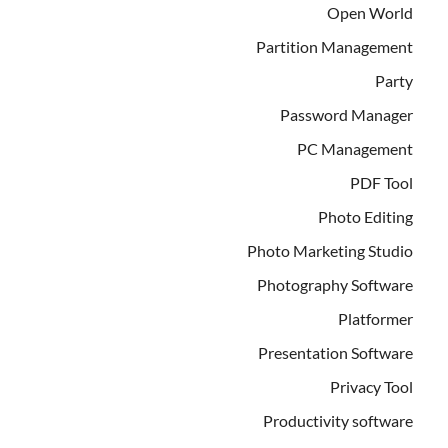
Open World
Partition Management
Party
Password Manager
PC Management
PDF Tool
Photo Editing
Photo Marketing Studio
Photography Software
Platformer
Presentation Software
Privacy Tool
Productivity software