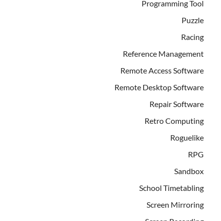
Programming Tool
Puzzle
Racing
Reference Management
Remote Access Software
Remote Desktop Software
Repair Software
Retro Computing
Roguelike
RPG
Sandbox
School Timetabling
Screen Mirroring