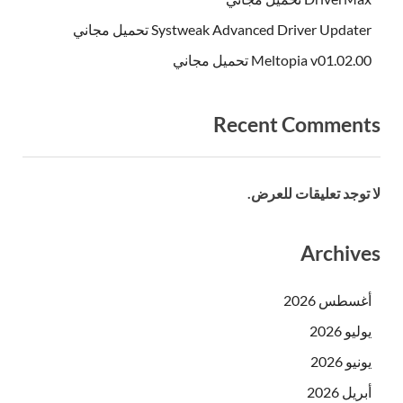
Systweak Advanced Driver Updater تحميل مجاني
Meltopia v01.02.00 تحميل مجاني
Recent Comments
لا توجد تعليقات للعرض.
Archives
أغسطس 2026
يوليو 2026
يونيو 2026
أبريل 2026