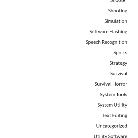
Shooting
Simulation
Software Flashing
Speech Recognition
Sports
Strategy
Survival
Survival Horror
System Tools
System Utility
Text Editing
Uncategorized
Utility Software