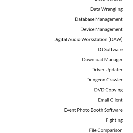
Data Wrangling
Database Management
Device Management
Digital Audio Workstation (DAW)
DJ Software
Download Manager
Driver Updater
Dungeon Crawler
DVD Copying
Email Client
Event Photo Booth Software
Fighting
File Comparison