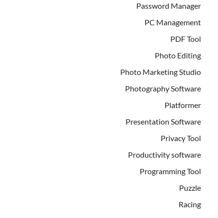
Password Manager
PC Management
PDF Tool
Photo Editing
Photo Marketing Studio
Photography Software
Platformer
Presentation Software
Privacy Tool
Productivity software
Programming Tool
Puzzle
Racing