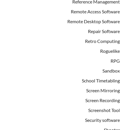
Reference Management
Remote Access Software
Remote Desktop Software
Repair Software
Retro Computing
Roguelike
RPG
Sandbox
School Timetabling
Screen Mirroring
Screen Recording
Screenshot Tool
Security software
Shooter