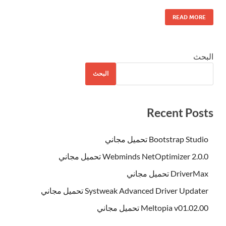
READ MORE
البحث
البحث
Recent Posts
Bootstrap Studio تحميل مجاني
Webminds NetOptimizer 2.0.0 تحميل مجاني
DriverMax تحميل مجاني
Systweak Advanced Driver Updater تحميل مجاني
Meltopia v01.02.00 تحميل مجاني