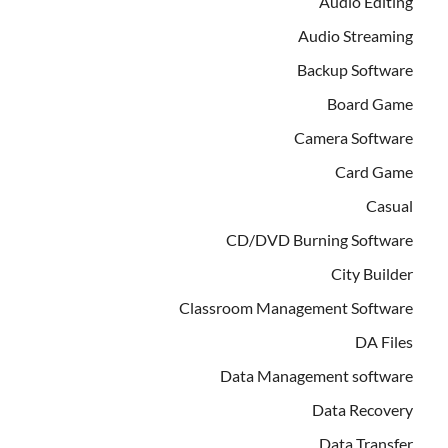
Audio Editing
Audio Streaming
Backup Software
Board Game
Camera Software
Card Game
Casual
CD/DVD Burning Software
City Builder
Classroom Management Software
DA Files
Data Management software
Data Recovery
Data Transfer