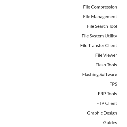
File Compression
File Management
File Search Tool
File System Utility
File Transfer Client
File Viewer
Flash Tools
Flashing Software
FPS
FRP Tools
FTP Client
Graphic Design
Guides