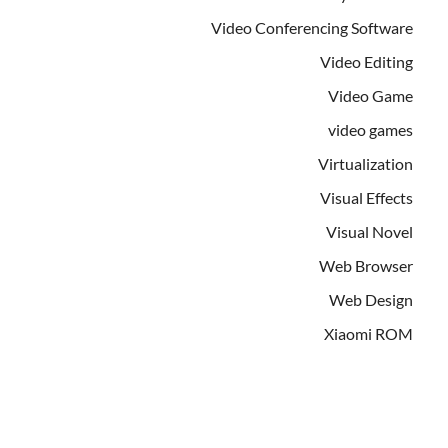
Video Conferencing Software
Video Editing
Video Game
video games
Virtualization
Visual Effects
Visual Novel
Web Browser
Web Design
Xiaomi ROM