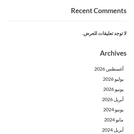
Recent Comments
لا توجد تعليقات للعرض.
Archives
أغسطس 2026
يوليو 2026
يونيو 2026
أبريل 2026
يونيو 2024
مايو 2024
أبريل 2024