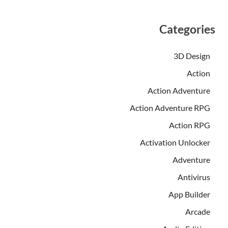
Categories
3D Design
Action
Action Adventure
Action Adventure RPG
Action RPG
Activation Unlocker
Adventure
Antivirus
App Builder
Arcade