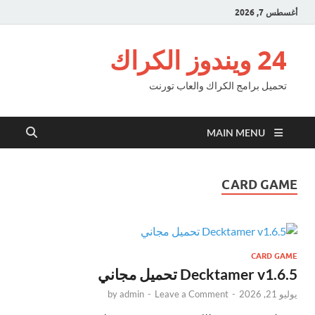
أغسطس 7, 2026
24 ويندوز الكراك
تحميل برامج الكراك والعاب تورنت
MAIN MENU
CARD GAME
CARD GAME
Decktamer v1.6.5 تحميل مجاني
يوليو 21, 2026
-
Leave a Comment
-
admin
by