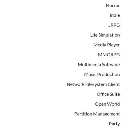
Horror
Indie
JRPG
Life Simulation
Media Player
MMORPG
Multimedia Software
Music Production
Network Filesystem Client
Office Suite
Open World
Partition Management
Party