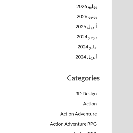
يوليو 2026
يونيو 2026
أبريل 2026
يونيو 2024
مايو 2024
أبريل 2024
Categories
3D Design
Action
Action Adventure
Action Adventure RPG