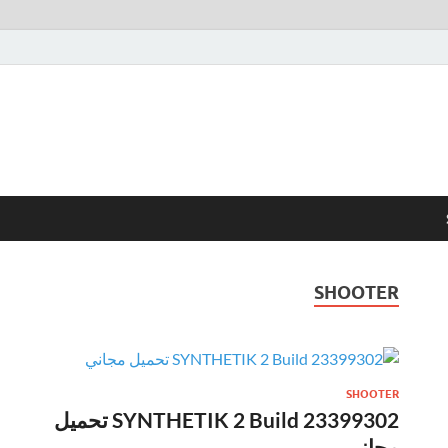
SHOOTER
SHOOTER
SYNTHETIK 2 Build 23399302 تحميل
مجاني