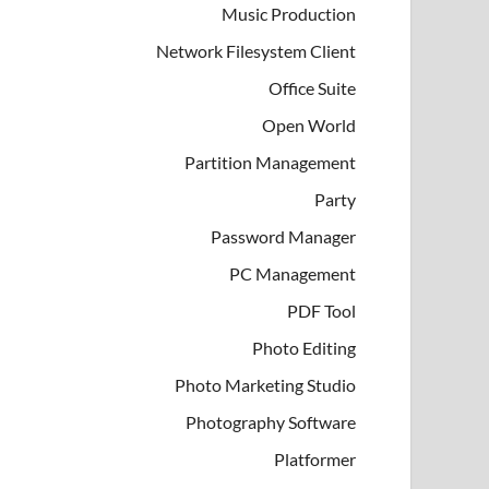
Music Production
Network Filesystem Client
Office Suite
Open World
Partition Management
Party
Password Manager
PC Management
PDF Tool
Photo Editing
Photo Marketing Studio
Photography Software
Platformer