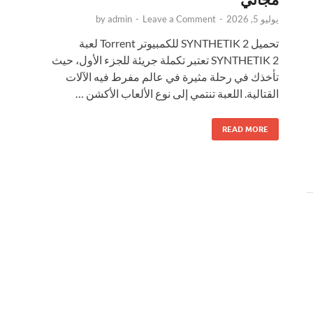
يوليو 5, 2026
-
Leave a Comment
-
admin
by
تحميل SYNTHETIK 2 للكمبيوتر Torrent لعبة
SYNTHETIK 2 تعتبر تكملة جريئة للجزء الأول، حيث
تأخذك في رحلة مثيرة في عالم مفرط فيه الآلات
القتالية. اللعبة تنتمي إلى نوع الألعاب الأكشن …
READ MORE