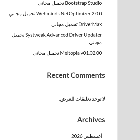
Bootstrap Studio تحميل مجاني
Webminds NetOptimizer 2.0.0 تحميل مجاني
DriverMax تحميل مجاني
Systweak Advanced Driver Updater تحميل
مجاني
Meltopia v01.02.00 تحميل مجاني
Recent Comments
لا توجد تعليقات للعرض.
Archives
أغسطس 2026