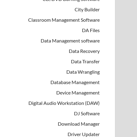
City Builder
Classroom Management Software
DA Files
Data Management software
Data Recovery
Data Transfer
Data Wrangling
Database Management
Device Management
Digital Audio Workstation (DAW)
DJ Software
Download Manager
Driver Updater