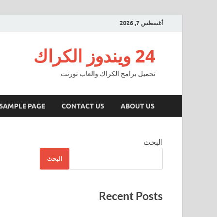
أغسطس 7, 2026
24 ويندوز الكراك
تحميل برامج الكراك والعاب تورنت
SAMPLE PAGE
CONTACT US
ABOUT US
البحث
البحث
Recent Posts