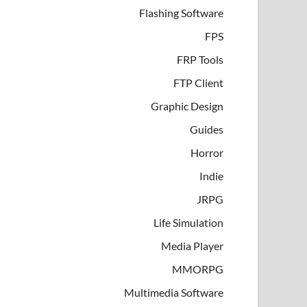
Flashing Software
FPS
FRP Tools
FTP Client
Graphic Design
Guides
Horror
Indie
JRPG
Life Simulation
Media Player
MMORPG
Multimedia Software