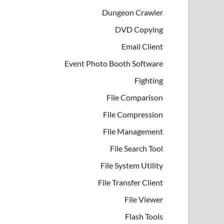
Dungeon Crawler
DVD Copying
Email Client
Event Photo Booth Software
Fighting
File Comparison
File Compression
File Management
File Search Tool
File System Utility
File Transfer Client
File Viewer
Flash Tools