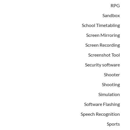
RPG
Sandbox
School Timetabling
Screen Mirroring
Screen Recording
Screenshot Tool
Security software
Shooter
Shooting
Simulation
Software Flashing
Speech Recognition
Sports