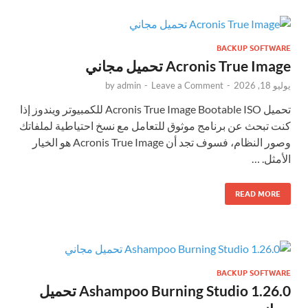
BACKUP SOFTWARE
Acronis True Image تحميل مجاني
يوليو 18, 2026
-
Leave a Comment
-
admin
by
تحميل Acronis True Image Bootable ISO للكمبيوتر ويندوز إذا
كنت تبحث عن برنامج موثوق للتعامل مع نسخ احتياطية لملفاتك
وصور النظام، فسوف تجد أن Acronis True Image هو الخيار
الأمثل. …
READ MORE
BACKUP SOFTWARE
Ashampoo Burning Studio 1.26.0 تحميل