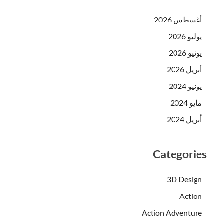
أغسطس 2026
يوليو 2026
يونيو 2026
أبريل 2026
يونيو 2024
مايو 2024
أبريل 2024
Categories
3D Design
Action
Action Adventure