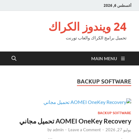
أغسطس 6, 2026
24 ويندوز الكراك
تحميل برامج الكراك والعاب تورنت
MAIN MENU
BACKUP SOFTWARE
BACKUP SOFTWARE
AOMEI OneKey Recovery تحميل مجاني
يوليو 27, 2026
-
Leave a Comment
-
admin
by