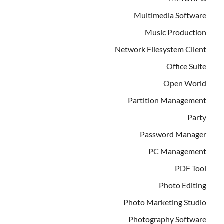
Multimedia Software
Music Production
Network Filesystem Client
Office Suite
Open World
Partition Management
Party
Password Manager
PC Management
PDF Tool
Photo Editing
Photo Marketing Studio
Photography Software