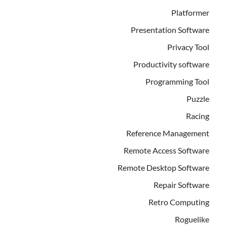
Platformer
Presentation Software
Privacy Tool
Productivity software
Programming Tool
Puzzle
Racing
Reference Management
Remote Access Software
Remote Desktop Software
Repair Software
Retro Computing
Roguelike