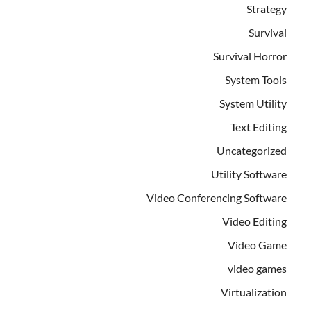
Strategy
Survival
Survival Horror
System Tools
System Utility
Text Editing
Uncategorized
Utility Software
Video Conferencing Software
Video Editing
Video Game
video games
Virtualization