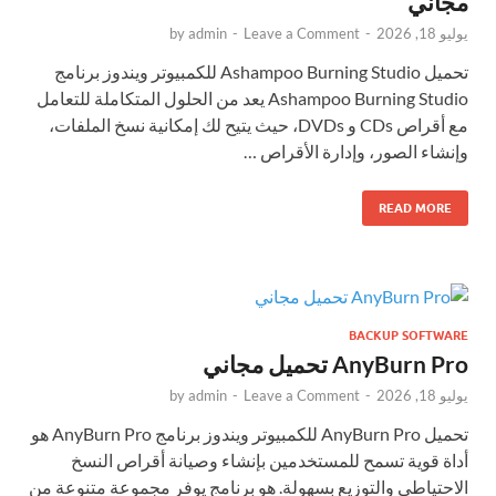
مجاني
يوليو 18, 2026
-
Leave a Comment
-
admin
by
تحميل Ashampoo Burning Studio للكمبيوتر ويندوز برنامج
Ashampoo Burning Studio يعد من الحلول المتكاملة للتعامل
مع أقراص CDs و DVDs، حيث يتيح لك إمكانية نسخ الملفات،
وإنشاء الصور، وإدارة الأقراص …
READ MORE
BACKUP SOFTWARE
AnyBurn Pro تحميل مجاني
يوليو 18, 2026
-
Leave a Comment
-
admin
by
تحميل AnyBurn Pro للكمبيوتر ويندوز برنامج AnyBurn Pro هو
أداة قوية تسمح للمستخدمين بإنشاء وصيانة أقراص النسخ
الاحتياطي والتوزيع بسهولة. هو برنامج يوفر مجموعة متنوعة من