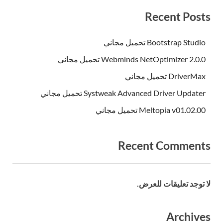
Recent Posts
Bootstrap Studio تحميل مجاني
Webminds NetOptimizer 2.0.0 تحميل مجاني
DriverMax تحميل مجاني
Systweak Advanced Driver Updater تحميل مجاني
Meltopia v01.02.00 تحميل مجاني
Recent Comments
لا توجد تعليقات للعرض.
Archives