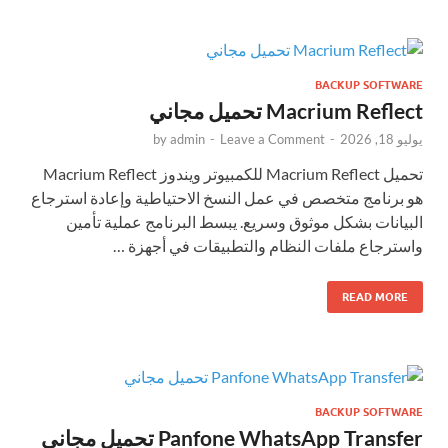
BACKUP SOFTWARE
Macrium Reflect تحميل مجاني
يوليو 18, 2026
-
Leave a Comment
-
admin
by
تحميل Macrium Reflect للكمبيوتر ويندوز Macrium Reflect
هو برنامج متخصص في عمل النسخ الاحتياطية وإعادة استرجاع
البيانات بشكل موثوق وسريع. يبسط البرنامج عملية تأمين
واسترجاع ملفات النظام والتطبيقات في أجهزة …
READ MORE
BACKUP SOFTWARE
Panfone WhatsApp Transfer تحميل مجاني