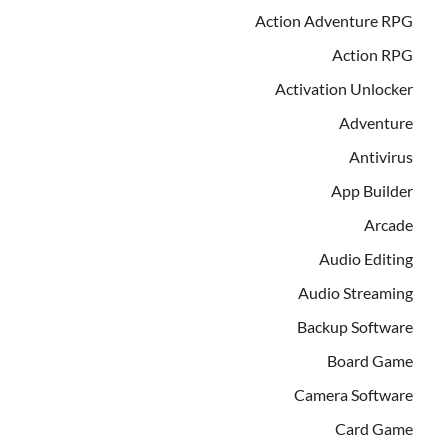
Action Adventure RPG
Action RPG
Activation Unlocker
Adventure
Antivirus
App Builder
Arcade
Audio Editing
Audio Streaming
Backup Software
Board Game
Camera Software
Card Game