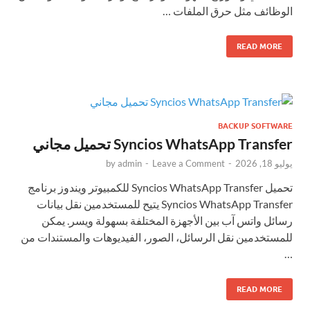
الوظائف مثل حرق الملفات …
READ MORE
BACKUP SOFTWARE
Syncios WhatsApp Transfer تحميل مجاني
يوليو 18, 2026
-
Leave a Comment
-
admin
by
تحميل Syncios WhatsApp Transfer للكمبيوتر ويندوز برنامج
Syncios WhatsApp Transfer يتيح للمستخدمين نقل بيانات
رسائل واتس آب بين الأجهزة المختلفة بسهولة ويسر. يمكن
للمستخدمين نقل الرسائل، الصور، الفيديوهات والمستندات من
…
READ MORE