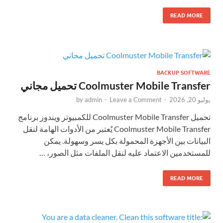
READ MORE
BACKUP SOFTWARE
Coolmuster Mobile Transfer تحميل مجاني
يوليو 20, 2026
-
Leave a Comment
-
admin
by
تحميل Coolmuster Mobile Transfer للكمبيوتر ويندوز برنامج
Coolmuster Mobile Transfer يُعتبر من الأدوات الهامة لنقل
البيانات بين الأجهزة المحمولة بكل يسر وسهولة. يمكن
للمستخدمين الاعتماد عليه لنقل الملفات مثل الصور، …
READ MORE