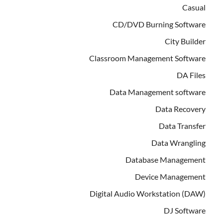
Casual
CD/DVD Burning Software
City Builder
Classroom Management Software
DA Files
Data Management software
Data Recovery
Data Transfer
Data Wrangling
Database Management
Device Management
Digital Audio Workstation (DAW)
DJ Software