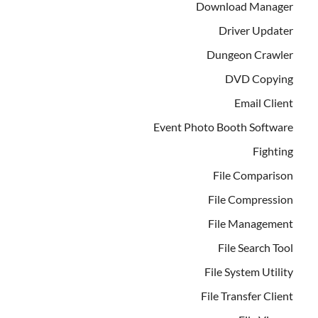
Download Manager
Driver Updater
Dungeon Crawler
DVD Copying
Email Client
Event Photo Booth Software
Fighting
File Comparison
File Compression
File Management
File Search Tool
File System Utility
File Transfer Client