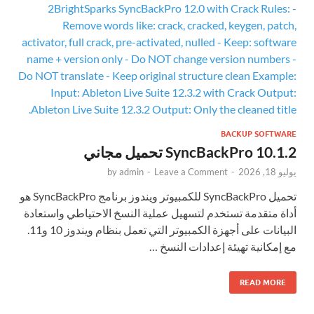
BACKUP SOFTWARE
SyncBackPro 10.1.2 تحميل مجاني
يوليو 18, 2026
-
Leave a Comment
-
admin
by
تحميل SyncBackPro للكمبيوتر ويندوز برنامج SyncBackPro هو
أداة متقدمة تستخدم لتسهيل عملية النسخ الاحتياطي واستعادة
البيانات على أجهزة الكمبيوتر التي تعمل بنظام ويندوز 10 و11.
مع إمكانية تهيئة إعدادات النسخ …
READ MORE