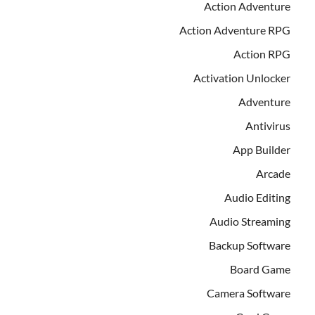
Action Adventure
Action Adventure RPG
Action RPG
Activation Unlocker
Adventure
Antivirus
App Builder
Arcade
Audio Editing
Audio Streaming
Backup Software
Board Game
Camera Software