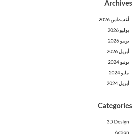
Archives
أغسطس 2026
يوليو 2026
يونيو 2026
أبريل 2026
يونيو 2024
مايو 2024
أبريل 2024
Categories
3D Design
Action