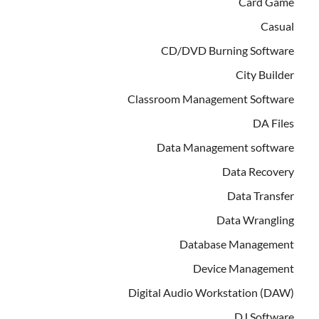
Card Game
Casual
CD/DVD Burning Software
City Builder
Classroom Management Software
DA Files
Data Management software
Data Recovery
Data Transfer
Data Wrangling
Database Management
Device Management
Digital Audio Workstation (DAW)
DJ Software