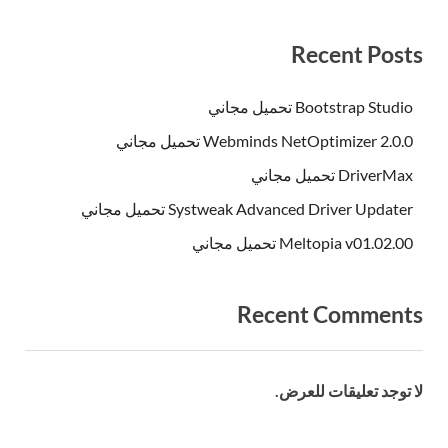
Recent Posts
Bootstrap Studio تحميل مجاني
Webminds NetOptimizer 2.0.0 تحميل مجاني
DriverMax تحميل مجاني
Systweak Advanced Driver Updater تحميل مجاني
Meltopia v01.02.00 تحميل مجاني
Recent Comments
لا توجد تعليقات للعرض.