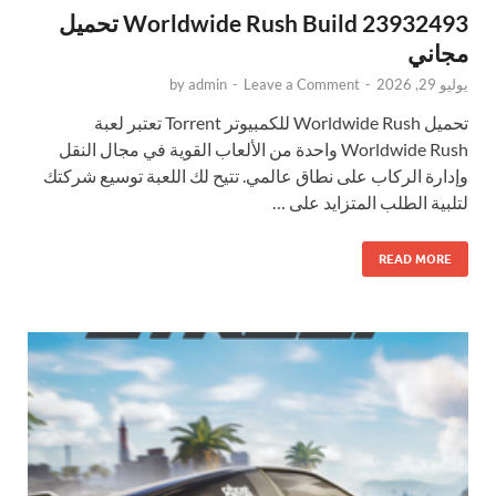
Worldwide Rush Build 23932493 تحميل
مجاني
يوليو 29, 2026
-
Leave a Comment
-
admin
by
تحميل Worldwide Rush للكمبيوتر Torrent تعتبر لعبة
Worldwide Rush واحدة من الألعاب القوية في مجال النقل
وإدارة الركاب على نطاق عالمي. تتيح لك اللعبة توسيع شركتك
لتلبية الطلب المتزايد على …
READ MORE