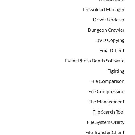
Download Manager
Driver Updater
Dungeon Crawler
DVD Copying
Email Client
Event Photo Booth Software
Fighting
File Comparison
File Compression
File Management
File Search Tool
File System Utility
File Transfer Client