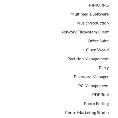
MMORPG
Multimedia Software
Music Production
Network Filesystem Client
Office Suite
Open World
Partition Management
Party
Password Manager
PC Management
PDF Tool
Photo Editing
Photo Marketing Studio