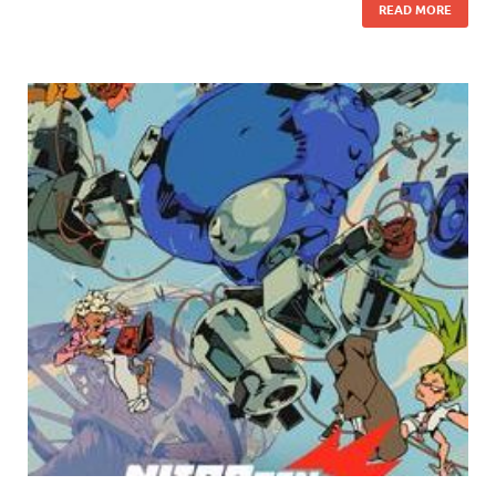
READ MORE