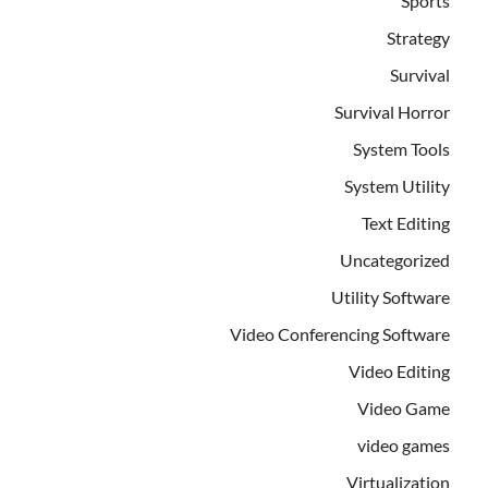
Sports
Strategy
Survival
Survival Horror
System Tools
System Utility
Text Editing
Uncategorized
Utility Software
Video Conferencing Software
Video Editing
Video Game
video games
Virtualization