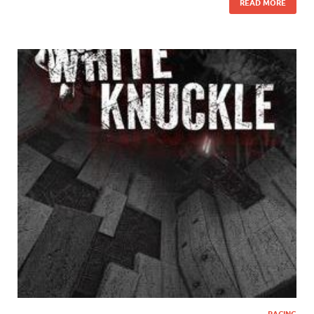
READ MORE