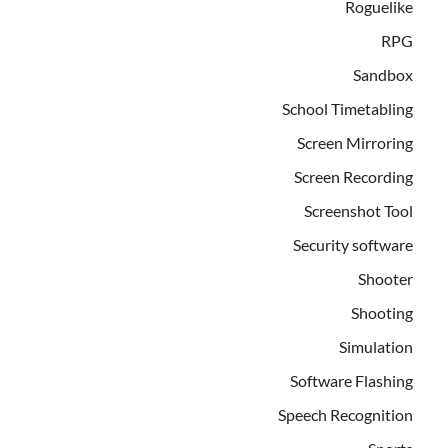
Roguelike
RPG
Sandbox
School Timetabling
Screen Mirroring
Screen Recording
Screenshot Tool
Security software
Shooter
Shooting
Simulation
Software Flashing
Speech Recognition