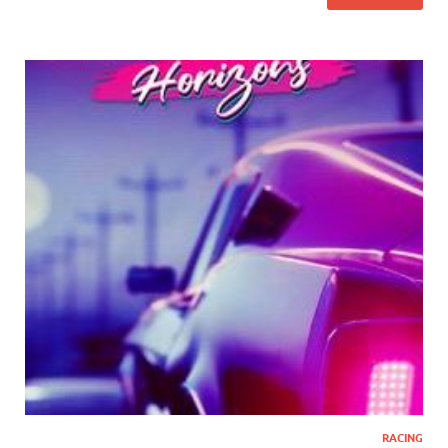
RACING