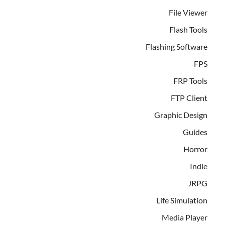
File Viewer
Flash Tools
Flashing Software
FPS
FRP Tools
FTP Client
Graphic Design
Guides
Horror
Indie
JRPG
Life Simulation
Media Player