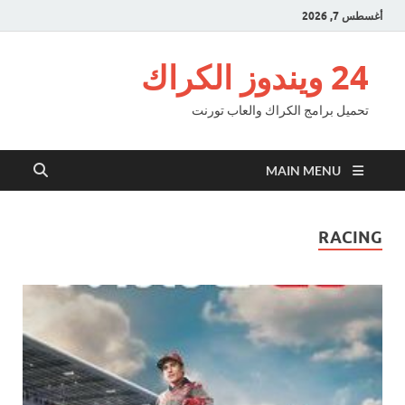
أغسطس 7, 2026
24 ويندوز الكراك
تحميل برامج الكراك والعاب تورنت
MAIN MENU
RACING