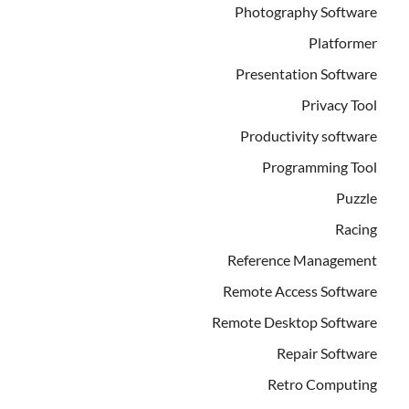
Photography Software
Platformer
Presentation Software
Privacy Tool
Productivity software
Programming Tool
Puzzle
Racing
Reference Management
Remote Access Software
Remote Desktop Software
Repair Software
Retro Computing