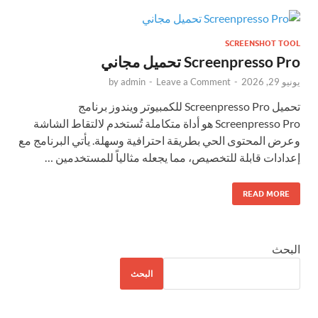
SCREENSHOT TOOL
Screenpresso Pro تحميل مجاني
يونيو 29, 2026
-
Leave a Comment
-
admin
by
تحميل Screenpresso Pro للكمبيوتر ويندوز برنامج
Screenpresso Pro هو أداة متكاملة تُستخدم لالتقاط الشاشة
وعرض المحتوى الحي بطريقة احترافية وسهلة. يأتي البرنامج مع
إعدادات قابلة للتخصيص، مما يجعله مثالياً للمستخدمين …
READ MORE
البحث
البحث