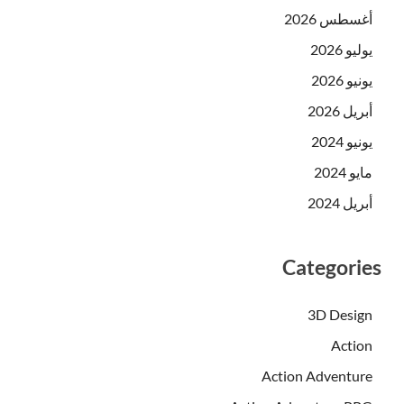
أغسطس 2026
يوليو 2026
يونيو 2026
أبريل 2026
يونيو 2024
مايو 2024
أبريل 2024
Categories
3D Design
Action
Action Adventure