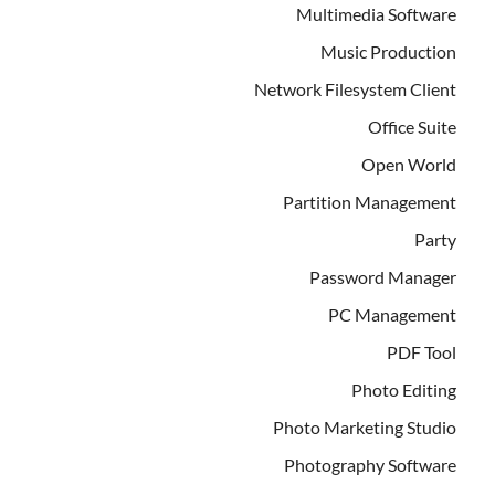
Multimedia Software
Music Production
Network Filesystem Client
Office Suite
Open World
Partition Management
Party
Password Manager
PC Management
PDF Tool
Photo Editing
Photo Marketing Studio
Photography Software