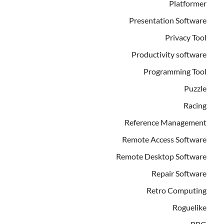
Platformer
Presentation Software
Privacy Tool
Productivity software
Programming Tool
Puzzle
Racing
Reference Management
Remote Access Software
Remote Desktop Software
Repair Software
Retro Computing
Roguelike