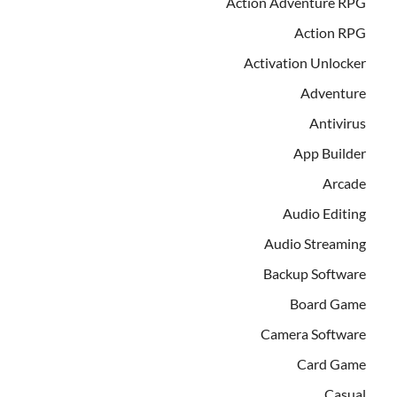
Action Adventure RPG
Action RPG
Activation Unlocker
Adventure
Antivirus
App Builder
Arcade
Audio Editing
Audio Streaming
Backup Software
Board Game
Camera Software
Card Game
Casual