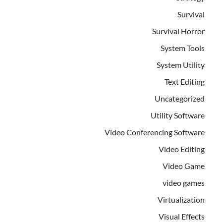
Survival
Survival Horror
System Tools
System Utility
Text Editing
Uncategorized
Utility Software
Video Conferencing Software
Video Editing
Video Game
video games
Virtualization
Visual Effects