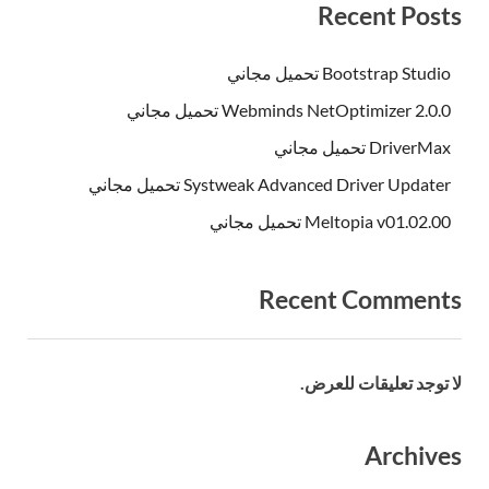
Recent Posts
Bootstrap Studio تحميل مجاني
Webminds NetOptimizer 2.0.0 تحميل مجاني
DriverMax تحميل مجاني
Systweak Advanced Driver Updater تحميل مجاني
Meltopia v01.02.00 تحميل مجاني
Recent Comments
لا توجد تعليقات للعرض.
Archives