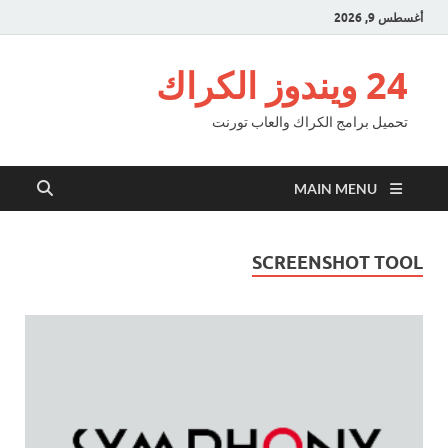
أغسطس 9, 2026
24 ويندوز الكراك
تحميل برامج الكراك والعاب تورنت
MAIN MENU
SCREENSHOT TOOL