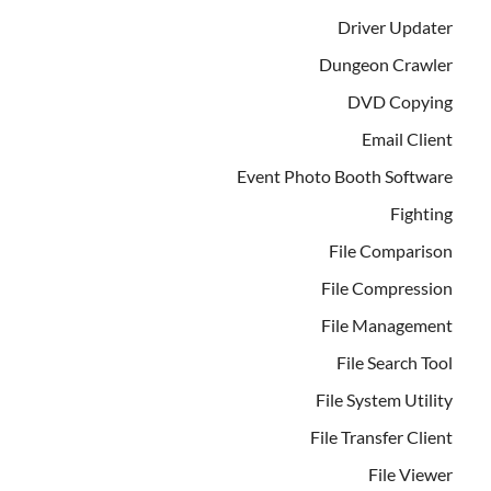
Driver Updater
Dungeon Crawler
DVD Copying
Email Client
Event Photo Booth Software
Fighting
File Comparison
File Compression
File Management
File Search Tool
File System Utility
File Transfer Client
File Viewer