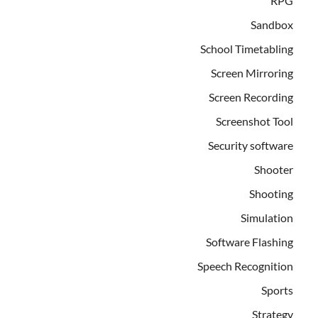
RPG
Sandbox
School Timetabling
Screen Mirroring
Screen Recording
Screenshot Tool
Security software
Shooter
Shooting
Simulation
Software Flashing
Speech Recognition
Sports
Strategy