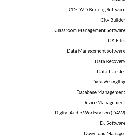
CD/DVD Burning Software
City Builder
Classroom Management Software
DA Files
Data Management software
Data Recovery
Data Transfer
Data Wrangling
Database Management
Device Management
Digital Audio Workstation (DAW)
DJ Software
Download Manager