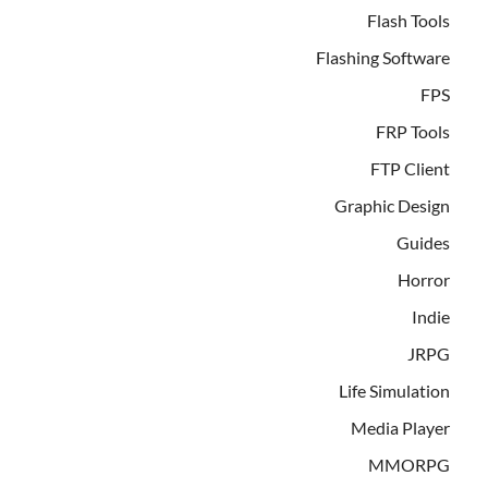
Flash Tools
Flashing Software
FPS
FRP Tools
FTP Client
Graphic Design
Guides
Horror
Indie
JRPG
Life Simulation
Media Player
MMORPG