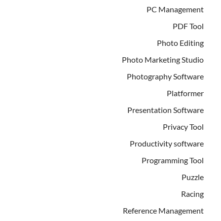
PC Management
PDF Tool
Photo Editing
Photo Marketing Studio
Photography Software
Platformer
Presentation Software
Privacy Tool
Productivity software
Programming Tool
Puzzle
Racing
Reference Management