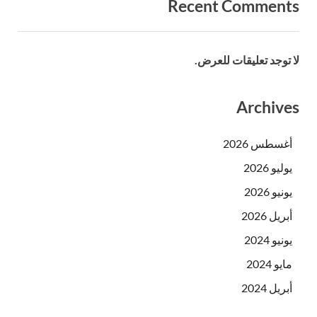
Recent Comments
لا توجد تعليقات للعرض.
Archives
أغسطس 2026
يوليو 2026
يونيو 2026
أبريل 2026
يونيو 2024
مايو 2024
أبريل 2024