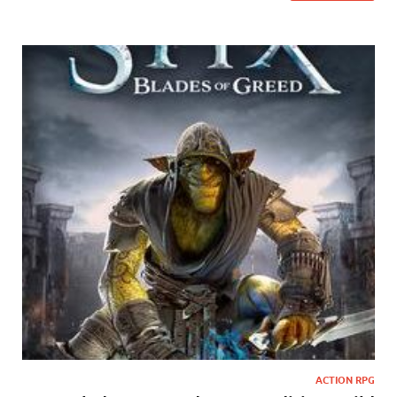
ACTION RPG