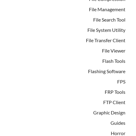
File Management
File Search Tool
File System Utility
File Transfer Client
File Viewer
Flash Tools
Flashing Software
FPS
FRP Tools
FTP Client
Graphic Design
Guides
Horror