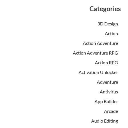
Categories
3D Design
Action
Action Adventure
Action Adventure RPG
Action RPG
Activation Unlocker
Adventure
Antivirus
App Builder
Arcade
Audio Editing