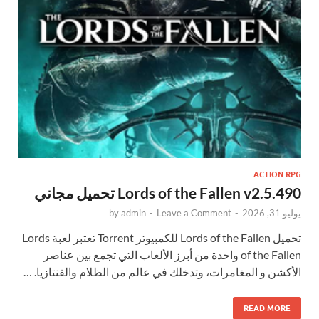
ACTION RPG
Lords of the Fallen v2.5.490 تحميل مجاني
يوليو 31, 2026
-
Leave a Comment
-
admin
by
تحميل Lords of the Fallen للكمبيوتر Torrent تعتبر لعبة Lords
of the Fallen واحدة من أبرز الألعاب التي تجمع بين عناصر
الأكشن و المغامرات، وتدخلك في عالم من الظلام والفنتازيا. …
READ MORE