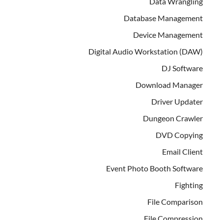
Data Wrangling
Database Management
Device Management
Digital Audio Workstation (DAW)
DJ Software
Download Manager
Driver Updater
Dungeon Crawler
DVD Copying
Email Client
Event Photo Booth Software
Fighting
File Comparison
File Compression