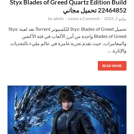
Styx Blades of Greed Quartz Edition Build
22464852 تحميل مجاني
يوليو 5, 2026
-
Leave a Comment
-
admin
by
تحميل Styx: Blades of Greed للكمبيوتر Torrent تعد لعبة Styx:
Blades of Greed واحدة من أبرز الألعاب في فئة الأكشن
والمغامرات، حيث تقدم تجربة غامرة في عالم مليء بالتحديات
والإثارة. …
READ MORE