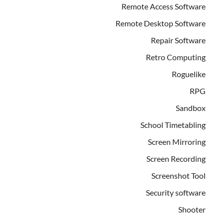
Remote Access Software
Remote Desktop Software
Repair Software
Retro Computing
Roguelike
RPG
Sandbox
School Timetabling
Screen Mirroring
Screen Recording
Screenshot Tool
Security software
Shooter