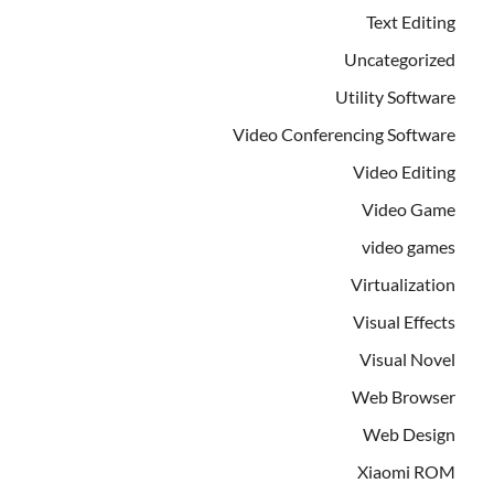
Text Editing
Uncategorized
Utility Software
Video Conferencing Software
Video Editing
Video Game
video games
Virtualization
Visual Effects
Visual Novel
Web Browser
Web Design
Xiaomi ROM