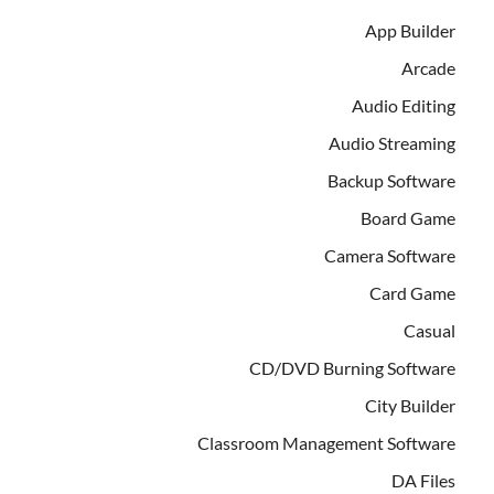
App Builder
Arcade
Audio Editing
Audio Streaming
Backup Software
Board Game
Camera Software
Card Game
Casual
CD/DVD Burning Software
City Builder
Classroom Management Software
DA Files