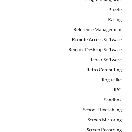
Puzzle
Racing
Reference Management
Remote Access Software
Remote Desktop Software
Repair Software
Retro Computing
Roguelike
RPG
Sandbox
School Timetabling
Screen Mirroring
Screen Recording