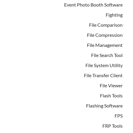
Event Photo Booth Software
Fighting
File Comparison
File Compression
File Management
File Search Tool
File System Utility
File Transfer Client
File Viewer
Flash Tools
Flashing Software
FPS
FRP Tools