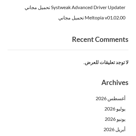
Systweak Advanced Driver Updater تحميل مجاني
Meltopia v01.02.00 تحميل مجاني
Recent Comments
لا توجد تعليقات للعرض.
Archives
أغسطس 2026
يوليو 2026
يونيو 2026
أبريل 2026