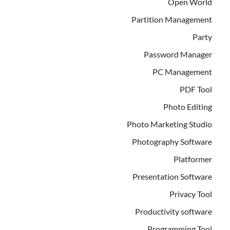
Open World
Partition Management
Party
Password Manager
PC Management
PDF Tool
Photo Editing
Photo Marketing Studio
Photography Software
Platformer
Presentation Software
Privacy Tool
Productivity software
Programming Tool