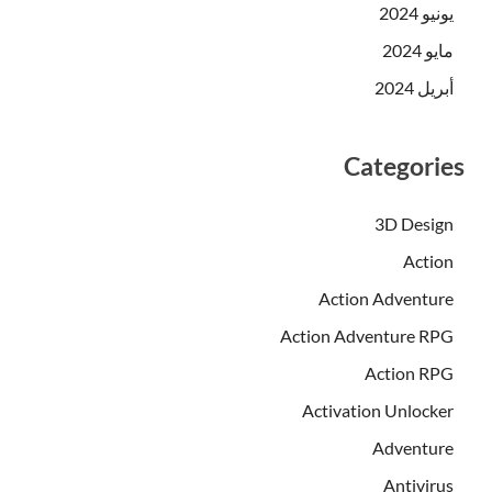
يونيو 2024
مايو 2024
أبريل 2024
Categories
3D Design
Action
Action Adventure
Action Adventure RPG
Action RPG
Activation Unlocker
Adventure
Antivirus