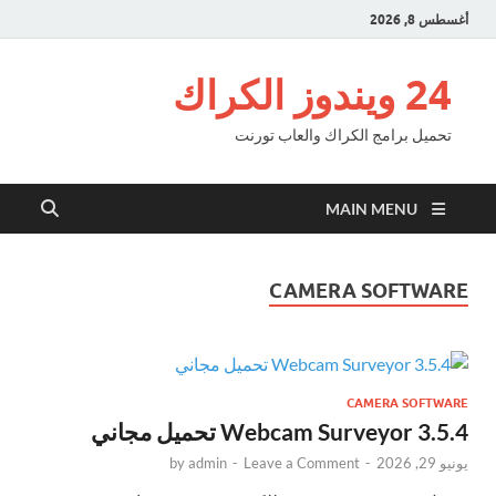
أغسطس 8, 2026
24 ويندوز الكراك
تحميل برامج الكراك والعاب تورنت
MAIN MENU
CAMERA SOFTWARE
CAMERA SOFTWARE
Webcam Surveyor 3.5.4 تحميل مجاني
يونيو 29, 2026
-
Leave a Comment
-
admin
by