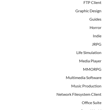
FTP Client
Graphic Design
Guides
Horror
Indie
JRPG
Life Simulation
Media Player
MMORPG
Multimedia Software
Music Production
Network Filesystem Client
Office Suite