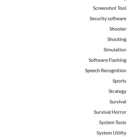
Screenshot Tool
Security software
Shooter
Shooting
Simulation
Software Flashing
Speech Recognition
Sports
Strategy
Survival
Survival Horror
System Tools
System Utility