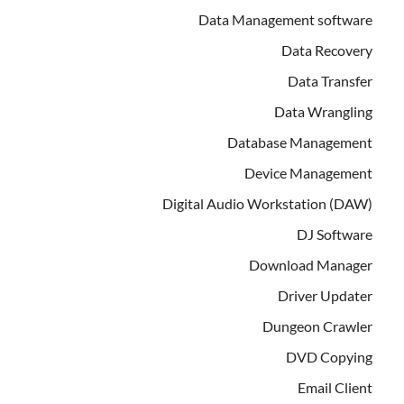
Data Management software
Data Recovery
Data Transfer
Data Wrangling
Database Management
Device Management
Digital Audio Workstation (DAW)
DJ Software
Download Manager
Driver Updater
Dungeon Crawler
DVD Copying
Email Client