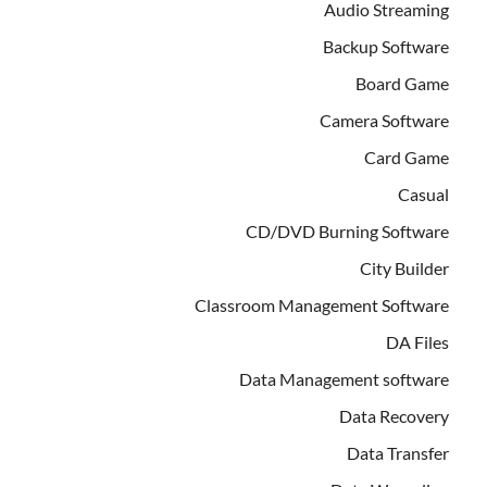
Audio Streaming
Backup Software
Board Game
Camera Software
Card Game
Casual
CD/DVD Burning Software
City Builder
Classroom Management Software
DA Files
Data Management software
Data Recovery
Data Transfer