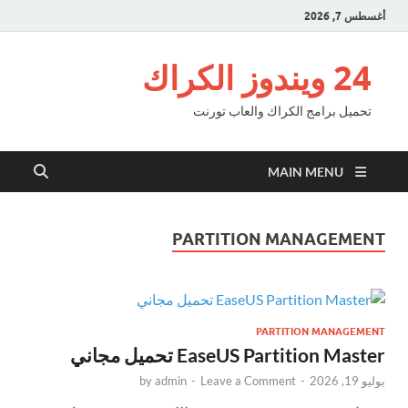
أغسطس 7, 2026
24 ويندوز الكراك
تحميل برامج الكراك والعاب تورنت
MAIN MENU
PARTITION MANAGEMENT
PARTITION MANAGEMENT
EaseUS Partition Master تحميل مجاني
يوليو 19, 2026
-
Leave a Comment
-
admin
by