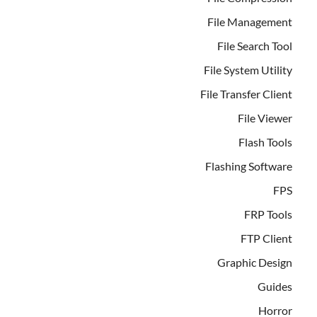
File Management
File Search Tool
File System Utility
File Transfer Client
File Viewer
Flash Tools
Flashing Software
FPS
FRP Tools
FTP Client
Graphic Design
Guides
Horror