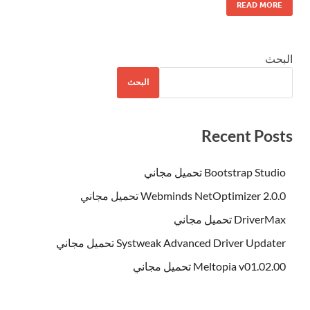
READ MORE
البحث
البحث
Recent Posts
Bootstrap Studio تحميل مجاني
Webminds NetOptimizer 2.0.0 تحميل مجاني
DriverMax تحميل مجاني
Systweak Advanced Driver Updater تحميل مجاني
Meltopia v01.02.00 تحميل مجاني