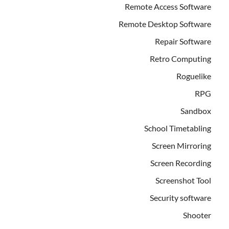
Remote Access Software
Remote Desktop Software
Repair Software
Retro Computing
Roguelike
RPG
Sandbox
School Timetabling
Screen Mirroring
Screen Recording
Screenshot Tool
Security software
Shooter