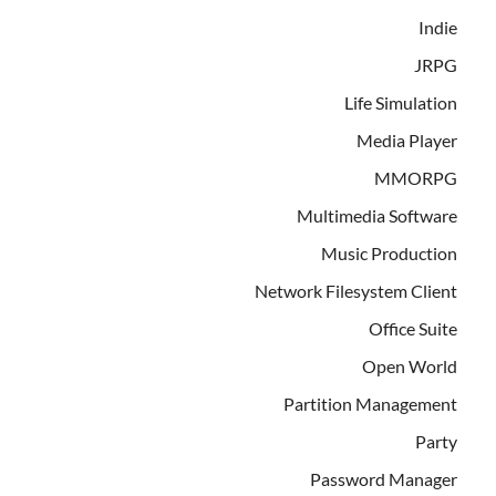
Indie
JRPG
Life Simulation
Media Player
MMORPG
Multimedia Software
Music Production
Network Filesystem Client
Office Suite
Open World
Partition Management
Party
Password Manager