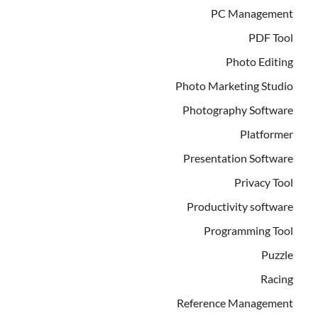
PC Management
PDF Tool
Photo Editing
Photo Marketing Studio
Photography Software
Platformer
Presentation Software
Privacy Tool
Productivity software
Programming Tool
Puzzle
Racing
Reference Management