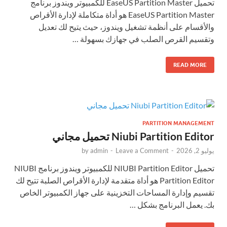
تحميل EaseUS Partition Master للكمبيوتر ويندوز برنامج
EaseUS Partition Master هو أداة متكاملة لإدارة الأقراص
والأقسام على أنظمة تشغيل ويندوز، حيث يتيح لك تعديل
وتقسيم القرص الصلب في جهازك بسهولة …
READ MORE
PARTITION MANAGEMENT
Niubi Partition Editor تحميل مجاني
يوليو 2, 2026
-
Leave a Comment
-
admin
by
تحميل NIUBI Partition Editor للكمبيوتر ويندوز برنامج NIUBI
Partition Editor هو أداة متقدمة لإدارة الأقراص الصلبة تتيح لك
تقسيم وإدارة المساحات التخزينية على جهاز الكمبيوتر الخاص
بك. يعمل البرنامج بشكل …