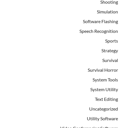
Shooting
Simulation
Software Flashing
Speech Recognition
Sports
Strategy
Survival
Survival Horror
System Tools
System Utility
Text Editing
Uncategorized
Utility Software