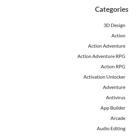
Categories
3D Design
Action
Action Adventure
Action Adventure RPG
Action RPG
Activation Unlocker
Adventure
Antivirus
App Builder
Arcade
Audio Editing