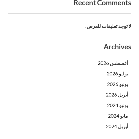
Recent Comments
لا توجد تعليقات للعرض.
Archives
أغسطس 2026
يوليو 2026
يونيو 2026
أبريل 2026
يونيو 2024
مايو 2024
أبريل 2024