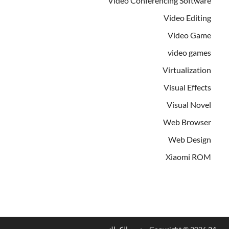
Video Conferencing Software
Video Editing
Video Game
video games
Virtualization
Visual Effects
Visual Novel
Web Browser
Web Design
Xiaomi ROM