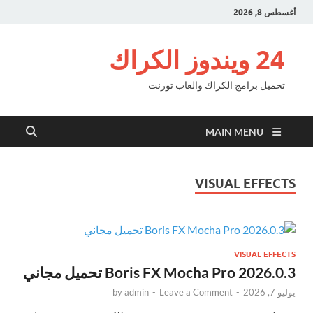
أغسطس 8, 2026
24 ويندوز الكراك
تحميل برامج الكراك والعاب تورنت
MAIN MENU
VISUAL EFFECTS
VISUAL EFFECTS
Boris FX Mocha Pro 2026.0.3 تحميل مجاني
يوليو 7, 2026
-
Leave a Comment
-
admin
by