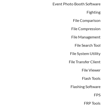
Event Photo Booth Software
Fighting
File Comparison
File Compression
File Management
File Search Tool
File System Utility
File Transfer Client
File Viewer
Flash Tools
Flashing Software
FPS
FRP Tools