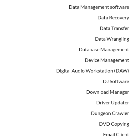
Data Management software
Data Recovery
Data Transfer
Data Wrangling
Database Management
Device Management
Digital Audio Workstation (DAW)
DJ Software
Download Manager
Driver Updater
Dungeon Crawler
DVD Copying
Email Client