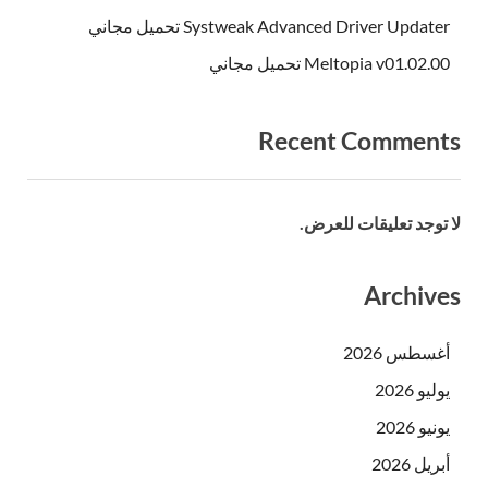
Systweak Advanced Driver Updater تحميل مجاني
Meltopia v01.02.00 تحميل مجاني
Recent Comments
لا توجد تعليقات للعرض.
Archives
أغسطس 2026
يوليو 2026
يونيو 2026
أبريل 2026