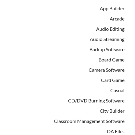
App Builder
Arcade
Audio Editing
Audio Streaming
Backup Software
Board Game
Camera Software
Card Game
Casual
CD/DVD Burning Software
City Builder
Classroom Management Software
DA Files