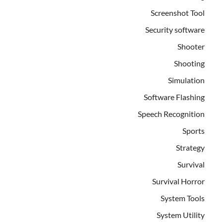
Screenshot Tool
Security software
Shooter
Shooting
Simulation
Software Flashing
Speech Recognition
Sports
Strategy
Survival
Survival Horror
System Tools
System Utility