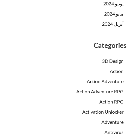
يونيو 2024
مايو 2024
أبريل 2024
Categories
3D Design
Action
Action Adventure
Action Adventure RPG
Action RPG
Activation Unlocker
Adventure
Antivirus