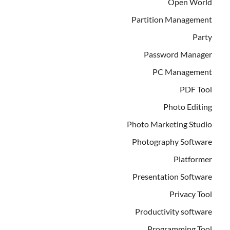
Open World
Partition Management
Party
Password Manager
PC Management
PDF Tool
Photo Editing
Photo Marketing Studio
Photography Software
Platformer
Presentation Software
Privacy Tool
Productivity software
Programming Tool