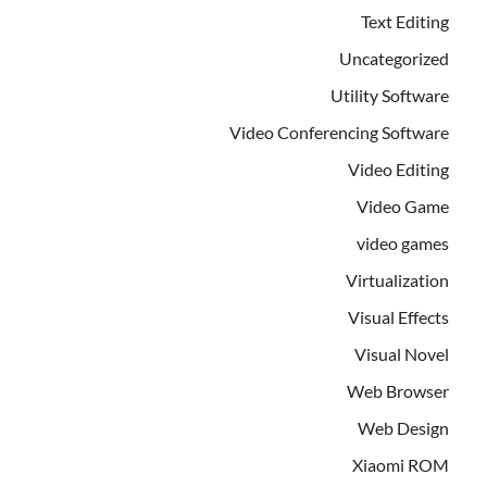
Text Editing
Uncategorized
Utility Software
Video Conferencing Software
Video Editing
Video Game
video games
Virtualization
Visual Effects
Visual Novel
Web Browser
Web Design
Xiaomi ROM