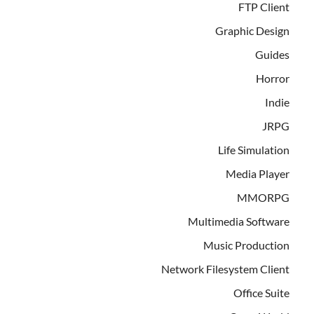
FTP Client
Graphic Design
Guides
Horror
Indie
JRPG
Life Simulation
Media Player
MMORPG
Multimedia Software
Music Production
Network Filesystem Client
Office Suite