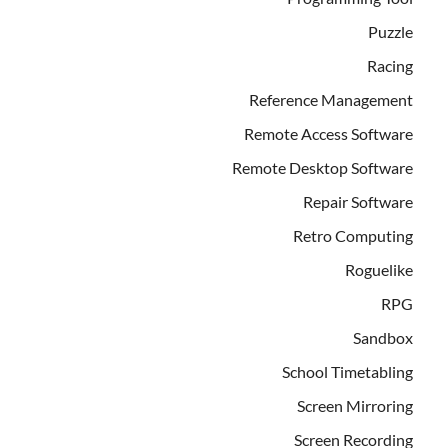
Puzzle
Racing
Reference Management
Remote Access Software
Remote Desktop Software
Repair Software
Retro Computing
Roguelike
RPG
Sandbox
School Timetabling
Screen Mirroring
Screen Recording