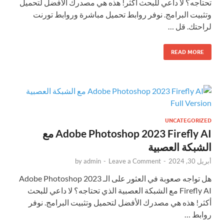
تحتاجه؟ لا داعي للبحث أكثر! هذه هي مصدرك الأفضل لتحميل
وتثبيت البرامج. نوفر روابط تحميل مباشرة وروابط تورنت
لراحتك. قل …
READ MORE
UNCATEGORIZED
Adobe Photoshop 2023 Firefly AI مع
الشبكة العصبية
أبريل 30, 2024
-
Leave a Comment
-
admin
by
هل تواجه صعوبة في العثور على الـ Adobe Photoshop 2023
Firefly AI مع الشبكة العصبية الذي تحتاجه؟ لا داعي للبحث
أكثر! هذه هي مصدرك الأفضل لتحميل وتثبيت البرامج. نوفر
روابط …