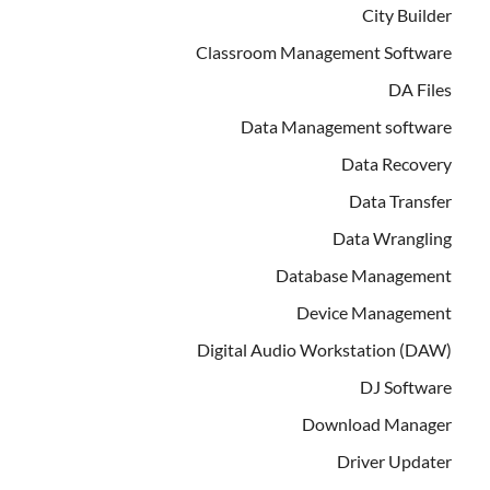
City Builder
Classroom Management Software
DA Files
Data Management software
Data Recovery
Data Transfer
Data Wrangling
Database Management
Device Management
Digital Audio Workstation (DAW)
DJ Software
Download Manager
Driver Updater