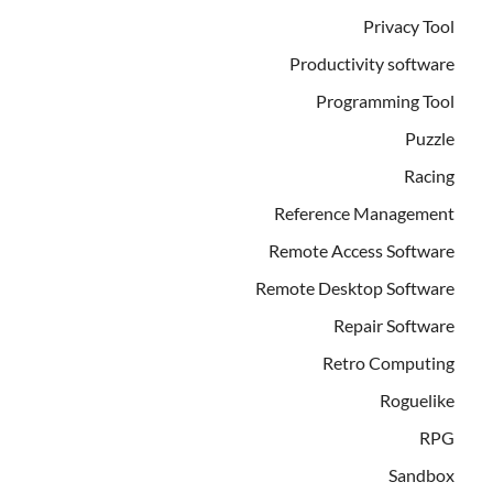
Privacy Tool
Productivity software
Programming Tool
Puzzle
Racing
Reference Management
Remote Access Software
Remote Desktop Software
Repair Software
Retro Computing
Roguelike
RPG
Sandbox