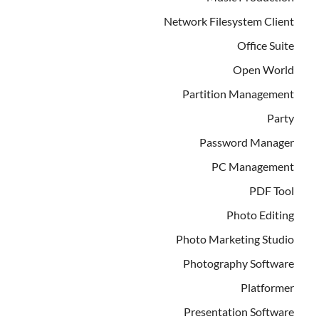
Network Filesystem Client
Office Suite
Open World
Partition Management
Party
Password Manager
PC Management
PDF Tool
Photo Editing
Photo Marketing Studio
Photography Software
Platformer
Presentation Software