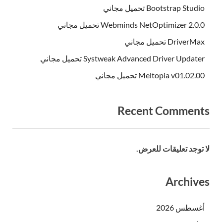
Bootstrap Studio تحميل مجاني
Webminds NetOptimizer 2.0.0 تحميل مجاني
DriverMax تحميل مجاني
Systweak Advanced Driver Updater تحميل مجاني
Meltopia v01.02.00 تحميل مجاني
Recent Comments
لا توجد تعليقات للعرض.
Archives
أغسطس 2026