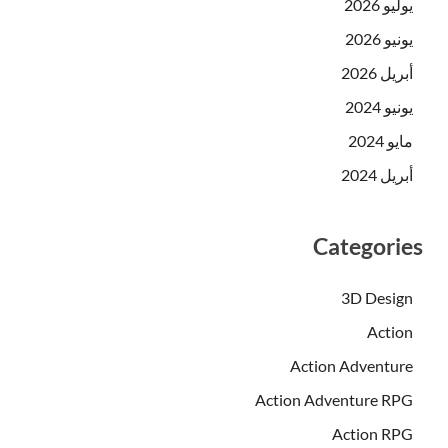
يوليو 2026
يونيو 2026
أبريل 2026
يونيو 2024
مايو 2024
أبريل 2024
Categories
3D Design
Action
Action Adventure
Action Adventure RPG
Action RPG