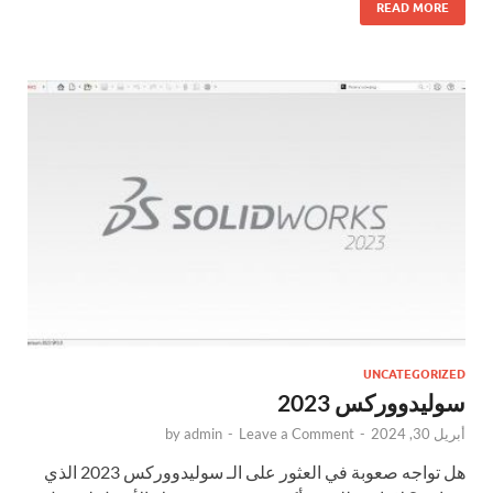
READ MORE
UNCATEGORIZED
سوليدووركس 2023
أبريل 30, 2024
-
Leave a Comment
-
admin
by
هل تواجه صعوبة في العثور على الـ سوليدووركس 2023 الذي