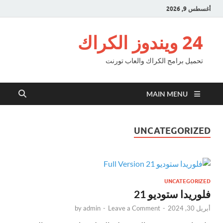
أغسطس 9, 2026
24 ويندوز الكراك
تحميل برامج الكراك والعاب تورنت
MAIN MENU
UNCATEGORIZED
UNCATEGORIZED
فلوريدا ستوديو 21
أبريل 30, 2024
-
Leave a Comment
-
admin
by