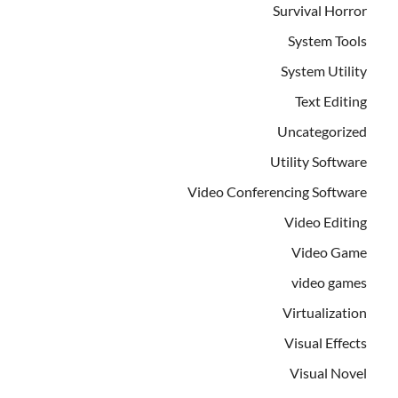
Survival Horror
System Tools
System Utility
Text Editing
Uncategorized
Utility Software
Video Conferencing Software
Video Editing
Video Game
video games
Virtualization
Visual Effects
Visual Novel