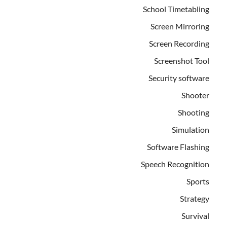
School Timetabling
Screen Mirroring
Screen Recording
Screenshot Tool
Security software
Shooter
Shooting
Simulation
Software Flashing
Speech Recognition
Sports
Strategy
Survival