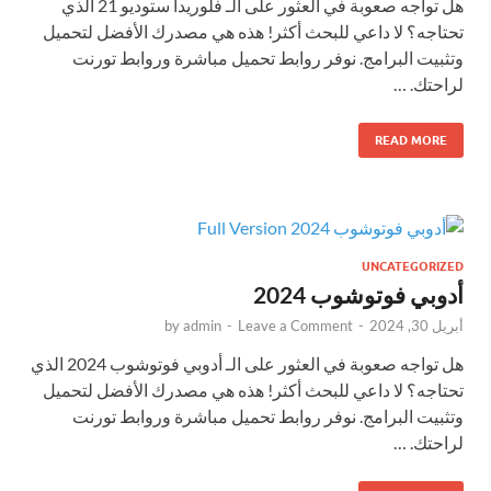
هل تواجه صعوبة في العثور على الـ فلوريدا ستوديو 21 الذي
تحتاجه؟ لا داعي للبحث أكثر! هذه هي مصدرك الأفضل لتحميل
وتثبيت البرامج. نوفر روابط تحميل مباشرة وروابط تورنت
لراحتك. …
READ MORE
UNCATEGORIZED
أدوبي فوتوشوب 2024
أبريل 30, 2024
-
Leave a Comment
-
admin
by
هل تواجه صعوبة في العثور على الـ أدوبي فوتوشوب 2024 الذي
تحتاجه؟ لا داعي للبحث أكثر! هذه هي مصدرك الأفضل لتحميل
وتثبيت البرامج. نوفر روابط تحميل مباشرة وروابط تورنت
لراحتك. …