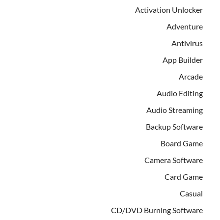
Activation Unlocker
Adventure
Antivirus
App Builder
Arcade
Audio Editing
Audio Streaming
Backup Software
Board Game
Camera Software
Card Game
Casual
CD/DVD Burning Software