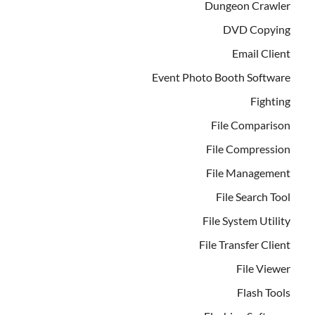
Dungeon Crawler
DVD Copying
Email Client
Event Photo Booth Software
Fighting
File Comparison
File Compression
File Management
File Search Tool
File System Utility
File Transfer Client
File Viewer
Flash Tools