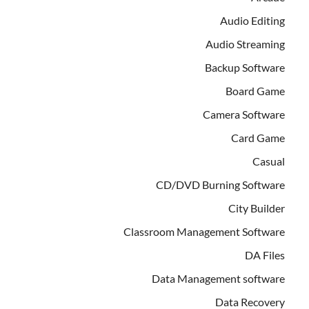
Audio Editing
Audio Streaming
Backup Software
Board Game
Camera Software
Card Game
Casual
CD/DVD Burning Software
City Builder
Classroom Management Software
DA Files
Data Management software
Data Recovery