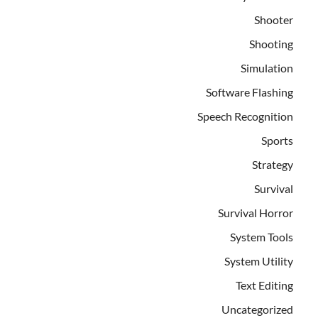
Shooter
Shooting
Simulation
Software Flashing
Speech Recognition
Sports
Strategy
Survival
Survival Horror
System Tools
System Utility
Text Editing
Uncategorized