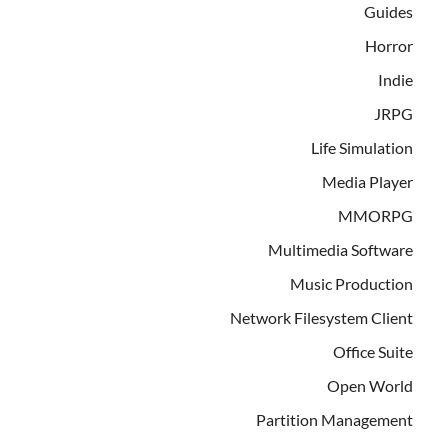
Guides
Horror
Indie
JRPG
Life Simulation
Media Player
MMORPG
Multimedia Software
Music Production
Network Filesystem Client
Office Suite
Open World
Partition Management