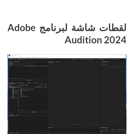
لقطات شاشة لبرنامج Adobe
Audition 2024