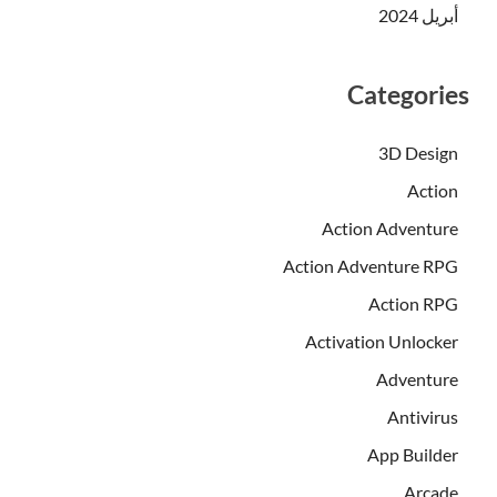
أبريل 2024
Categories
3D Design
Action
Action Adventure
Action Adventure RPG
Action RPG
Activation Unlocker
Adventure
Antivirus
App Builder
Arcade