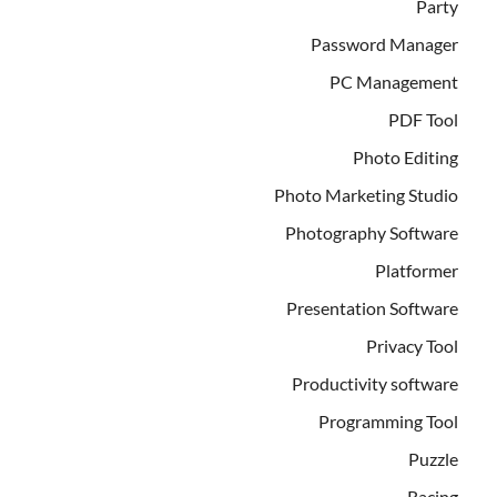
Party
Password Manager
PC Management
PDF Tool
Photo Editing
Photo Marketing Studio
Photography Software
Platformer
Presentation Software
Privacy Tool
Productivity software
Programming Tool
Puzzle
Racing