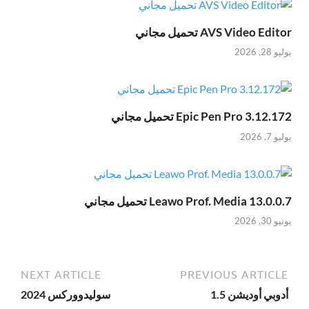
AVS Video Editor تحميل مجاني
يوليو 28, 2026
Epic Pen Pro 3.12.172 تحميل مجاني
يوليو 7, 2026
Leawo Prof. Media 13.0.0.7 تحميل مجاني
يونيو 30, 2026
NEXT ARTICLE
PREVIOUS ARTICLE
أدوبي أوديشن 1.5
سوليدووركس 2024