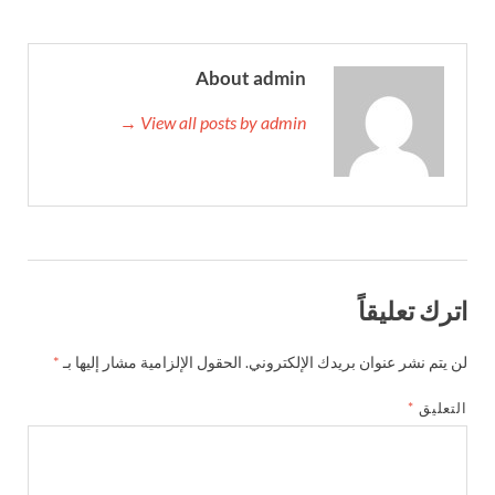
About admin
View all posts by admin →
اترك تعليقاً
لن يتم نشر عنوان بريدك الإلكتروني.
الحقول الإلزامية مشار إليها بـ
*
التعليق
*