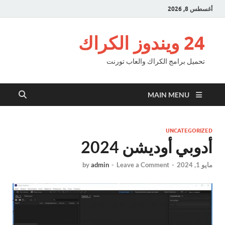
أغسطس 8, 2026
24 ويندوز الكراك
تحميل برامج الكراك والعاب تورنت
MAIN MENU
UNCATEGORIZED
أدوبي أوديشن 2024
مايو 1, 2024
-
Leave a Comment
-
admin
by