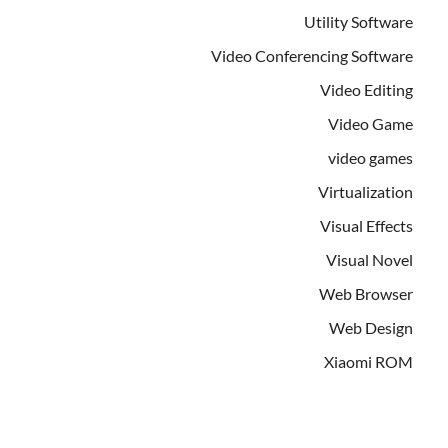
Utility Software
Video Conferencing Software
Video Editing
Video Game
video games
Virtualization
Visual Effects
Visual Novel
Web Browser
Web Design
Xiaomi ROM