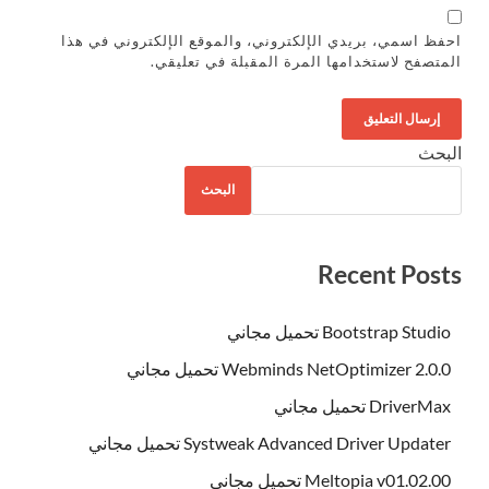
احفظ اسمي، بريدي الإلكتروني، والموقع الإلكتروني في هذا
المتصفح لاستخدامها المرة المقبلة في تعليقي.
البحث
البحث
Recent Posts
Bootstrap Studio تحميل مجاني
Webminds NetOptimizer 2.0.0 تحميل مجاني
DriverMax تحميل مجاني
Systweak Advanced Driver Updater تحميل مجاني
Meltopia v01.02.00 تحميل مجاني