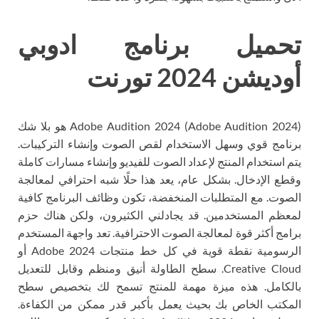
تحميل برنامج ادوبي
أوديشن 2024 تورنت
Adobe Audition 2024 (Adobe Audition 2024) هو بلا شك
برنامج قوي وسهل الاستخدام لقص الصوت وإنشاء التركيبات.
يتم استخدام المنتج لإعداد الصوت للفيديو وإنشاء مسارات كاملة
وقطع الإدخال. بشكل عام، يعد هذا حلًا شبه احترافي لمعالجة
الصوت. مع المتطلبات المنخفضة، تكون وظائف البرنامج كافية
لمعظم المستخدمين. قد يجادلني الكثيرون، ولكن هناك حزم
برامج أكثر قوة لمعالجة الصوت الاحترافية. تعد واجهة المستخدم
الرسومية نقطة قوية في كل خط منتجات Adobe 2024 أو
Creative Cloud. سطح الطاولة أنيق ومنظم وقابل للتعديل
بالكامل. هذه ميزة مهمة للمنتج تسمح لك بتخصيص سطح
المكتب الخاص بك بحيث يعمل بأكبر قدر ممكن من الكفاءة.