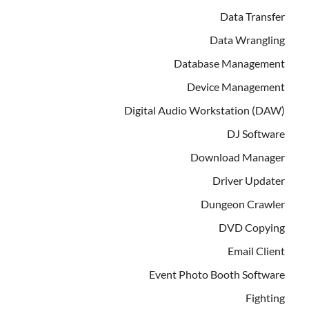
Data Transfer
Data Wrangling
Database Management
Device Management
Digital Audio Workstation (DAW)
DJ Software
Download Manager
Driver Updater
Dungeon Crawler
DVD Copying
Email Client
Event Photo Booth Software
Fighting