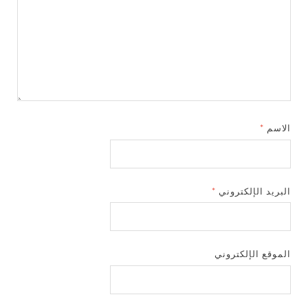
الاسم
*
البريد الإلكتروني
*
الموقع الإلكتروني