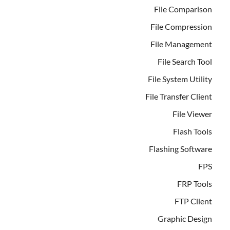
File Comparison
File Compression
File Management
File Search Tool
File System Utility
File Transfer Client
File Viewer
Flash Tools
Flashing Software
FPS
FRP Tools
FTP Client
Graphic Design