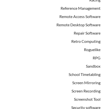
Reference Management
Remote Access Software
Remote Desktop Software
Repair Software
Retro Computing
Roguelike
RPG
Sandbox
School Timetabling
Screen Mirroring
Screen Recording
Screenshot Tool
Security software