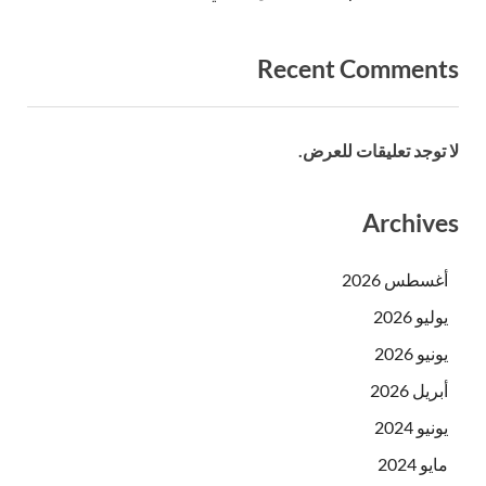
Recent Comments
لا توجد تعليقات للعرض.
Archives
أغسطس 2026
يوليو 2026
يونيو 2026
أبريل 2026
يونيو 2024
مايو 2024