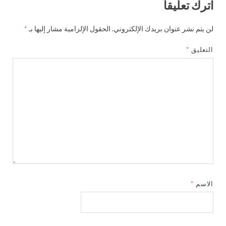
اترك تعليقاً
لن يتم نشر عنوان بريدك الإلكتروني.
الحقول الإلزامية مشار إليها بـ
*
التعليق
*
الاسم
*