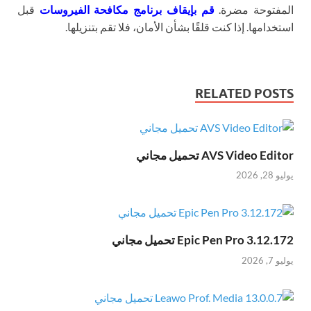
المفتوحة مضرة.
قم بإيقاف برنامج مكافحة الفيروسات
قبل
استخدامها. إذا كنت قلقًا بشأن الأمان، فلا تقم بتنزيلها.
RELATED POSTS
AVS Video Editor تحميل مجاني
يوليو 28, 2026
Epic Pen Pro 3.12.172 تحميل مجاني
يوليو 7, 2026