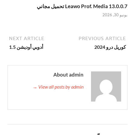
Leawo Prof. Media 13.0.0.7 تحميل مجاني
يونيو 30, 2026
NEXT ARTICLE
PREVIOUS ARTICLE
كوريل درو 2024
أدوبي أوديشن 1.5
About admin
View all posts by admin →