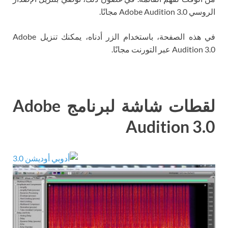
الروسي Adobe Audition 3.0 مجانًا.
في هذه الصفحة، باستخدام الزر أدناه، يمكنك تنزيل Adobe
Audition 3.0 عبر التورنت مجانًا.
لقطات شاشة لبرنامج Adobe
Audition 3.0