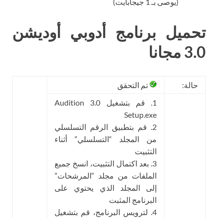
(يوصى بـ 1 جيجابايت)
تحميل برنامج أدوبي أوديشن
3.0 مجانا
حالة:
تم التحقق
1. قم بتشغيل Audition 3.0
Setup.exe
2. قم بتطبيق الرقم التسلسلي
من المجلد “التسلسلي” أثناء
التثبيت
3. بعد اكتمال التثبيت، انسخ جميع
الملفات من مجلد “المرشحات”
إلى المجلد الذي يحتوي على
البرنامج المثبت
4. لترويس البرنامج، قم بتشغيل