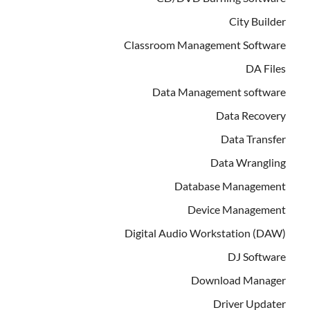
City Builder
Classroom Management Software
DA Files
Data Management software
Data Recovery
Data Transfer
Data Wrangling
Database Management
Device Management
Digital Audio Workstation (DAW)
DJ Software
Download Manager
Driver Updater