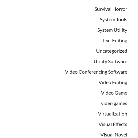
Survival Horror
System Tools
System Utility
Text Editing
Uncategorized
Utility Software
Video Conferencing Software
Video Editing
Video Game
video games
Virtualization
Visual Effects
Visual Novel