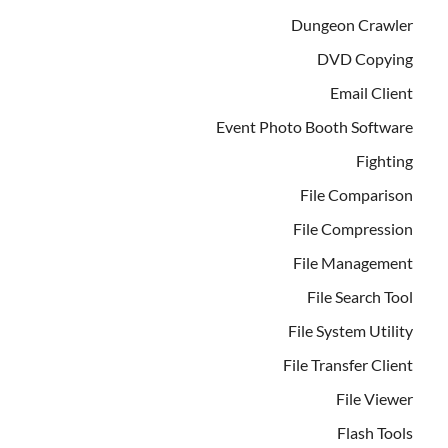
Dungeon Crawler
DVD Copying
Email Client
Event Photo Booth Software
Fighting
File Comparison
File Compression
File Management
File Search Tool
File System Utility
File Transfer Client
File Viewer
Flash Tools