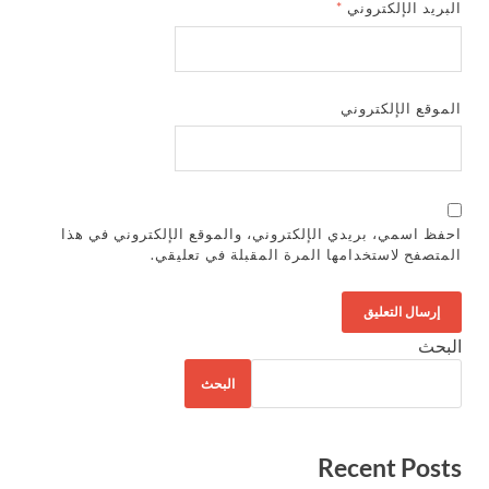
البريد الإلكتروني
*
الموقع الإلكتروني
احفظ اسمي، بريدي الإلكتروني، والموقع الإلكتروني في هذا
المتصفح لاستخدامها المرة المقبلة في تعليقي.
البحث
البحث
Recent Posts