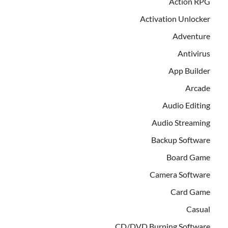
Action RPG
Activation Unlocker
Adventure
Antivirus
App Builder
Arcade
Audio Editing
Audio Streaming
Backup Software
Board Game
Camera Software
Card Game
Casual
CD/DVD Burning Software