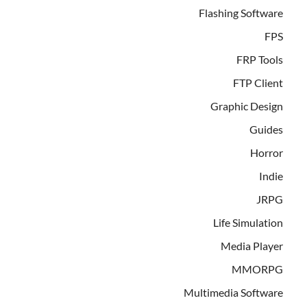
Flashing Software
FPS
FRP Tools
FTP Client
Graphic Design
Guides
Horror
Indie
JRPG
Life Simulation
Media Player
MMORPG
Multimedia Software