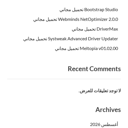
Bootstrap Studio تحميل مجاني
Webminds NetOptimizer 2.0.0 تحميل مجاني
DriverMax تحميل مجاني
Systweak Advanced Driver Updater تحميل مجاني
Meltopia v01.02.00 تحميل مجاني
Recent Comments
لا توجد تعليقات للعرض.
Archives
أغسطس 2026