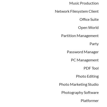
Music Production
Network Filesystem Client
Office Suite
Open World
Partition Management
Party
Password Manager
PC Management
PDF Tool
Photo Editing
Photo Marketing Studio
Photography Software
Platformer