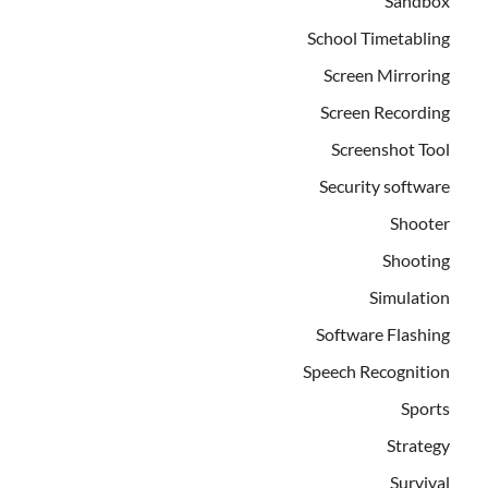
Sandbox
School Timetabling
Screen Mirroring
Screen Recording
Screenshot Tool
Security software
Shooter
Shooting
Simulation
Software Flashing
Speech Recognition
Sports
Strategy
Survival