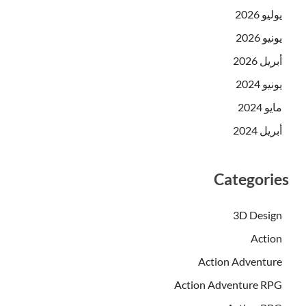
يوليو 2026
يونيو 2026
أبريل 2026
يونيو 2024
مايو 2024
أبريل 2024
Categories
3D Design
Action
Action Adventure
Action Adventure RPG