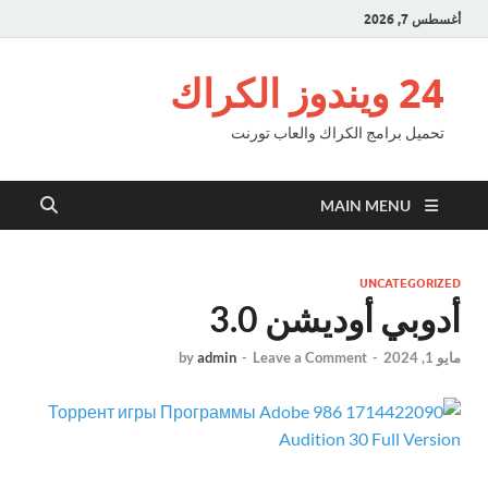
أغسطس 7, 2026
24 ويندوز الكراك
تحميل برامج الكراك والعاب تورنت
MAIN MENU
UNCATEGORIZED
أدوبي أوديشن 3.0
مايو 1, 2024
-
Leave a Comment
-
admin
by