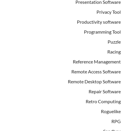
Presentation Software
Privacy Tool
Productivity software
Programming Tool
Puzzle
Racing
Reference Management
Remote Access Software
Remote Desktop Software
Repair Software
Retro Computing
Roguelike
RPG