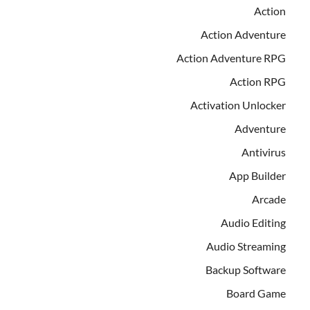
Action
Action Adventure
Action Adventure RPG
Action RPG
Activation Unlocker
Adventure
Antivirus
App Builder
Arcade
Audio Editing
Audio Streaming
Backup Software
Board Game