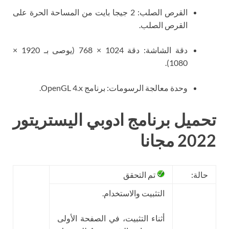
القرص الصلب: 2 جيجا بايت من المساحة الحرة على
القرص الصلب.
دقة الشاشة: دقة 1024 × 768 (يوصى بـ 1920 ×
1080).
وحدة معالجة الرسومات: برنامج OpenGL 4.x.
تحميل برنامج ادوبي اليستريتور
2022 مجانا
حالة:
تم التحقق
التثبيت والاستخدام.
أثناء التثبيت، في الصفحة الأولى