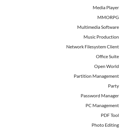
Media Player
MMORPG
Multimedia Software
Music Production
Network Filesystem Client
Office Suite
Open World
Partition Management
Party
Password Manager
PC Management
PDF Tool
Photo Editing