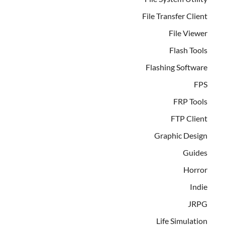
File Transfer Client
File Viewer
Flash Tools
Flashing Software
FPS
FRP Tools
FTP Client
Graphic Design
Guides
Horror
Indie
JRPG
Life Simulation