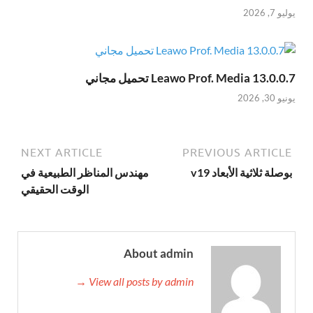
يوليو 7, 2026
Leawo Prof. Media 13.0.0.7 تحميل مجاني
يونيو 30, 2026
NEXT ARTICLE
PREVIOUS ARTICLE
بوصلة ثلاثية الأبعاد v19
مهندس المناظر الطبيعية في
الوقت الحقيقي
About admin
View all posts by admin →