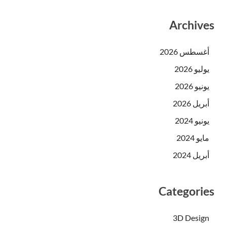
Archives
أغسطس 2026
يوليو 2026
يونيو 2026
أبريل 2026
يونيو 2024
مايو 2024
أبريل 2024
Categories
3D Design