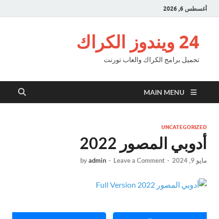
أغسطس 6, 2026
24 ويندوز الكراك
تحميل برامج الكراك والعاب تورنت
MAIN MENU
UNCATEGORIZED
أدوبي المصور 2022
مايو 9, 2024
-
Leave a Comment
-
admin
by