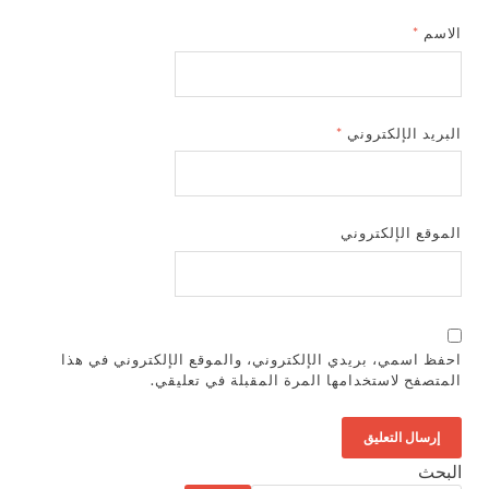
الاسم
*
البريد الإلكتروني
*
الموقع الإلكتروني
احفظ اسمي، بريدي الإلكتروني، والموقع الإلكتروني في هذا
المتصفح لاستخدامها المرة المقبلة في تعليقي.
البحث