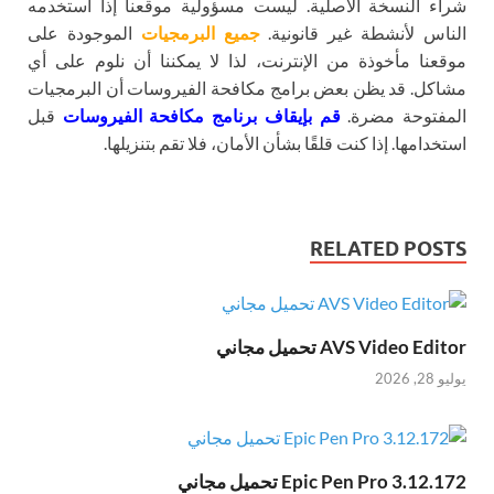
شراء النسخة الأصلية. ليست مسؤولية موقعنا إذا استخدمه
الناس لأنشطة غير قانونية.
جميع البرمجيات
الموجودة على
موقعنا مأخوذة من الإنترنت، لذا لا يمكننا أن نلوم على أي
مشاكل. قد يظن بعض برامج مكافحة الفيروسات أن البرمجيات
المفتوحة مضرة.
قم بإيقاف برنامج مكافحة الفيروسات
قبل
استخدامها. إذا كنت قلقًا بشأن الأمان، فلا تقم بتنزيلها.
RELATED POSTS
AVS Video Editor تحميل مجاني
يوليو 28, 2026
Epic Pen Pro 3.12.172 تحميل مجاني