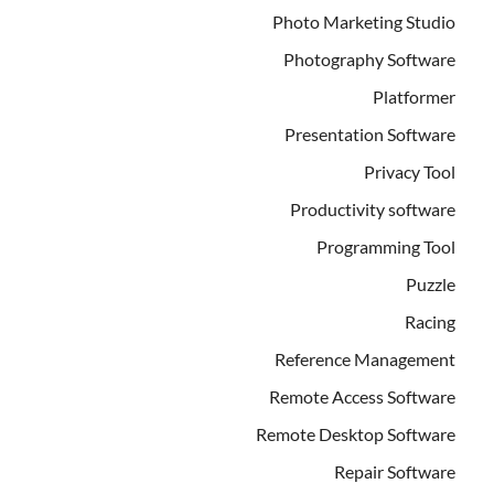
Photo Marketing Studio
Photography Software
Platformer
Presentation Software
Privacy Tool
Productivity software
Programming Tool
Puzzle
Racing
Reference Management
Remote Access Software
Remote Desktop Software
Repair Software