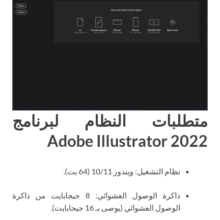
متطلبات النظام لبرنامج
Adobe Illustrator 2022
نظام التشغيل: ويندوز 10/11 (64 بت).
ذاكرة الوصول العشوائي: 8 جيجابايت من ذاكرة
الوصول العشوائي (يوصى بـ 16 جيجابايت).