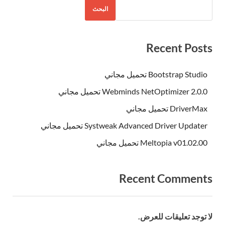
البحث
Recent Posts
Bootstrap Studio تحميل مجاني
Webminds NetOptimizer 2.0.0 تحميل مجاني
DriverMax تحميل مجاني
Systweak Advanced Driver Updater تحميل مجاني
Meltopia v01.02.00 تحميل مجاني
Recent Comments
لا توجد تعليقات للعرض.