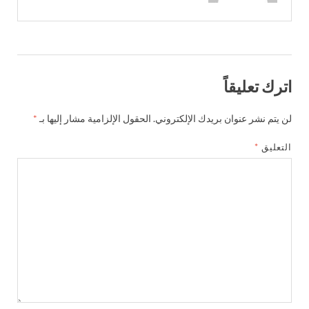
اترك تعليقاً
لن يتم نشر عنوان بريدك الإلكتروني.
الحقول الإلزامية مشار إليها بـ
*
التعليق
*