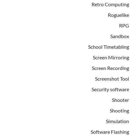
Retro Computing
Roguelike
RPG
Sandbox
School Timetabling
Screen Mirroring
Screen Recording
Screenshot Tool
Security software
Shooter
Shooting
Simulation
Software Flashing