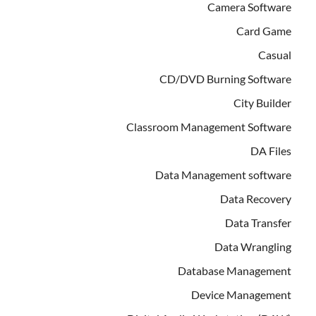
Camera Software
Card Game
Casual
CD/DVD Burning Software
City Builder
Classroom Management Software
DA Files
Data Management software
Data Recovery
Data Transfer
Data Wrangling
Database Management
Device Management