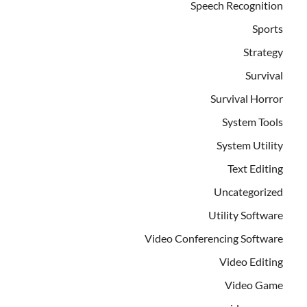
Speech Recognition
Sports
Strategy
Survival
Survival Horror
System Tools
System Utility
Text Editing
Uncategorized
Utility Software
Video Conferencing Software
Video Editing
Video Game