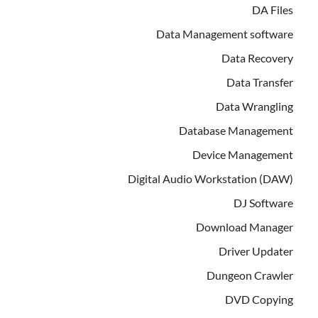
DA Files
Data Management software
Data Recovery
Data Transfer
Data Wrangling
Database Management
Device Management
Digital Audio Workstation (DAW)
DJ Software
Download Manager
Driver Updater
Dungeon Crawler
DVD Copying