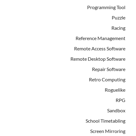
Programming Tool
Puzzle
Racing
Reference Management
Remote Access Software
Remote Desktop Software
Repair Software
Retro Computing
Roguelike
RPG
Sandbox
School Timetabling
Screen Mirroring