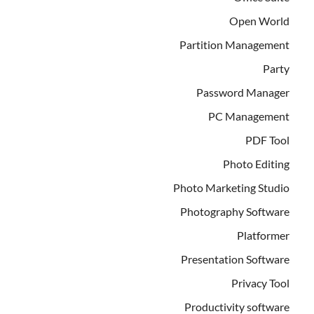
Open World
Partition Management
Party
Password Manager
PC Management
PDF Tool
Photo Editing
Photo Marketing Studio
Photography Software
Platformer
Presentation Software
Privacy Tool
Productivity software