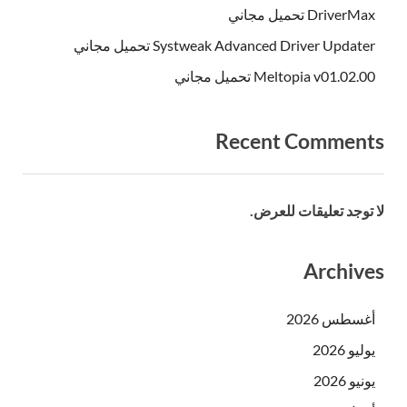
DriverMax تحميل مجاني
Systweak Advanced Driver Updater تحميل مجاني
Meltopia v01.02.00 تحميل مجاني
Recent Comments
لا توجد تعليقات للعرض.
Archives
أغسطس 2026
يوليو 2026
يونيو 2026