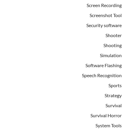
Screen Recording
Screenshot Tool
Security software
Shooter
Shooting
Simulation
Software Flashing
Speech Recognition
Sports
Strategy
Survival
Survival Horror
System Tools