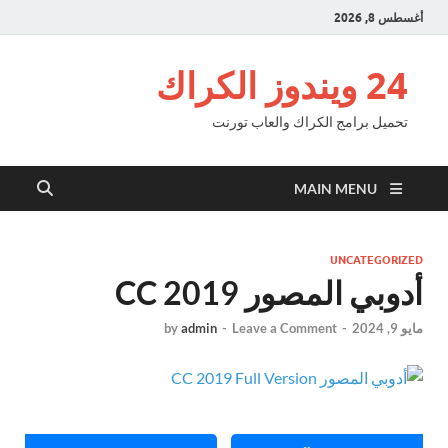
أغسطس 8, 2026
24 ويندوز الكراك
تحميل برامج الكراك والعاب تورنت
MAIN MENU
UNCATEGORIZED
أدوبي المصور CC 2019
مايو 9, 2024
-
Leave a Comment
-
admin
by