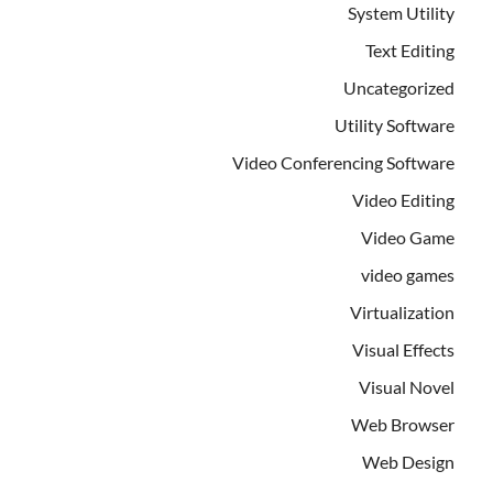
System Utility
Text Editing
Uncategorized
Utility Software
Video Conferencing Software
Video Editing
Video Game
video games
Virtualization
Visual Effects
Visual Novel
Web Browser
Web Design