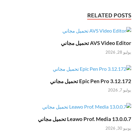
RELATED POSTS
AVS Video Editor تحميل مجاني
يوليو 28, 2026
Epic Pen Pro 3.12.172 تحميل مجاني
يوليو 7, 2026
Leawo Prof. Media 13.0.0.7 تحميل مجاني
يونيو 30, 2026