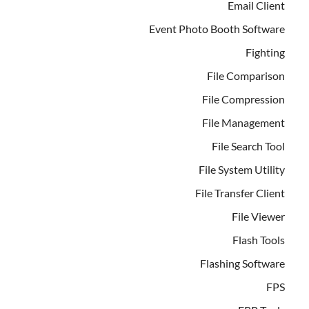
Email Client
Event Photo Booth Software
Fighting
File Comparison
File Compression
File Management
File Search Tool
File System Utility
File Transfer Client
File Viewer
Flash Tools
Flashing Software
FPS