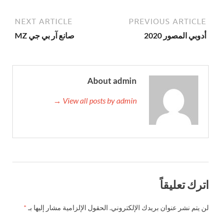
NEXT ARTICLE
PREVIOUS ARTICLE
أدوبي المصور 2020
صانع آر بي جي MZ
About admin
View all posts by admin →
اترك تعليقاً
لن يتم نشر عنوان بريدك الإلكتروني.
الحقول الإلزامية مشار إليها بـ
*