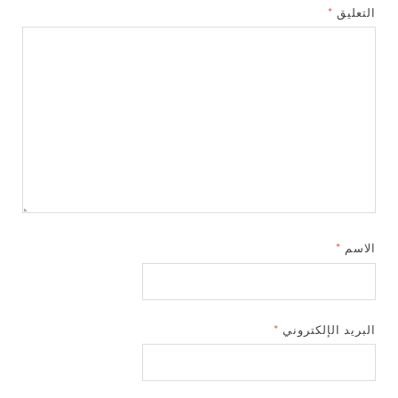
التعليق
*
الاسم
*
البريد الإلكتروني
*