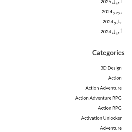
أبريل 2026
يونيو 2024
مايو 2024
أبريل 2024
Categories
3D Design
Action
Action Adventure
Action Adventure RPG
Action RPG
Activation Unlocker
Adventure