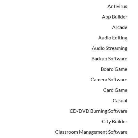
Antivirus
App Builder
Arcade
Audio Editing
Audio Streaming
Backup Software
Board Game
Camera Software
Card Game
Casual
CD/DVD Burning Software
City Builder
Classroom Management Software