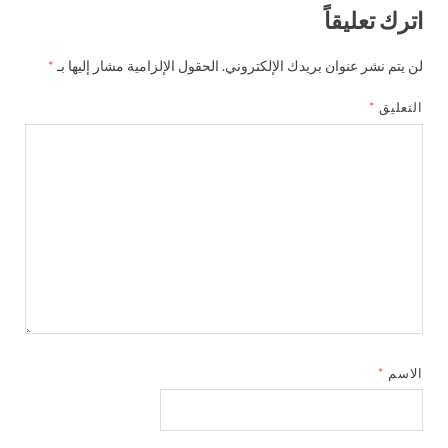
اترك تعليقاً
لن يتم نشر عنوان بريدك الإلكتروني.
الحقول الإلزامية مشار إليها بـ
*
التعليق
*
الاسم
*