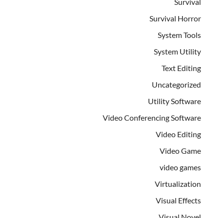
Survival
Survival Horror
System Tools
System Utility
Text Editing
Uncategorized
Utility Software
Video Conferencing Software
Video Editing
Video Game
video games
Virtualization
Visual Effects
Visual Novel