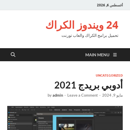
أغسطس 6, 2026
24 ويندوز الكراك
تحميل برامج الكراك والعاب تورنت
MAIN MENU
UNCATEGORIZED
أدوبي بريدج 2021
مايو 9, 2024
-
Leave a Comment
-
admin
by