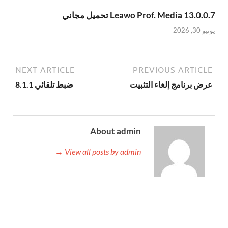
Leawo Prof. Media 13.0.0.7 تحميل مجاني
يونيو 30, 2026
NEXT ARTICLE
PREVIOUS ARTICLE
عرض برنامج إلغاء التثبيت
ضبط تلقائي 8.1.1
About admin
View all posts by admin →