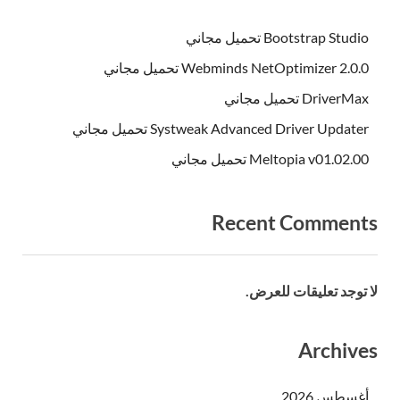
Bootstrap Studio تحميل مجاني
Webminds NetOptimizer 2.0.0 تحميل مجاني
DriverMax تحميل مجاني
Systweak Advanced Driver Updater تحميل مجاني
Meltopia v01.02.00 تحميل مجاني
Recent Comments
لا توجد تعليقات للعرض.
Archives
أغسطس 2026