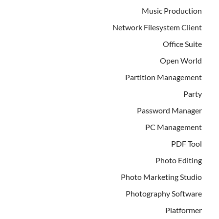
Music Production
Network Filesystem Client
Office Suite
Open World
Partition Management
Party
Password Manager
PC Management
PDF Tool
Photo Editing
Photo Marketing Studio
Photography Software
Platformer