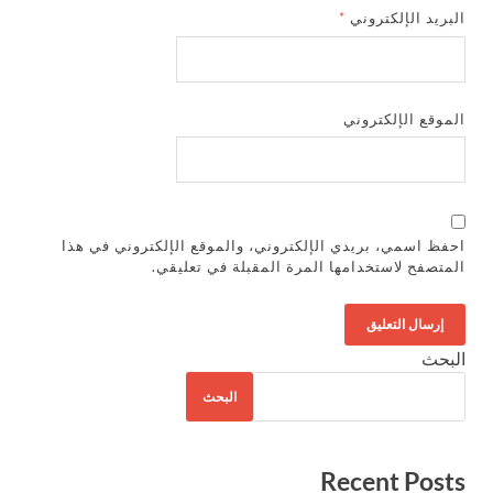
البريد الإلكتروني
*
الموقع الإلكتروني
احفظ اسمي، بريدي الإلكتروني، والموقع الإلكتروني في هذا
المتصفح لاستخدامها المرة المقبلة في تعليقي.
البحث
البحث
Recent Posts