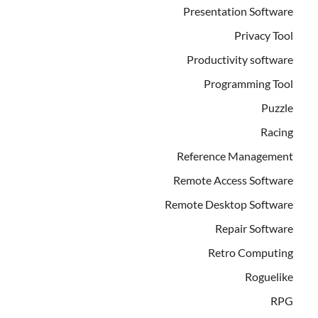
Presentation Software
Privacy Tool
Productivity software
Programming Tool
Puzzle
Racing
Reference Management
Remote Access Software
Remote Desktop Software
Repair Software
Retro Computing
Roguelike
RPG