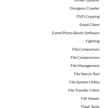
Dungeon Crawler
DVD Copying
Email Client
Event Photo Booth Software
Fighting
File Comparison
File Compression
File Management
File Search Tool
File System Utility
File Transfer Client
File Viewer
Flash Tools