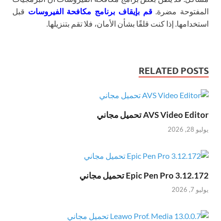
المفتوحة مضرة.
قم بإيقاف برنامج مكافحة الفيروسات
قبل
استخدامها. إذا كنت قلقًا بشأن الأمان، فلا تقم بتنزيلها.
RELATED POSTS
AVS Video Editor تحميل مجاني
يوليو 28, 2026
Epic Pen Pro 3.12.172 تحميل مجاني
يوليو 7, 2026