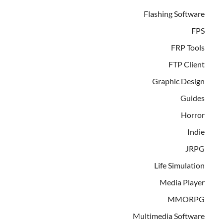
Flashing Software
FPS
FRP Tools
FTP Client
Graphic Design
Guides
Horror
Indie
JRPG
Life Simulation
Media Player
MMORPG
Multimedia Software