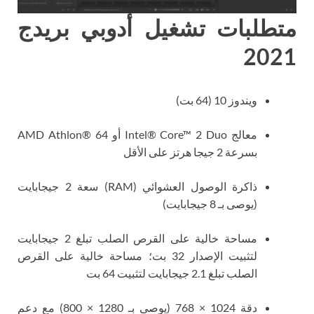
متطلبات تشغيل أدوبي بريدج
2021
ويندوز 10 (64 بت)
معالج Intel® Core™ 2 Duo أو AMD Athlon® 64
بسرعة 2 جيجا هرتز على الأقل
ذاكرة الوصول العشوائي (RAM) سعة 2 جيجابايت
(يوصى بـ 8 جيجابايت)
مساحة خالية على القرص الصلب تبلغ 2 جيجابايت
لتثبيت الإصدار 32 بت؛ مساحة خالية على القرص
الصلب تبلغ 2.1 جيجابايت لتثبيت 64 بت
دقة 1024 × 768 (يوصى بـ 1280 × 800) مع دعم