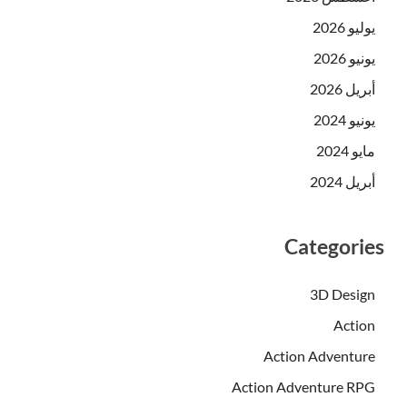
يوليو 2026
يونيو 2026
أبريل 2026
يونيو 2024
مايو 2024
أبريل 2024
Categories
3D Design
Action
Action Adventure
Action Adventure RPG