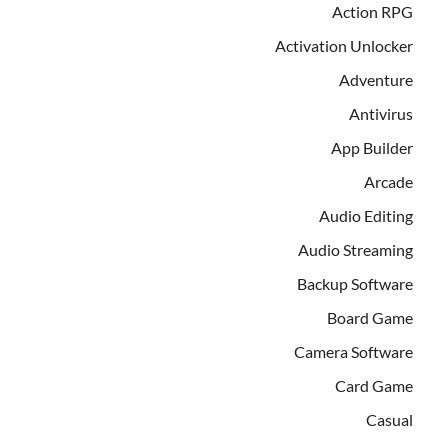
Action RPG
Activation Unlocker
Adventure
Antivirus
App Builder
Arcade
Audio Editing
Audio Streaming
Backup Software
Board Game
Camera Software
Card Game
Casual