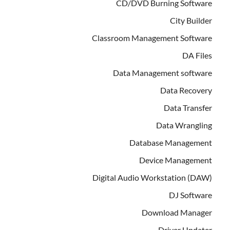
CD/DVD Burning Software
City Builder
Classroom Management Software
DA Files
Data Management software
Data Recovery
Data Transfer
Data Wrangling
Database Management
Device Management
Digital Audio Workstation (DAW)
DJ Software
Download Manager
Driver Updater