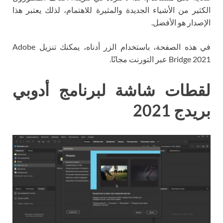
الكثير من الأشياء الجديدة والمثيرة للاهتمام، لذلك يعتبر هذا
الإصدار هو الأفضل.
في هذه الصفحة، باستخدام الزر أدناه، يمكنك تنزيل Adobe
Bridge 2021 عبر التورنت مجانًا.
لقطات شاشة لبرنامج أدوبي
بريدج 2021