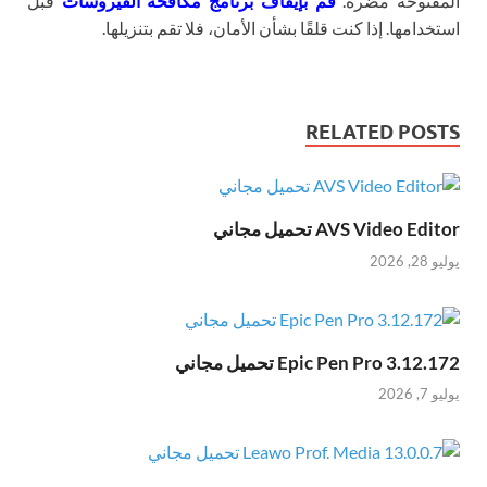
المفتوحة مضرة.
قم بإيقاف برنامج مكافحة الفيروسات
قبل
استخدامها. إذا كنت قلقًا بشأن الأمان، فلا تقم بتنزيلها.
RELATED POSTS
AVS Video Editor تحميل مجاني
يوليو 28, 2026
Epic Pen Pro 3.12.172 تحميل مجاني
يوليو 7, 2026