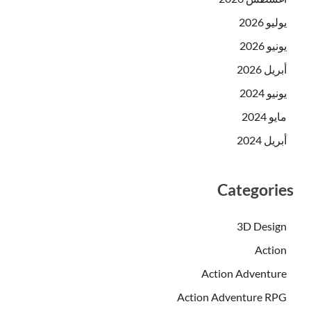
يوليو 2026
يونيو 2026
أبريل 2026
يونيو 2024
مايو 2024
أبريل 2024
Categories
3D Design
Action
Action Adventure
Action Adventure RPG