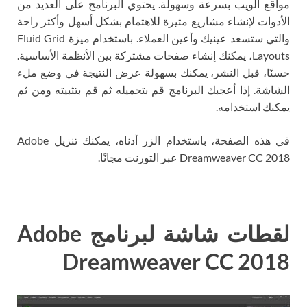
مواقع الويب بسرعة وسهولة. يحتوي البرنامج على العديد من
الأدوات لإنشاء مشاريع مثيرة للاهتمام بشكل أسهل وأكثر راحة
والتي ستسعد عينيك وأعين العملاء. باستخدام ميزة Fluid Grid
Layouts، يمكنك إنشاء صفحات مشتركة بين الأنظمة الأساسية.
حسنًا، قبل النشر، يمكنك بسهولة عرض النتيجة في وضع ملء
الشاشة. إذا أعجبك البرنامج قم بتحميله ثم قم بتثبيته ومن ثم
يمكنك استخدامه.
في هذه الصفحة، باستخدام الزر أدناه، يمكنك تنزيل Adobe
Dreamweaver CC 2018 عبر التورنت مجانًا.
لقطات شاشة لبرنامج Adobe
Dreamweaver CC 2018