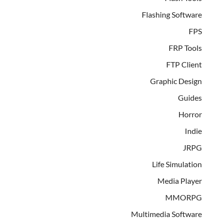
Flashing Software
FPS
FRP Tools
FTP Client
Graphic Design
Guides
Horror
Indie
JRPG
Life Simulation
Media Player
MMORPG
Multimedia Software