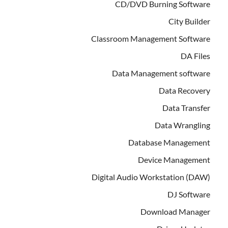
CD/DVD Burning Software
City Builder
Classroom Management Software
DA Files
Data Management software
Data Recovery
Data Transfer
Data Wrangling
Database Management
Device Management
Digital Audio Workstation (DAW)
DJ Software
Download Manager