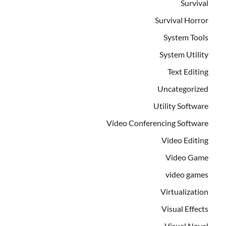
Survival
Survival Horror
System Tools
System Utility
Text Editing
Uncategorized
Utility Software
Video Conferencing Software
Video Editing
Video Game
video games
Virtualization
Visual Effects
Visual Novel