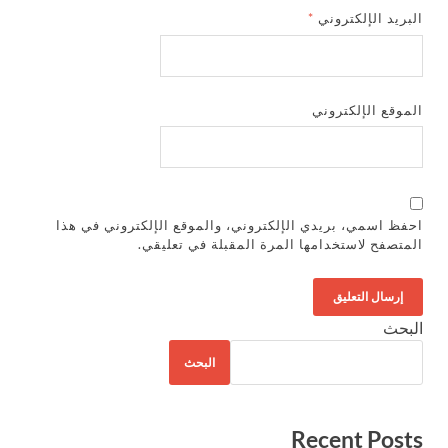
البريد الإلكتروني
*
الموقع الإلكتروني
احفظ اسمي، بريدي الإلكتروني، والموقع الإلكتروني في هذا
المتصفح لاستخدامها المرة المقبلة في تعليقي.
البحث
البحث
Recent Posts