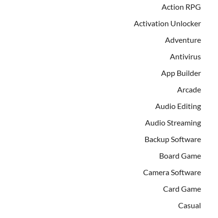
Action RPG
Activation Unlocker
Adventure
Antivirus
App Builder
Arcade
Audio Editing
Audio Streaming
Backup Software
Board Game
Camera Software
Card Game
Casual