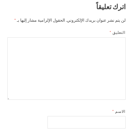
اترك تعليقاً
لن يتم نشر عنوان بريدك الإلكتروني.
الحقول الإلزامية مشار إليها بـ
*
التعليق
*
الاسم
*