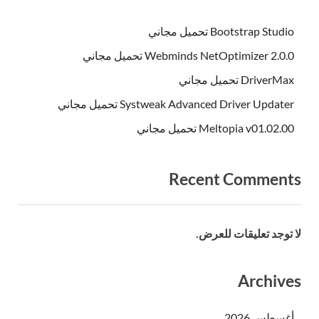
Bootstrap Studio تحميل مجاني
Webminds NetOptimizer 2.0.0 تحميل مجاني
DriverMax تحميل مجاني
Systweak Advanced Driver Updater تحميل مجاني
Meltopia v01.02.00 تحميل مجاني
Recent Comments
لا توجد تعليقات للعرض.
Archives
أغسطس 2026