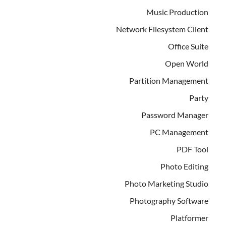
Music Production
Network Filesystem Client
Office Suite
Open World
Partition Management
Party
Password Manager
PC Management
PDF Tool
Photo Editing
Photo Marketing Studio
Photography Software
Platformer