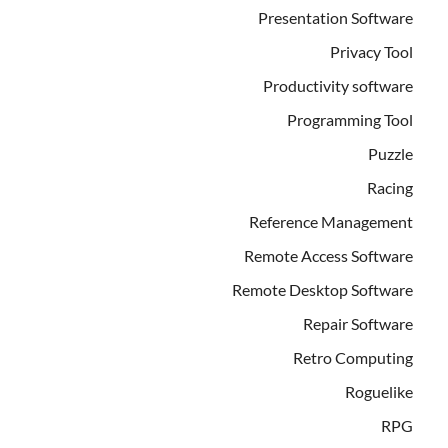
Presentation Software
Privacy Tool
Productivity software
Programming Tool
Puzzle
Racing
Reference Management
Remote Access Software
Remote Desktop Software
Repair Software
Retro Computing
Roguelike
RPG