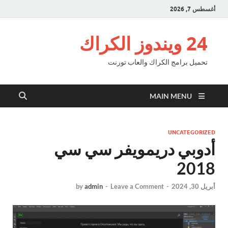
أغسطس 7, 2026
24 ويندوز الكراك
تحميل برامج الكراك والعاب تورنت
MAIN MENU
UNCATEGORIZED
أدوبي دريمويفر سي سي
2018
أبريل 30, 2024
-
Leave a Comment
-
admin
by