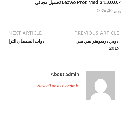
Leawo Prof. Media 13.0.0.7 تحميل مجاني
يونيو 30, 2026
NEXT ARTICLE
PREVIOUS ARTICLE
أدوبي دريمويفر سي سي
أدوات الشيطان الترا
2019
About admin
View all posts by admin →