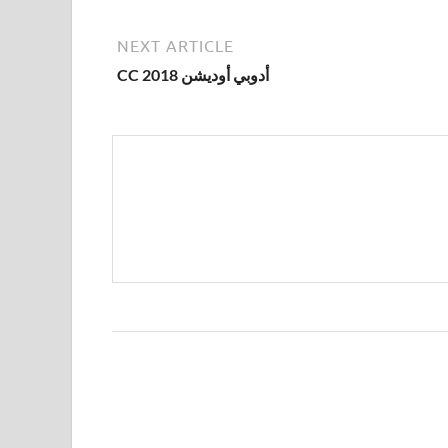
NEXT ARTICLE
أدوبي أوديشن CC 2018