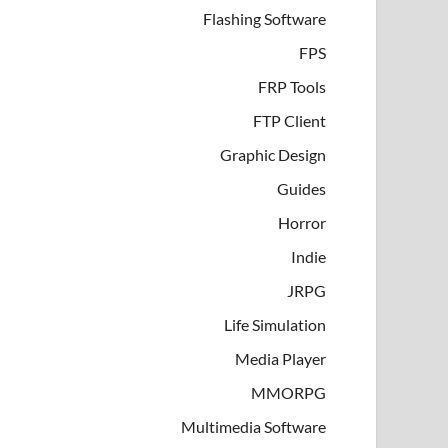
Flashing Software
FPS
FRP Tools
FTP Client
Graphic Design
Guides
Horror
Indie
JRPG
Life Simulation
Media Player
MMORPG
Multimedia Software