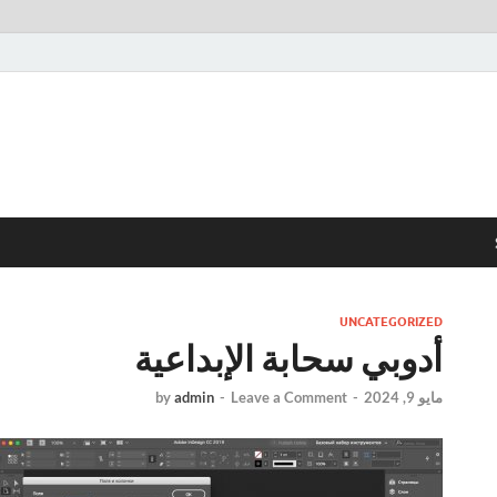
UNCATEGORIZED
أدوبي سحابة الإبداعية
مايو 9, 2024
-
Leave a Comment
-
admin
by