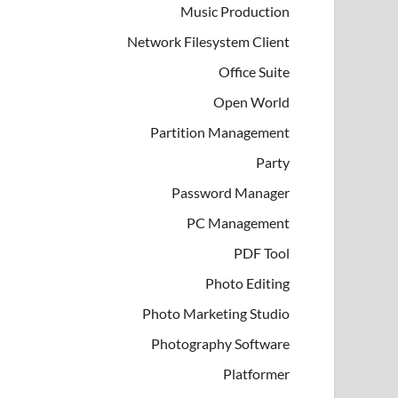
Music Production
Network Filesystem Client
Office Suite
Open World
Partition Management
Party
Password Manager
PC Management
PDF Tool
Photo Editing
Photo Marketing Studio
Photography Software
Platformer