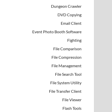
Dungeon Crawler
DVD Copying
Email Client
Event Photo Booth Software
Fighting
File Comparison
File Compression
File Management
File Search Tool
File System Utility
File Transfer Client
File Viewer
Flash Tools