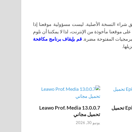
اء النسخة الأصلية. ليست مسؤولية موقعنا إذا
لى موقعنا مأخوذة من الإنترنت، لذا لا يمكننا أن نلوم
برمجيات المفتوحة مضرة.
قم بإيقاف برنامج مكافحة
يلها.
Epic Pen Pro 3.12.172 تحميل
Leawo Prof. Media 13.0.0.7
تحميل مجاني
يونيو 30, 2026