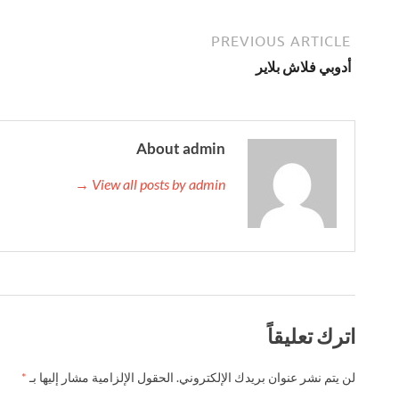
PREVIOUS ARTICLE
أدوبي فلاش بلاير
About admin
View all posts by admin →
اترك تعليقاً
لن يتم نشر عنوان بريدك الإلكتروني.
الحقول الإلزامية مشار إليها بـ
*