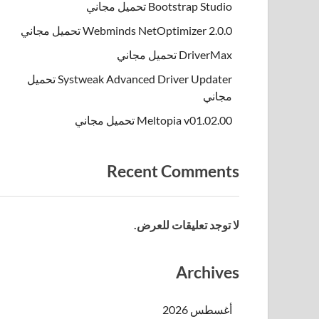
Bootstrap Studio تحميل مجاني
Webminds NetOptimizer 2.0.0 تحميل مجاني
DriverMax تحميل مجاني
Systweak Advanced Driver Updater تحميل
مجاني
Meltopia v01.02.00 تحميل مجاني
Recent Comments
لا توجد تعليقات للعرض.
Archives
أغسطس 2026