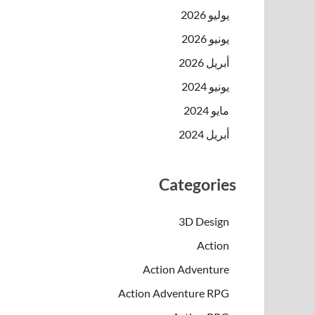
يوليو 2026
يونيو 2026
أبريل 2026
يونيو 2024
مايو 2024
أبريل 2024
Categories
3D Design
Action
Action Adventure
Action Adventure RPG