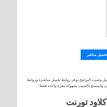
تحميل مباشر
ل وتثبيت البرامج. نوفر روابط تحميل مباشرة وروابط
آن واستمتع بالتثبيت بسهولة بنقرة واحدة فقط!
كلاود تورنت