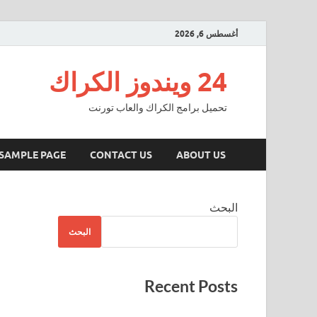
أغسطس 6, 2026
24 ويندوز الكراك
تحميل برامج الكراك والعاب تورنت
SAMPLE PAGE
CONTACT US
ABOUT US
البحث
البحث
Recent Posts