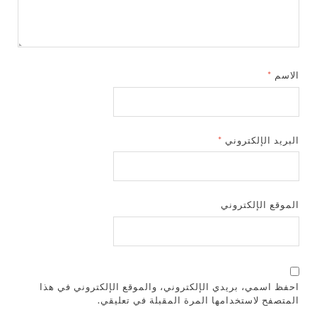
الاسم
*
البريد الإلكتروني
*
الموقع الإلكتروني
احفظ اسمي، بريدي الإلكتروني، والموقع الإلكتروني في هذا
المتصفح لاستخدامها المرة المقبلة في تعليقي.