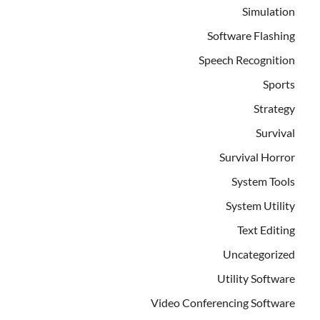
Simulation
Software Flashing
Speech Recognition
Sports
Strategy
Survival
Survival Horror
System Tools
System Utility
Text Editing
Uncategorized
Utility Software
Video Conferencing Software