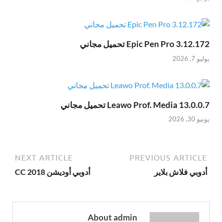
Epic Pen Pro 3.12.172 تحميل مجاني
يوليو 7, 2026
Leawo Prof. Media 13.0.0.7 تحميل مجاني
يونيو 30, 2026
NEXT ARTICLE
PREVIOUS ARTICLE
أدوبي فلاش بلاير
أدوبي أوديشن CC 2018
About admin