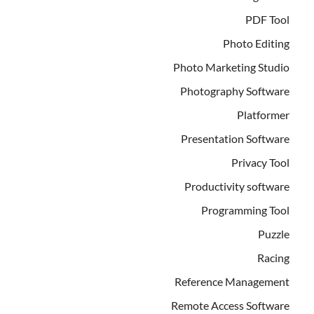
PDF Tool
Photo Editing
Photo Marketing Studio
Photography Software
Platformer
Presentation Software
Privacy Tool
Productivity software
Programming Tool
Puzzle
Racing
Reference Management
Remote Access Software