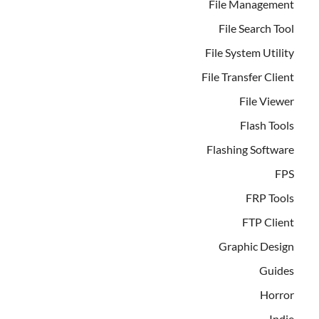
File Management
File Search Tool
File System Utility
File Transfer Client
File Viewer
Flash Tools
Flashing Software
FPS
FRP Tools
FTP Client
Graphic Design
Guides
Horror
Indie