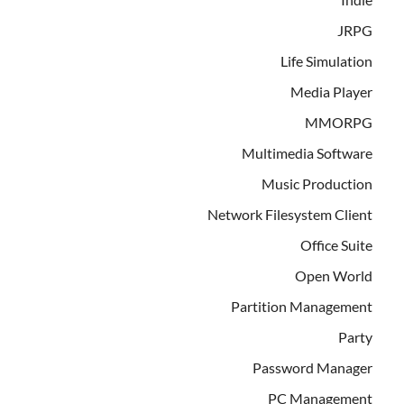
JRPG
Life Simulation
Media Player
MMORPG
Multimedia Software
Music Production
Network Filesystem Client
Office Suite
Open World
Partition Management
Party
Password Manager
PC Management