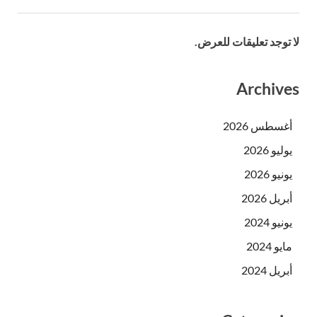
لا توجد تعليقات للعرض.
Archives
أغسطس 2026
يوليو 2026
يونيو 2026
أبريل 2026
يونيو 2024
مايو 2024
أبريل 2024