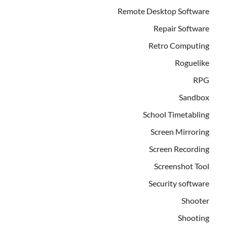
Remote Desktop Software
Repair Software
Retro Computing
Roguelike
RPG
Sandbox
School Timetabling
Screen Mirroring
Screen Recording
Screenshot Tool
Security software
Shooter
Shooting