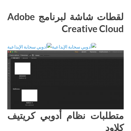
لقطات شاشة لبرنامج Adobe
Creative Cloud
متطلبات نظام أدوبي كريتيف
كلاود