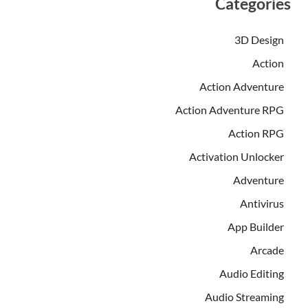
Categories
3D Design
Action
Action Adventure
Action Adventure RPG
Action RPG
Activation Unlocker
Adventure
Antivirus
App Builder
Arcade
Audio Editing
Audio Streaming