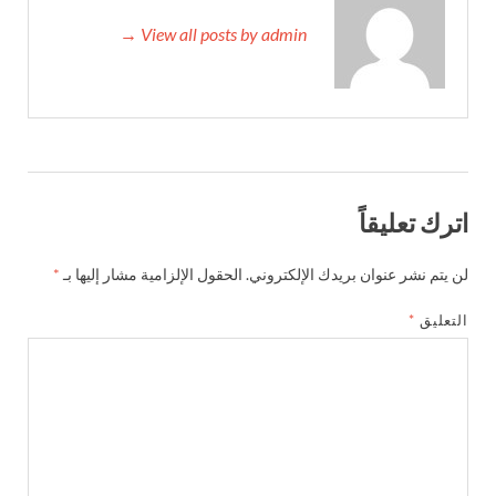
View all posts by admin →
اترك تعليقاً
لن يتم نشر عنوان بريدك الإلكتروني.
الحقول الإلزامية مشار إليها بـ
*
التعليق
*