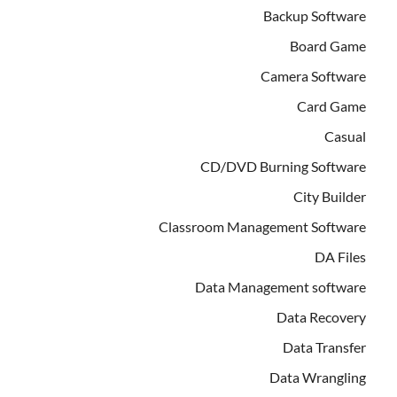
Backup Software
Board Game
Camera Software
Card Game
Casual
CD/DVD Burning Software
City Builder
Classroom Management Software
DA Files
Data Management software
Data Recovery
Data Transfer
Data Wrangling