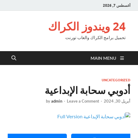
أغسطس 7, 2026
24 ويندوز الكراك
تحميل برامج الكراك والعاب تورنت
MAIN MENU
UNCATEGORIZED
أدوبي سحابة الإبداعية
أبريل 30, 2024
-
Leave a Comment
-
admin
by