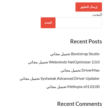
البحث
البحث
Recent Posts
Bootstrap Studio تحميل مجاني
Webminds NetOptimizer 2.0.0 تحميل مجاني
DriverMax تحميل مجاني
Systweak Advanced Driver Updater تحميل مجاني
Meltopia v01.02.00 تحميل مجاني
Recent Comments