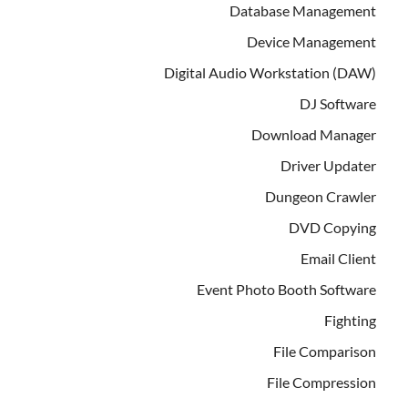
Database Management
Device Management
Digital Audio Workstation (DAW)
DJ Software
Download Manager
Driver Updater
Dungeon Crawler
DVD Copying
Email Client
Event Photo Booth Software
Fighting
File Comparison
File Compression