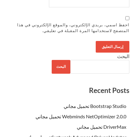
احفظ اسمي، بريدي الإلكتروني، والموقع الإلكتروني في هذا
المتصفح لاستخدامها المرة المقبلة في تعليقي.
البحث
البحث
Recent Posts
Bootstrap Studio تحميل مجاني
Webminds NetOptimizer 2.0.0 تحميل مجاني
DriverMax تحميل مجاني