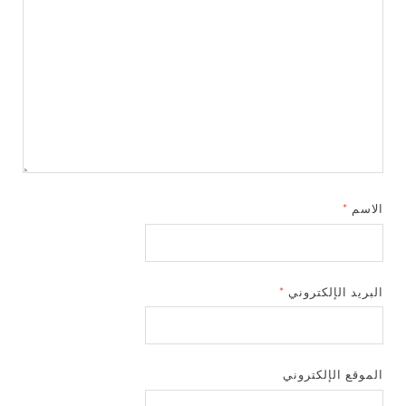
الاسم
*
البريد الإلكتروني
*
الموقع الإلكتروني