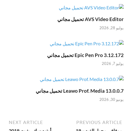
AVS Video Editor تحميل مجاني
يوليو 28, 2026
Epic Pen Pro 3.12.172 تحميل مجاني
يوليو 7, 2026
Leawo Prof. Media 13.0.0.7 تحميل مجاني
يونيو 30, 2026
NEXT ARTICLE
PREVIOUS ARTICLE
موفافي محول الفيديو 19
أوتوديسك ريفيت 2019