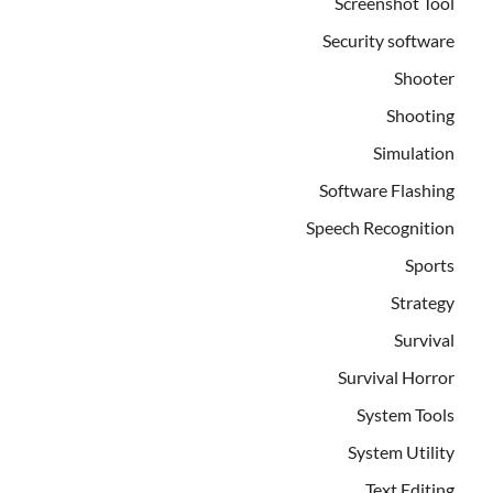
Screenshot Tool
Security software
Shooter
Shooting
Simulation
Software Flashing
Speech Recognition
Sports
Strategy
Survival
Survival Horror
System Tools
System Utility
Text Editing