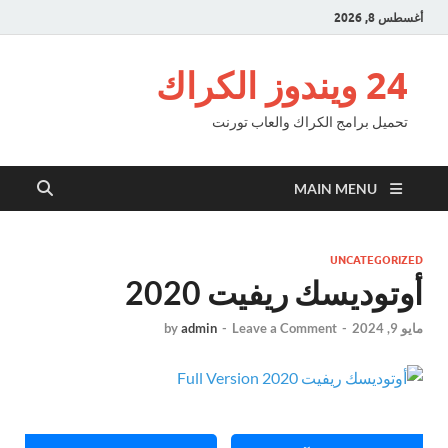
أغسطس 8, 2026
24 ويندوز الكراك
تحميل برامج الكراك والعاب تورنت
MAIN MENU
UNCATEGORIZED
أوتوديسك ريفيت 2020
مايو 9, 2024
-
Leave a Comment
-
admin
by