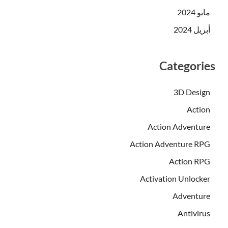
مايو 2024
أبريل 2024
Categories
3D Design
Action
Action Adventure
Action Adventure RPG
Action RPG
Activation Unlocker
Adventure
Antivirus