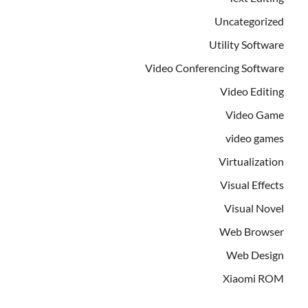
Uncategorized
Utility Software
Video Conferencing Software
Video Editing
Video Game
video games
Virtualization
Visual Effects
Visual Novel
Web Browser
Web Design
Xiaomi ROM