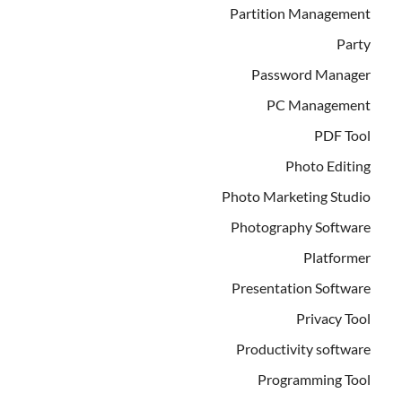
Partition Management
Party
Password Manager
PC Management
PDF Tool
Photo Editing
Photo Marketing Studio
Photography Software
Platformer
Presentation Software
Privacy Tool
Productivity software
Programming Tool