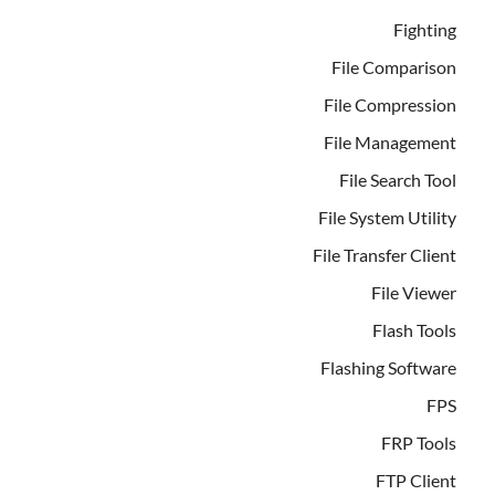
Fighting
File Comparison
File Compression
File Management
File Search Tool
File System Utility
File Transfer Client
File Viewer
Flash Tools
Flashing Software
FPS
FRP Tools
FTP Client