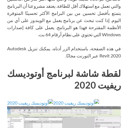
والتي تعمل مع استهلاك أقل للطاقة. يعتقد مشروعنا أن البرنامج
يتمتع بأفضل تحسين من بين البرامج الأكثر تحسينًا المتوفرة
اليوم. إذا كنت تبحث عن برنامج يعمل مع الويندوز على أي من
الأنظمة المقترحة فهذا هو البرنامج. يعمل على كافة إصدارات
Windows التي تحتوي على نظام أرقام 64 بت.
في هذه الصفحة، باستخدام الزر أدناه، يمكنك تنزيل Autodesk
Revit 2020 عبر التورنت مجانًا.
لقطة شاشة لبرنامج أوتوديسك
ريفيت 2020