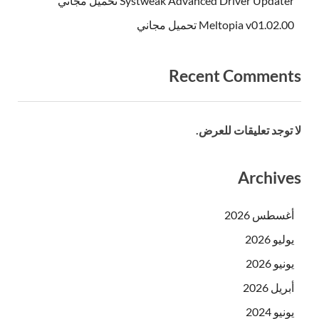
Systweak Advanced Driver Updater تحميل مجاني
Meltopia v01.02.00 تحميل مجاني
Recent Comments
لا توجد تعليقات للعرض.
Archives
أغسطس 2026
يوليو 2026
يونيو 2026
أبريل 2026
يونيو 2024