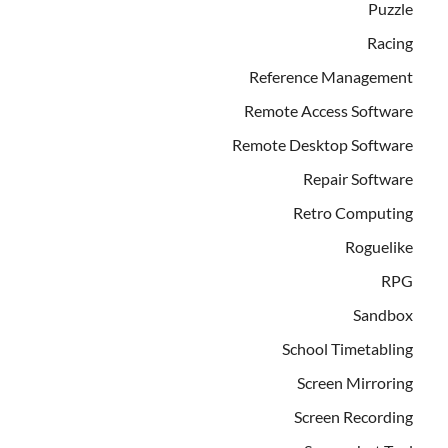
Puzzle
Racing
Reference Management
Remote Access Software
Remote Desktop Software
Repair Software
Retro Computing
Roguelike
RPG
Sandbox
School Timetabling
Screen Mirroring
Screen Recording