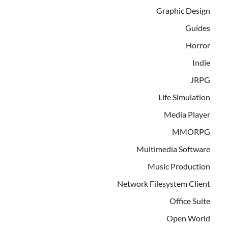
Graphic Design
Guides
Horror
Indie
JRPG
Life Simulation
Media Player
MMORPG
Multimedia Software
Music Production
Network Filesystem Client
Office Suite
Open World