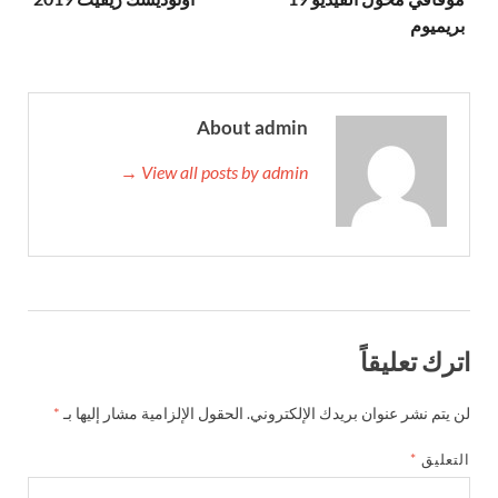
بريميوم
About admin
View all posts by admin →
اترك تعليقاً
لن يتم نشر عنوان بريدك الإلكتروني.
الحقول الإلزامية مشار إليها بـ
*
التعليق
*