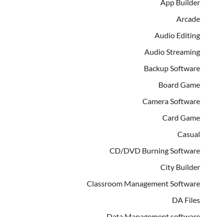
App Builder
Arcade
Audio Editing
Audio Streaming
Backup Software
Board Game
Camera Software
Card Game
Casual
CD/DVD Burning Software
City Builder
Classroom Management Software
DA Files
Data Management software