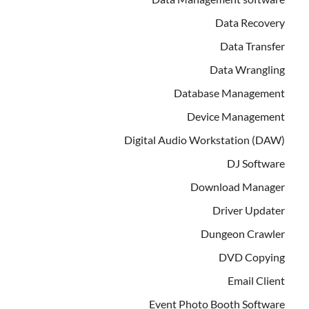
Data Recovery
Data Transfer
Data Wrangling
Database Management
Device Management
Digital Audio Workstation (DAW)
DJ Software
Download Manager
Driver Updater
Dungeon Crawler
DVD Copying
Email Client
Event Photo Booth Software