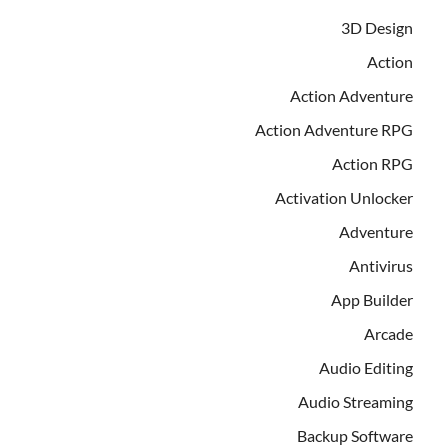
3D Design
Action
Action Adventure
Action Adventure RPG
Action RPG
Activation Unlocker
Adventure
Antivirus
App Builder
Arcade
Audio Editing
Audio Streaming
Backup Software