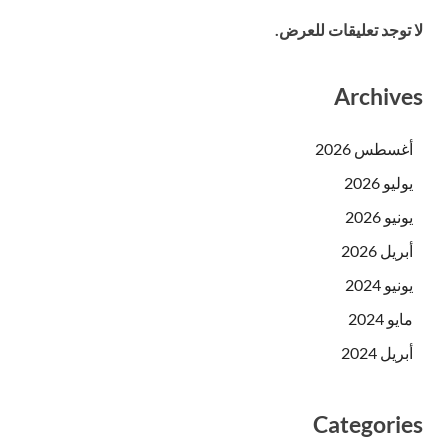
لا توجد تعليقات للعرض.
Archives
أغسطس 2026
يوليو 2026
يونيو 2026
أبريل 2026
يونيو 2024
مايو 2024
أبريل 2024
Categories