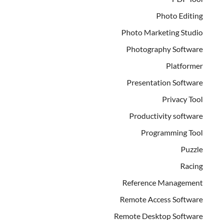
Photo Editing
Photo Marketing Studio
Photography Software
Platformer
Presentation Software
Privacy Tool
Productivity software
Programming Tool
Puzzle
Racing
Reference Management
Remote Access Software
Remote Desktop Software