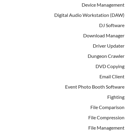
Device Management
Digital Audio Workstation (DAW)
DJ Software
Download Manager
Driver Updater
Dungeon Crawler
DVD Copying
Email Client
Event Photo Booth Software
Fighting
File Comparison
File Compression
File Management