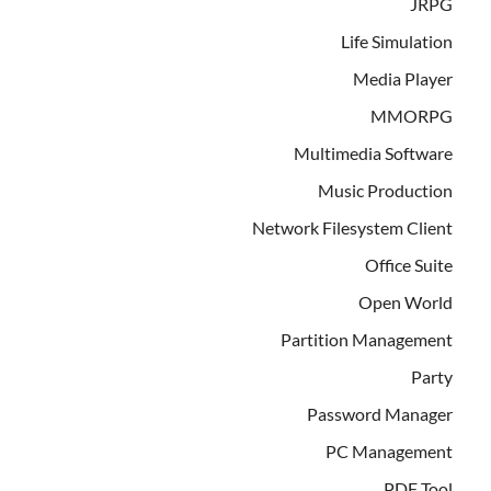
JRPG
Life Simulation
Media Player
MMORPG
Multimedia Software
Music Production
Network Filesystem Client
Office Suite
Open World
Partition Management
Party
Password Manager
PC Management
PDF Tool