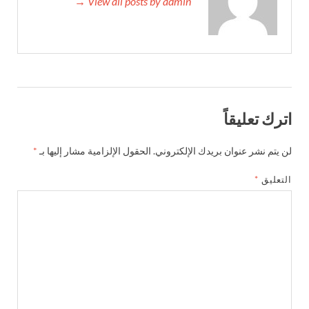
View all posts by admin →
اترك تعليقاً
لن يتم نشر عنوان بريدك الإلكتروني.
الحقول الإلزامية مشار إليها بـ
*
التعليق
*