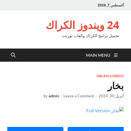
أغسطس 7, 2026
24 ويندوز الكراك
تحميل برامج الكراك والعاب تورنت
MAIN MENU
UNCATEGORIZED
بخار
أبريل 30, 2024
-
Leave a Comment
-
admin
by