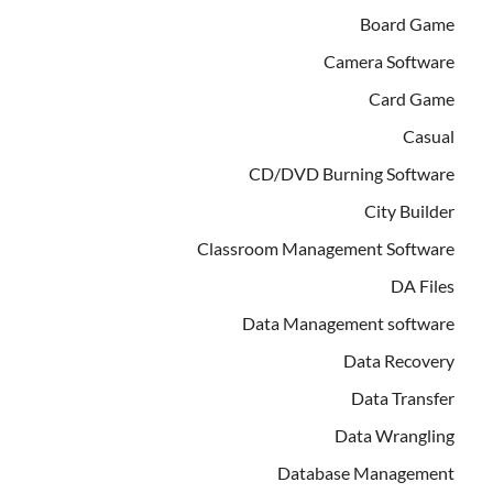
Board Game
Camera Software
Card Game
Casual
CD/DVD Burning Software
City Builder
Classroom Management Software
DA Files
Data Management software
Data Recovery
Data Transfer
Data Wrangling
Database Management