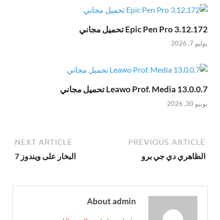
Epic Pen Pro 3.12.172 تحميل مجاني
يوليو 7, 2026
Leawo Prof. Media 13.0.0.7 تحميل مجاني
يونيو 30, 2026
NEXT ARTICLE
PREVIOUS ARTICLE
الظاهري دي جي برو
البخار على ويندوز 7
About admin