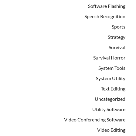
Software Flashing
Speech Recognition
Sports
Strategy
Survival
Survival Horror
System Tools
System Utility
Text Editing
Uncategorized
Utility Software
Video Conferencing Software
Video Editing