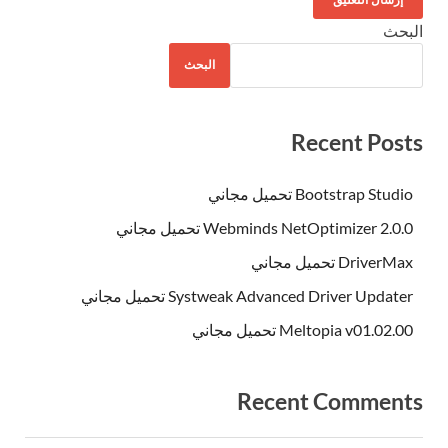
البحث
البحث
Recent Posts
Bootstrap Studio تحميل مجاني
Webminds NetOptimizer 2.0.0 تحميل مجاني
DriverMax تحميل مجاني
Systweak Advanced Driver Updater تحميل مجاني
Meltopia v01.02.00 تحميل مجاني
Recent Comments