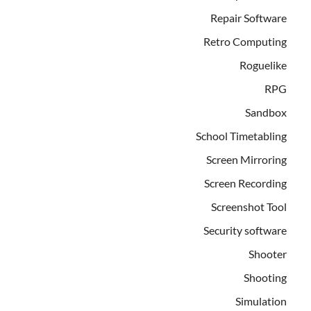
Repair Software
Retro Computing
Roguelike
RPG
Sandbox
School Timetabling
Screen Mirroring
Screen Recording
Screenshot Tool
Security software
Shooter
Shooting
Simulation