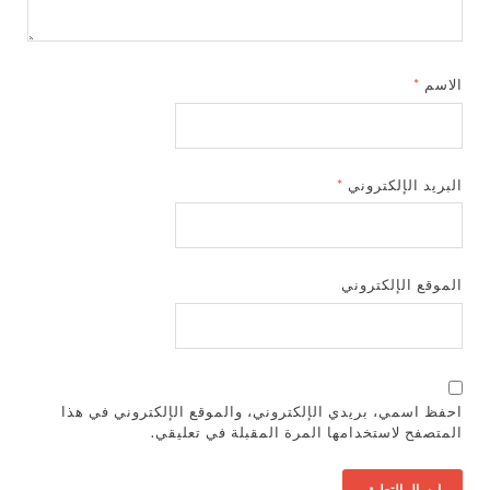
الاسم
*
البريد الإلكتروني
*
الموقع الإلكتروني
احفظ اسمي، بريدي الإلكتروني، والموقع الإلكتروني في هذا
المتصفح لاستخدامها المرة المقبلة في تعليقي.