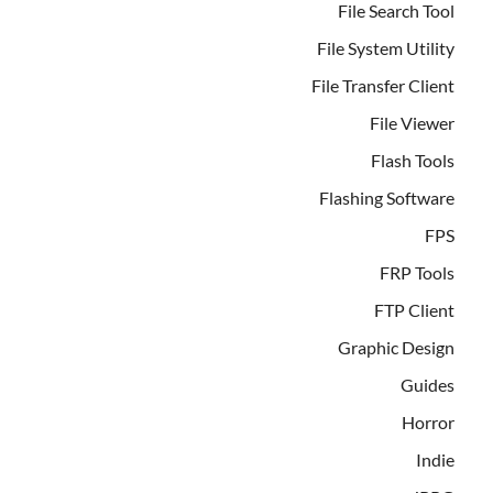
File Search Tool
File System Utility
File Transfer Client
File Viewer
Flash Tools
Flashing Software
FPS
FRP Tools
FTP Client
Graphic Design
Guides
Horror
Indie