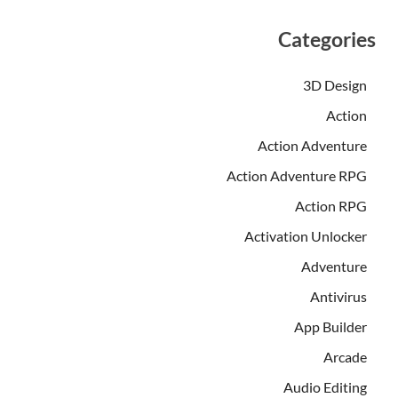
Categories
3D Design
Action
Action Adventure
Action Adventure RPG
Action RPG
Activation Unlocker
Adventure
Antivirus
App Builder
Arcade
Audio Editing