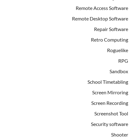
Remote Access Software
Remote Desktop Software
Repair Software
Retro Computing
Roguelike
RPG
Sandbox
School Timetabling
Screen Mirroring
Screen Recording
Screenshot Tool
Security software
Shooter