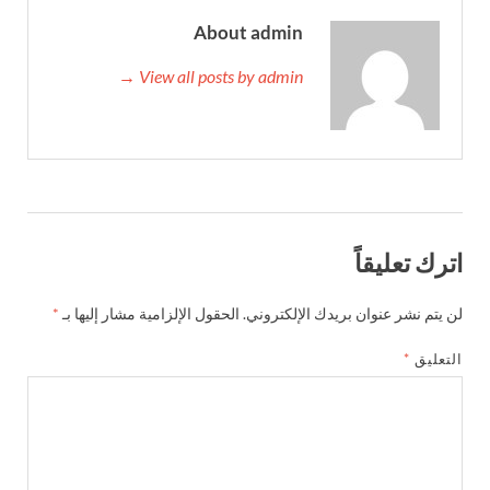
About admin
View all posts by admin →
اترك تعليقاً
لن يتم نشر عنوان بريدك الإلكتروني.
الحقول الإلزامية مشار إليها بـ
*
التعليق
*