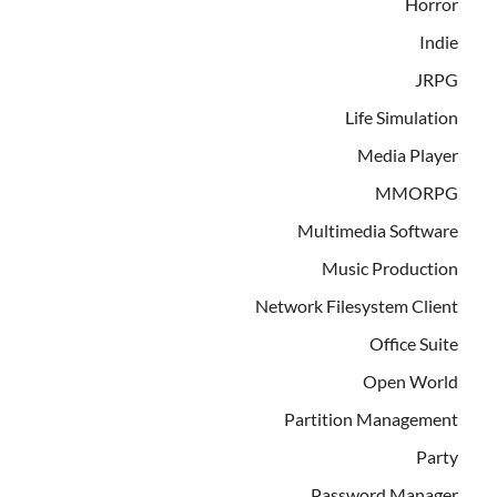
Horror
Indie
JRPG
Life Simulation
Media Player
MMORPG
Multimedia Software
Music Production
Network Filesystem Client
Office Suite
Open World
Partition Management
Party
Password Manager