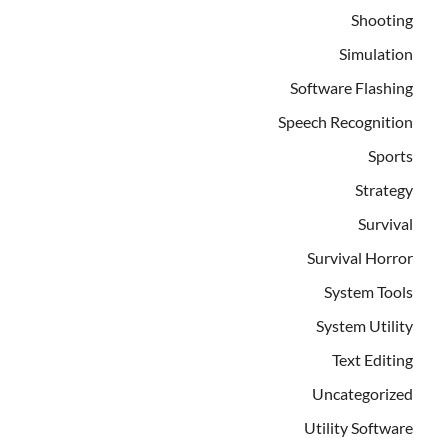
Shooting
Simulation
Software Flashing
Speech Recognition
Sports
Strategy
Survival
Survival Horror
System Tools
System Utility
Text Editing
Uncategorized
Utility Software