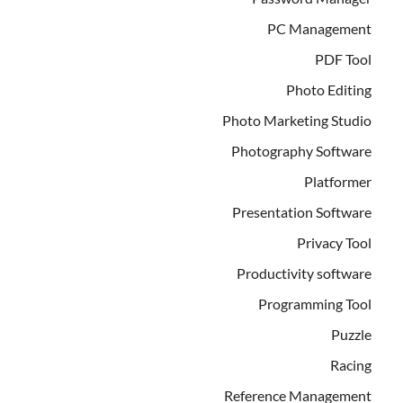
PC Management
PDF Tool
Photo Editing
Photo Marketing Studio
Photography Software
Platformer
Presentation Software
Privacy Tool
Productivity software
Programming Tool
Puzzle
Racing
Reference Management