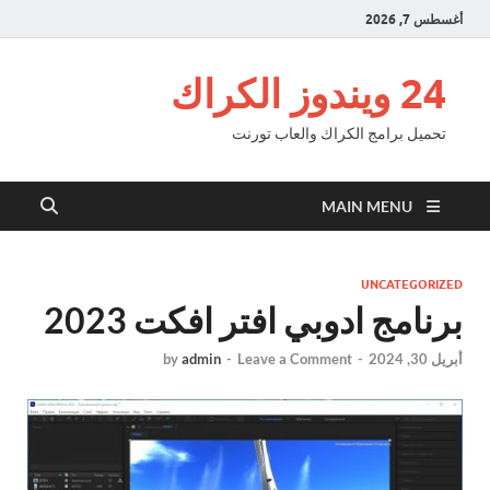
أغسطس 7, 2026
24 ويندوز الكراك
تحميل برامج الكراك والعاب تورنت
MAIN MENU
UNCATEGORIZED
برنامج ادوبي افتر افكت 2023
أبريل 30, 2024
-
Leave a Comment
-
admin
by