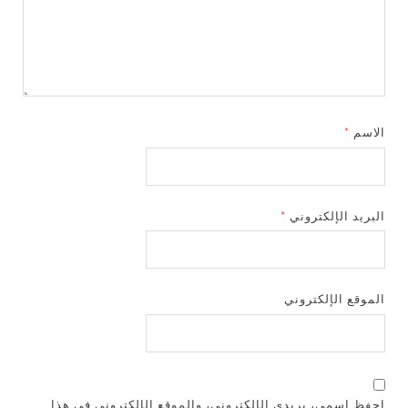
الاسم
*
البريد الإلكتروني
*
الموقع الإلكتروني
احفظ اسمي، بريدي الإلكتروني، والموقع الإلكتروني في هذا