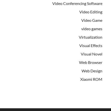
Video Conferencing Software
Video Editing
Video Game
video games
Virtualization
Visual Effects
Visual Novel
Web Browser
Web Design
Xiaomi ROM