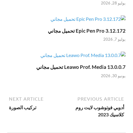
يوليو 28, 2026
Epic Pen Pro 3.12.172 تحميل مجاني
يوليو 7, 2026
Leawo Prof. Media 13.0.0.7 تحميل مجاني
يونيو 30, 2026
NEXT ARTICLE
PREVIOUS ARTICLE
أدوبي فوتوشوب لايت روم
تركيب الصورة
كلاسيك 2023