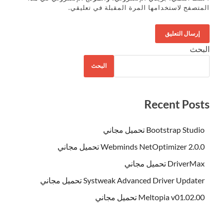
المتصفح لاستخدامها المرة المقبلة في تعليقي.
البحث
البحث
Recent Posts
Bootstrap Studio تحميل مجاني
Webminds NetOptimizer 2.0.0 تحميل مجاني
DriverMax تحميل مجاني
Systweak Advanced Driver Updater تحميل مجاني
Meltopia v01.02.00 تحميل مجاني