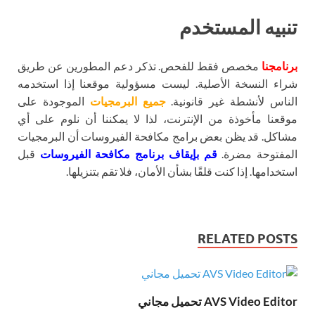
تنبيه المستخدم
برنامجنا
مخصص فقط للفحص. تذكر دعم المطورين عن طريق
شراء النسخة الأصلية. ليست مسؤولية موقعنا إذا استخدمه
الناس لأنشطة غير قانونية.
جميع البرمجيات
الموجودة على
موقعنا مأخوذة من الإنترنت، لذا لا يمكننا أن نلوم على أي
مشاكل. قد يظن بعض برامج مكافحة الفيروسات أن البرمجيات
المفتوحة مضرة.
قم بإيقاف برنامج مكافحة الفيروسات
قبل
استخدامها. إذا كنت قلقًا بشأن الأمان، فلا تقم بتنزيلها.
RELATED POSTS
AVS Video Editor تحميل مجاني