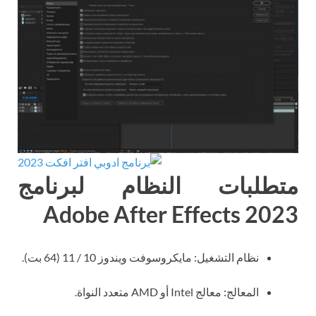
متطلبات النظام لبرنامج
Adobe After Effects 2023
نظام التشغيل: مايكروسوفت ويندوز 10 / 11 (64 بت).
المعالج: معالج Intel أو AMD متعدد النواة.