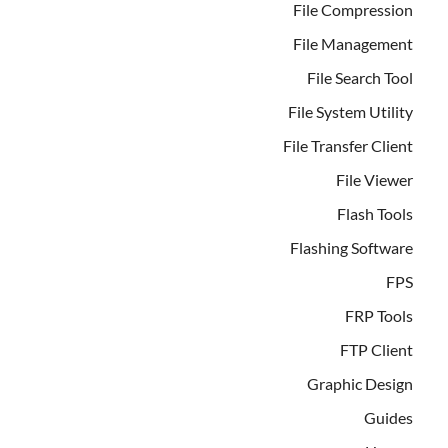
File Compression
File Management
File Search Tool
File System Utility
File Transfer Client
File Viewer
Flash Tools
Flashing Software
FPS
FRP Tools
FTP Client
Graphic Design
Guides