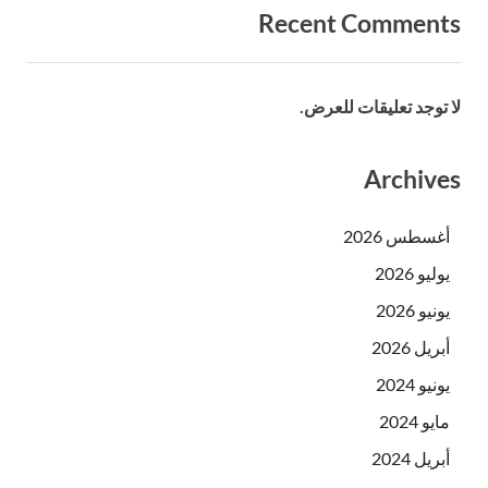
Recent Comments
لا توجد تعليقات للعرض.
Archives
أغسطس 2026
يوليو 2026
يونيو 2026
أبريل 2026
يونيو 2024
مايو 2024
أبريل 2024