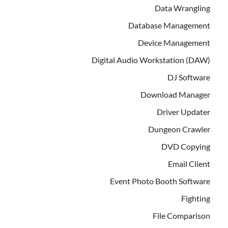
Data Wrangling
Database Management
Device Management
Digital Audio Workstation (DAW)
DJ Software
Download Manager
Driver Updater
Dungeon Crawler
DVD Copying
Email Client
Event Photo Booth Software
Fighting
File Comparison