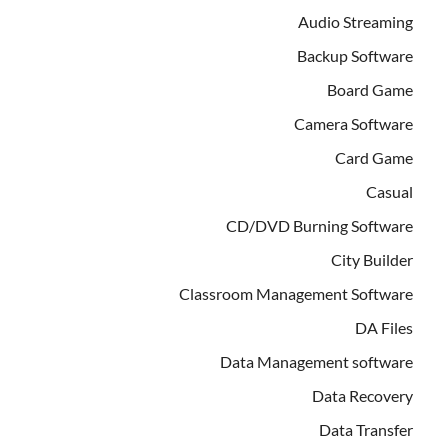
Audio Streaming
Backup Software
Board Game
Camera Software
Card Game
Casual
CD/DVD Burning Software
City Builder
Classroom Management Software
DA Files
Data Management software
Data Recovery
Data Transfer