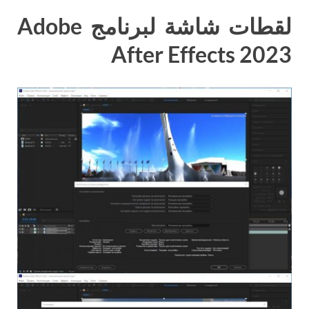
لقطات شاشة لبرنامج Adobe
After Effects 2023