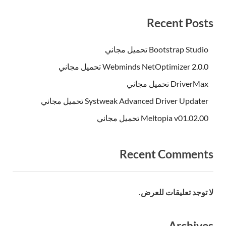
Recent Posts
Bootstrap Studio تحميل مجاني
Webminds NetOptimizer 2.0.0 تحميل مجاني
DriverMax تحميل مجاني
Systweak Advanced Driver Updater تحميل مجاني
Meltopia v01.02.00 تحميل مجاني
Recent Comments
لا توجد تعليقات للعرض.
Archives