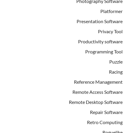
Photography Software
Platformer
Presentation Software
Privacy Tool
Productivity software
Programming Tool
Puzzle
Racing
Reference Management
Remote Access Software
Remote Desktop Software
Repair Software
Retro Computing
Roguelike