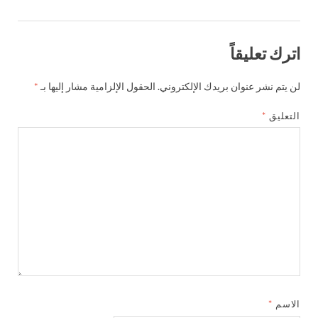
اترك تعليقاً
لن يتم نشر عنوان بريدك الإلكتروني.
الحقول الإلزامية مشار إليها بـ
*
التعليق
*
الاسم
*