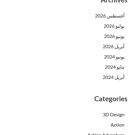
أغسطس 2026
يوليو 2026
يونيو 2026
أبريل 2026
يونيو 2024
مايو 2024
أبريل 2024
Categories
3D Design
Action
Action Adventure