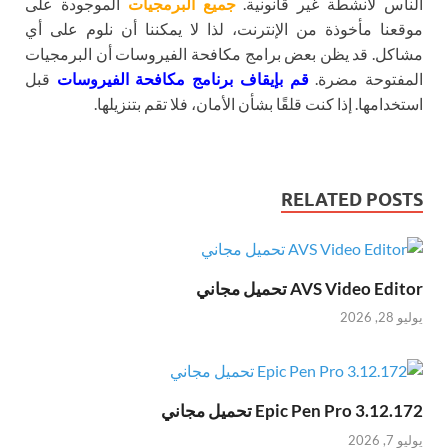
الناس لأنشطة غير قانونية.
جميع البرمجيات
الموجودة على
موقعنا مأخوذة من الإنترنت، لذا لا يمكننا أن نلوم على أي
مشاكل. قد يظن بعض برامج مكافحة الفيروسات أن البرمجيات
المفتوحة مضرة.
قم بإيقاف برنامج مكافحة الفيروسات
قبل
استخدامها. إذا كنت قلقًا بشأن الأمان، فلا تقم بتنزيلها.
RELATED POSTS
AVS Video Editor تحميل مجاني
يوليو 28, 2026
Epic Pen Pro 3.12.172 تحميل مجاني
يوليو 7, 2026