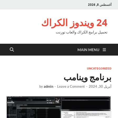
أغسطس 8, 2026
24 ويندوز الكراك
تحميل برامج الكراك والعاب تورنت
MAIN MENU
UNCATEGORIZED
برنامج وينامب
أبريل 30, 2024
-
Leave a Comment
-
admin
by