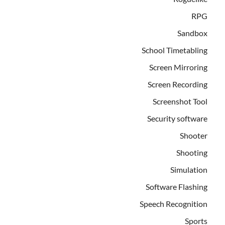
RPG
Sandbox
School Timetabling
Screen Mirroring
Screen Recording
Screenshot Tool
Security software
Shooter
Shooting
Simulation
Software Flashing
Speech Recognition
Sports