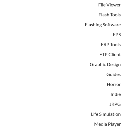
File Viewer
Flash Tools
Flashing Software
FPS
FRP Tools
FTP Client
Graphic Design
Guides
Horror
Indie
JRPG
Life Simulation
Media Player