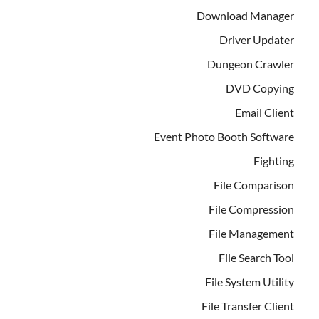
Download Manager
Driver Updater
Dungeon Crawler
DVD Copying
Email Client
Event Photo Booth Software
Fighting
File Comparison
File Compression
File Management
File Search Tool
File System Utility
File Transfer Client