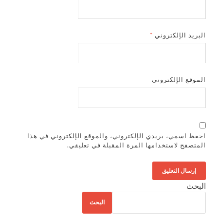
البريد الإلكتروني
*
الموقع الإلكتروني
احفظ اسمي، بريدي الإلكتروني، والموقع الإلكتروني في هذا
المتصفح لاستخدامها المرة المقبلة في تعليقي.
البحث
البحث