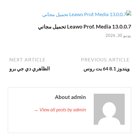
Leawo Prof. Media 13.0.0.7 تحميل مجاني
يونيو 30, 2026
NEXT ARTICLE
PREVIOUS ARTICLE
ويندوز 8.1 64 بت روس
الظاهري دي جي برو
About admin
View all posts by admin →