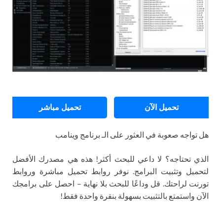
تحميل الآن
تحميل مباشر
هل تواجه صعوبة في العثور على الـ برنامج وينامب
الذي تحتاجه؟ لا داعي للبحث أكثر! هذه هي مصدرك الأفضل
لتحميل وتثبيت البرامج. نوفر روابط تحميل مباشرة وروابط
تورنت لراحتك. قل وداعًا للبحث بلا نهاية – احصل على برامجك
الآن واستمتع بالتثبيت بسهولة بنقرة واحدة فقط!