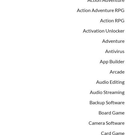
Action Adventure RPG
Action RPG
Activation Unlocker
Adventure
Antivirus
App Builder
Arcade
Audio Editing
Audio Streaming
Backup Software
Board Game
Camera Software
Card Game