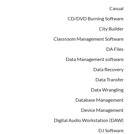
Casual
CD/DVD Burning Software
City Builder
Classroom Management Software
DA Files
Data Management software
Data Recovery
Data Transfer
Data Wrangling
Database Management
Device Management
Digital Audio Workstation (DAW)
DJ Software