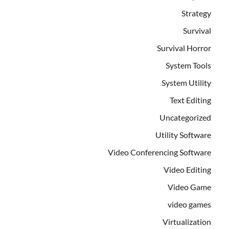
Strategy
Survival
Survival Horror
System Tools
System Utility
Text Editing
Uncategorized
Utility Software
Video Conferencing Software
Video Editing
Video Game
video games
Virtualization