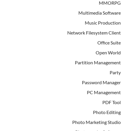
MMORPG
Multimedia Software
Music Production
Network Filesystem Client
Office Suite
Open World
Partition Management
Party
Password Manager
PC Management
PDF Tool
Photo Editing
Photo Marketing Studio