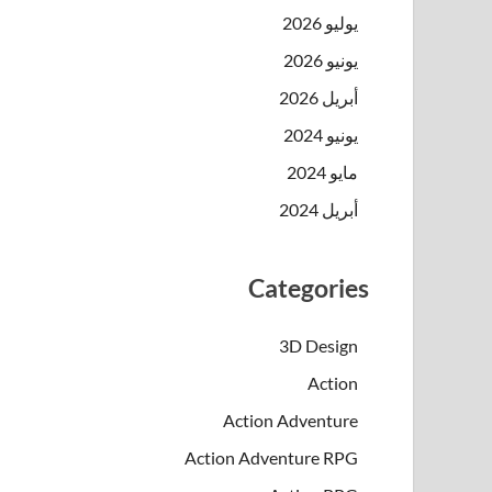
يوليو 2026
يونيو 2026
أبريل 2026
يونيو 2024
مايو 2024
أبريل 2024
Categories
3D Design
Action
Action Adventure
Action Adventure RPG