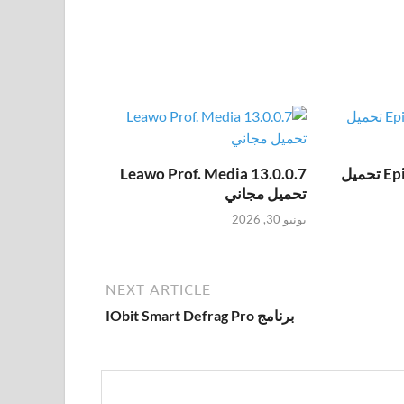
Epic Pen Pro 3.12.172 تحميل
Leawo Prof. Media 13.0.0.7
تحميل مجاني
يونيو 30, 2026
NEXT ARTICLE
برنامج IObit Smart Defrag Pro