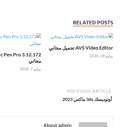
RELATED POSTS
AVS Video Editor تحميل مجاني
يوليو 28, 2026
مجاني
يوليو 7, 2026
PREVIOUS ARTICLE
أوتوديسك 3ds ماكس 2023
About admin