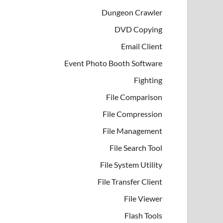
Dungeon Crawler
DVD Copying
Email Client
Event Photo Booth Software
Fighting
File Comparison
File Compression
File Management
File Search Tool
File System Utility
File Transfer Client
File Viewer
Flash Tools