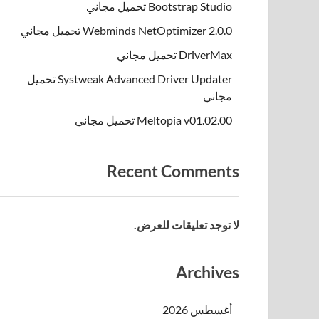
Bootstrap Studio تحميل مجاني
Webminds NetOptimizer 2.0.0 تحميل مجاني
DriverMax تحميل مجاني
Systweak Advanced Driver Updater تحميل
مجاني
Meltopia v01.02.00 تحميل مجاني
Recent Comments
لا توجد تعليقات للعرض.
Archives
أغسطس 2026