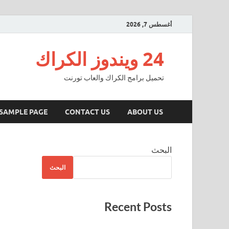
أغسطس 7, 2026
24 ويندوز الكراك
تحميل برامج الكراك والعاب تورنت
SAMPLE PAGE
CONTACT US
ABOUT US
البحث
البحث
Recent Posts