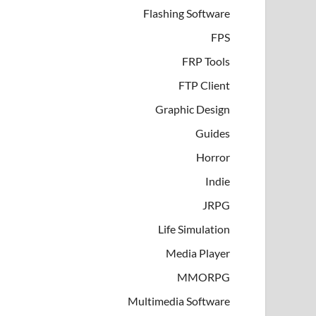
Flashing Software
FPS
FRP Tools
FTP Client
Graphic Design
Guides
Horror
Indie
JRPG
Life Simulation
Media Player
MMORPG
Multimedia Software