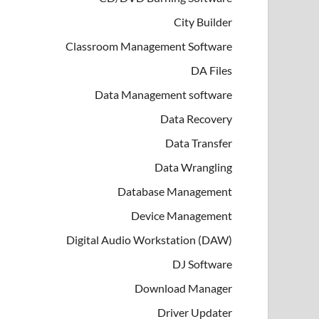
City Builder
Classroom Management Software
DA Files
Data Management software
Data Recovery
Data Transfer
Data Wrangling
Database Management
Device Management
Digital Audio Workstation (DAW)
DJ Software
Download Manager
Driver Updater