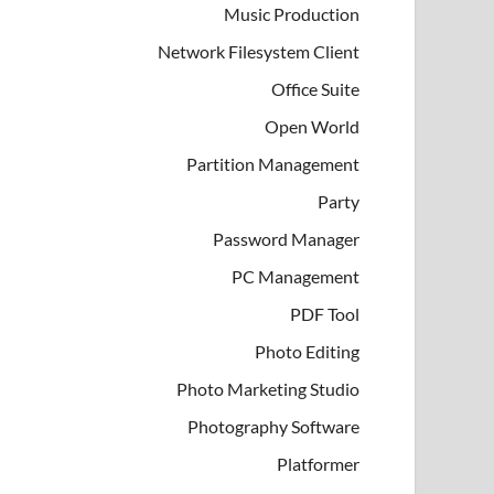
Music Production
Network Filesystem Client
Office Suite
Open World
Partition Management
Party
Password Manager
PC Management
PDF Tool
Photo Editing
Photo Marketing Studio
Photography Software
Platformer