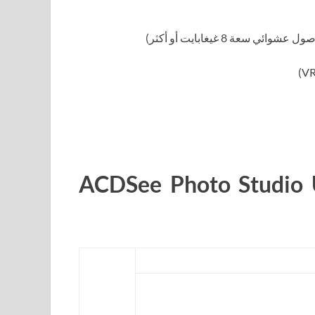
ACDSee Photo Studio Ultimate