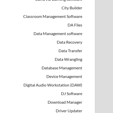
City Builder
Classroom Management Software
DA Files
Data Management software
Data Recovery
Data Transfer
Data Wrangling
Database Management
Device Management
Digital Audio Workstation (DAW)
DJ Software
Download Manager
Driver Updater