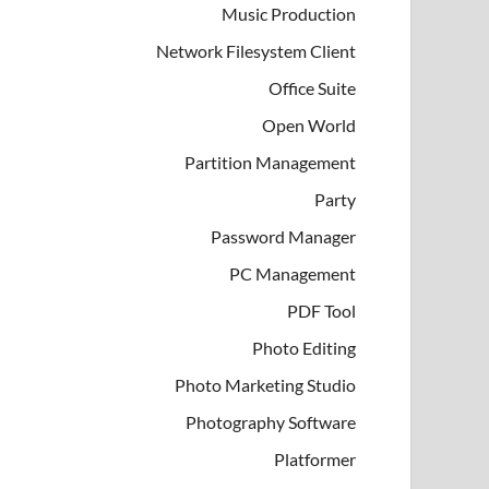
Music Production
Network Filesystem Client
Office Suite
Open World
Partition Management
Party
Password Manager
PC Management
PDF Tool
Photo Editing
Photo Marketing Studio
Photography Software
Platformer