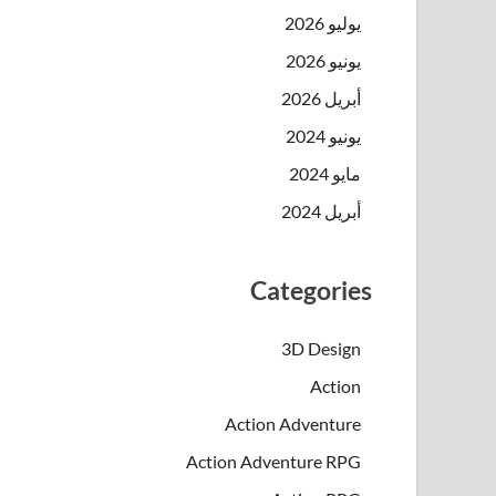
يوليو 2026
يونيو 2026
أبريل 2026
يونيو 2024
مايو 2024
أبريل 2024
Categories
3D Design
Action
Action Adventure
Action Adventure RPG