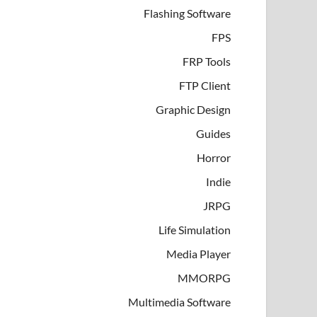
Flashing Software
FPS
FRP Tools
FTP Client
Graphic Design
Guides
Horror
Indie
JRPG
Life Simulation
Media Player
MMORPG
Multimedia Software