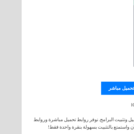
تحميل مباشر
ل وتثبيت البرامج. نوفر روابط تحميل مباشرة وروابط
آن واستمتع بالتثبيت بسهولة بنقرة واحدة فقط!