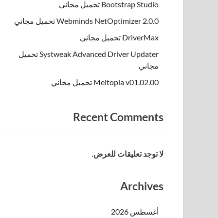
Bootstrap Studio تحميل مجاني
Webminds NetOptimizer 2.0.0 تحميل مجاني
DriverMax تحميل مجاني
Systweak Advanced Driver Updater تحميل
مجاني
Meltopia v01.02.00 تحميل مجاني
Recent Comments
لا توجد تعليقات للعرض.
Archives
أغسطس 2026