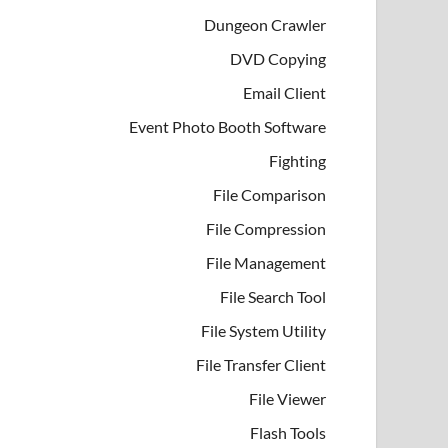
Dungeon Crawler
DVD Copying
Email Client
Event Photo Booth Software
Fighting
File Comparison
File Compression
File Management
File Search Tool
File System Utility
File Transfer Client
File Viewer
Flash Tools