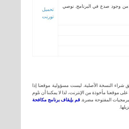
 من وجود صدع في البرنامج. نوصي
تحميل
تورنت
اء النسخة الأصلية. ليست مسؤولية موقعنا إذا
لى موقعنا مأخوذة من الإنترنت، لذا لا يمكننا أن نلوم
برمجيات المفتوحة مضرة.
قم بإيقاف برنامج مكافحة
يلها.