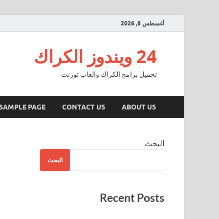
أغسطس 8, 2026
24 ويندوز الكراك
تحميل برامج الكراك والعاب تورنت
SAMPLE PAGE
CONTACT US
ABOUT US
البحث
البحث
Recent Posts