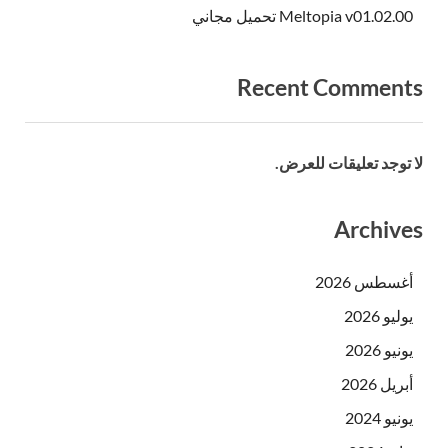
Meltopia v01.02.00 تحميل مجاني
Recent Comments
لا توجد تعليقات للعرض.
Archives
أغسطس 2026
يوليو 2026
يونيو 2026
أبريل 2026
يونيو 2024