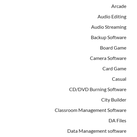
Arcade
Audio Editing
Audio Streaming
Backup Software
Board Game
Camera Software
Card Game
Casual
CD/DVD Burning Software
City Builder
Classroom Management Software
DA Files
Data Management software