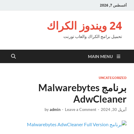
أغسطس 7, 2026
24 ويندوز الكراك
تحميل برامج الكراك والعاب تورنت
MAIN MENU
UNCATEGORIZED
برنامج Malwarebytes
AdwCleaner
أبريل 30, 2024
-
Leave a Comment
-
admin
by