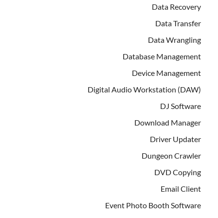
Data Recovery
Data Transfer
Data Wrangling
Database Management
Device Management
Digital Audio Workstation (DAW)
DJ Software
Download Manager
Driver Updater
Dungeon Crawler
DVD Copying
Email Client
Event Photo Booth Software