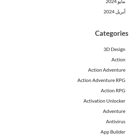
مايو 2024
أبريل 2024
Categories
3D Design
Action
Action Adventure
Action Adventure RPG
Action RPG
Activation Unlocker
Adventure
Antivirus
App Builder