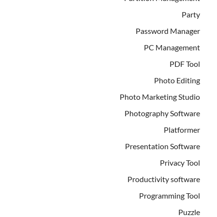
Party
Password Manager
PC Management
PDF Tool
Photo Editing
Photo Marketing Studio
Photography Software
Platformer
Presentation Software
Privacy Tool
Productivity software
Programming Tool
Puzzle