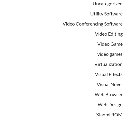
Uncategorized
Utility Software
Video Conferencing Software
Video Editing
Video Game
video games
Virtualization
Visual Effects
Visual Novel
Web Browser
Web Design
Xiaomi ROM