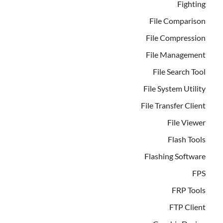
Fighting
File Comparison
File Compression
File Management
File Search Tool
File System Utility
File Transfer Client
File Viewer
Flash Tools
Flashing Software
FPS
FRP Tools
FTP Client