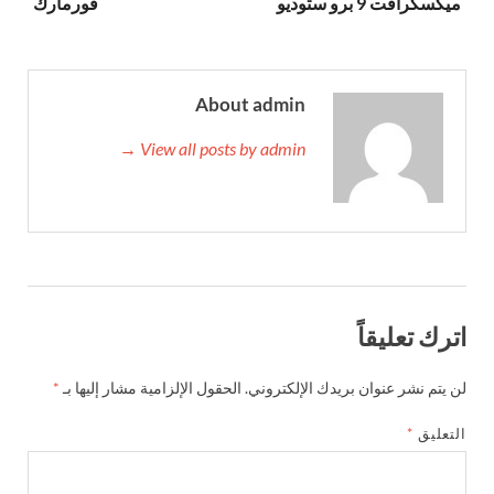
ميكسكرافت 9 برو ستوديو
فورمارك
About admin
View all posts by admin →
اترك تعليقاً
لن يتم نشر عنوان بريدك الإلكتروني.
الحقول الإلزامية مشار إليها بـ
*
التعليق
*