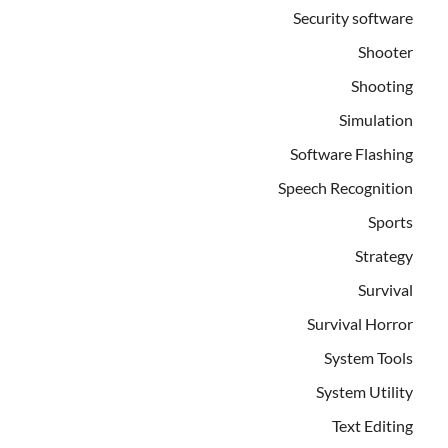
Security software
Shooter
Shooting
Simulation
Software Flashing
Speech Recognition
Sports
Strategy
Survival
Survival Horror
System Tools
System Utility
Text Editing