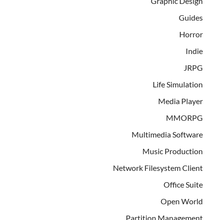
Graphic Design
Guides
Horror
Indie
JRPG
Life Simulation
Media Player
MMORPG
Multimedia Software
Music Production
Network Filesystem Client
Office Suite
Open World
Partition Management