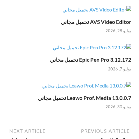
AVS Video Editor تحميل مجاني
يوليو 28, 2026
Epic Pen Pro 3.12.172 تحميل مجاني
يوليو 7, 2026
Leawo Prof. Media 13.0.0.7 تحميل مجاني
يونيو 30, 2026
NEXT ARTICLE
PREVIOUS ARTICLE