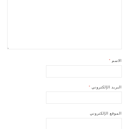
الاسم
*
البريد الإلكتروني
*
الموقع الإلكتروني