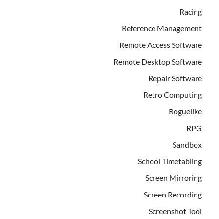
Racing
Reference Management
Remote Access Software
Remote Desktop Software
Repair Software
Retro Computing
Roguelike
RPG
Sandbox
School Timetabling
Screen Mirroring
Screen Recording
Screenshot Tool