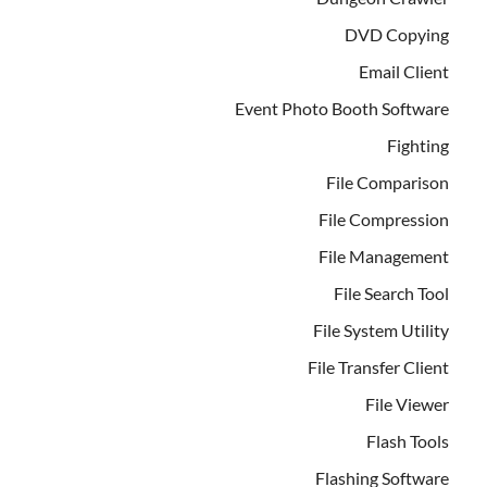
DVD Copying
Email Client
Event Photo Booth Software
Fighting
File Comparison
File Compression
File Management
File Search Tool
File System Utility
File Transfer Client
File Viewer
Flash Tools
Flashing Software