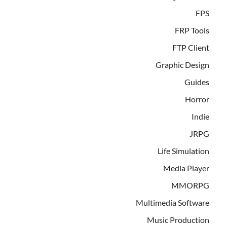
FPS
FRP Tools
FTP Client
Graphic Design
Guides
Horror
Indie
JRPG
Life Simulation
Media Player
MMORPG
Multimedia Software
Music Production