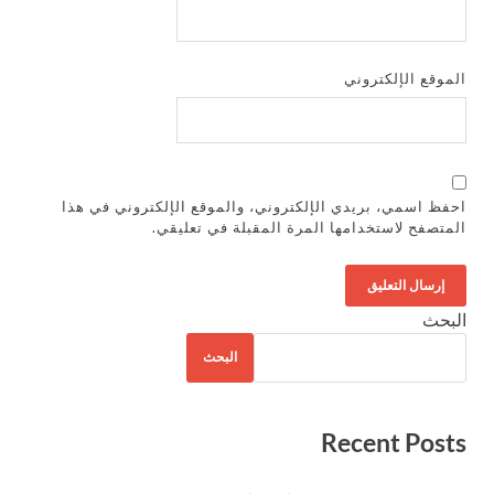
الموقع الإلكتروني
احفظ اسمي، بريدي الإلكتروني، والموقع الإلكتروني في هذا
المتصفح لاستخدامها المرة المقبلة في تعليقي.
البحث
البحث
Recent Posts