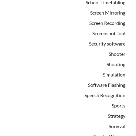
School Timetabling
Screen Mirroring
Screen Recording
Screenshot Tool
Security software
Shooter
Shooting
Simulation
Software Flashing
Speech Recognition
Sports
Strategy
Survival