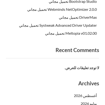
Bootstrap Studio تحميل مجاني
Webminds NetOptimizer 2.0.0 تحميل مجاني
DriverMax تحميل مجاني
Systweak Advanced Driver Updater تحميل مجاني
Meltopia v01.02.00 تحميل مجاني
Recent Comments
لا توجد تعليقات للعرض.
Archives
أغسطس 2026
يوليو 2026