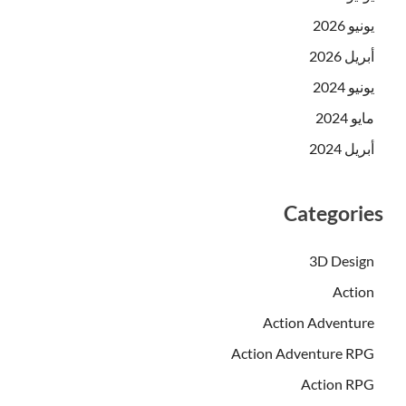
يونيو 2026
أبريل 2026
يونيو 2024
مايو 2024
أبريل 2024
Categories
3D Design
Action
Action Adventure
Action Adventure RPG
Action RPG