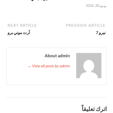
يونيو 30, 2026
NEXT ARTICLE
PREVIOUS ARTICLE
نيرو 7
آرت موني برو
About admin
View all posts by admin →
اترك تعليقاً