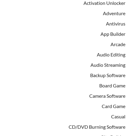
Activation Unlocker
Adventure
Antivirus
App Builder
Arcade
Audio Editing
Audio Streaming
Backup Software
Board Game
Camera Software
Card Game
Casual
CD/DVD Burning Software