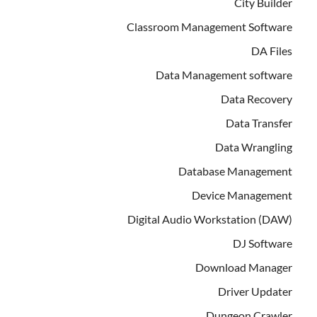
City Builder
Classroom Management Software
DA Files
Data Management software
Data Recovery
Data Transfer
Data Wrangling
Database Management
Device Management
Digital Audio Workstation (DAW)
DJ Software
Download Manager
Driver Updater
Dungeon Crawler