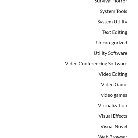
Survival Horror
System Tools
System Utility
Text Editing
Uncategorized
Utility Software
Video Conferencing Software
Video Editing
Video Game
video games
Virtualization
Visual Effects
Visual Novel
Web Browser