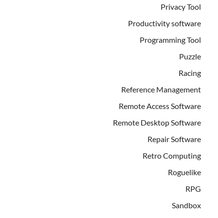
Privacy Tool
Productivity software
Programming Tool
Puzzle
Racing
Reference Management
Remote Access Software
Remote Desktop Software
Repair Software
Retro Computing
Roguelike
RPG
Sandbox