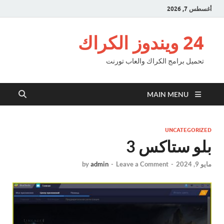
أغسطس 7, 2026
24 ويندوز الكراك
تحميل برامج الكراك والعاب تورنت
MAIN MENU
UNCATEGORIZED
بلو ستاكس 3
مايو 9, 2024
-
Leave a Comment
-
admin
by