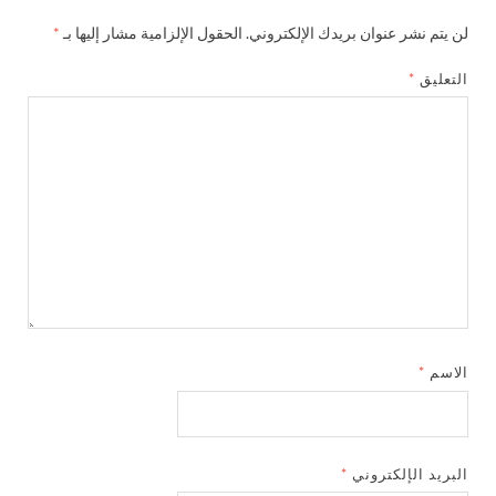
لن يتم نشر عنوان بريدك الإلكتروني.
الحقول الإلزامية مشار إليها بـ
*
التعليق
*
الاسم
*
البريد الإلكتروني
*