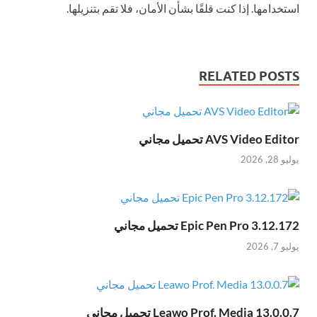
استخدامها. إذا كنت قلقًا بشأن الأمان، فلا تقم بتنزيلها.
RELATED POSTS
AVS Video Editor تحميل مجاني
يوليو 28, 2026
Epic Pen Pro 3.12.172 تحميل مجاني
يوليو 7, 2026
Leawo Prof. Media 13.0.0.7 تحميل مجاني