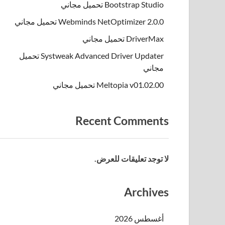
Bootstrap Studio تحميل مجاني
Webminds NetOptimizer 2.0.0 تحميل مجاني
DriverMax تحميل مجاني
Systweak Advanced Driver Updater تحميل
مجاني
Meltopia v01.02.00 تحميل مجاني
Recent Comments
لا توجد تعليقات للعرض.
Archives
أغسطس 2026