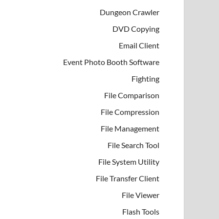
Dungeon Crawler
DVD Copying
Email Client
Event Photo Booth Software
Fighting
File Comparison
File Compression
File Management
File Search Tool
File System Utility
File Transfer Client
File Viewer
Flash Tools