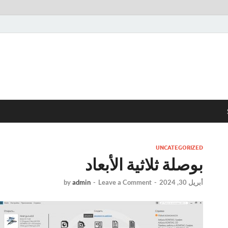
UNCATEGORIZED
بوصلة ثلاثية الأبعاد
أبريل 30, 2024
-
Leave a Comment
-
admin
by