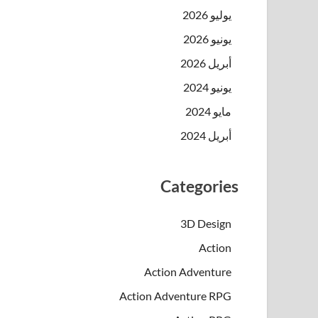
يوليو 2026
يونيو 2026
أبريل 2026
يونيو 2024
مايو 2024
أبريل 2024
Categories
3D Design
Action
Action Adventure
Action Adventure RPG