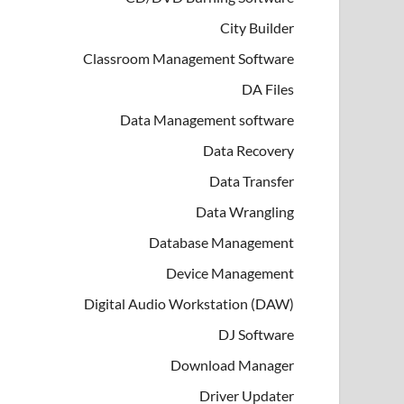
City Builder
Classroom Management Software
DA Files
Data Management software
Data Recovery
Data Transfer
Data Wrangling
Database Management
Device Management
Digital Audio Workstation (DAW)
DJ Software
Download Manager
Driver Updater