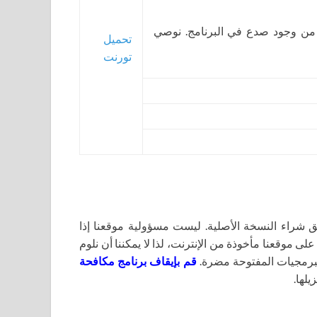
 من وجود صدع في البرنامج. نوصي
تحميل
تورنت
اء النسخة الأصلية. ليست مسؤولية موقعنا إذا
لى موقعنا مأخوذة من الإنترنت، لذا لا يمكننا أن نلوم
برمجيات المفتوحة مضرة.
قم بإيقاف برنامج مكافحة
يلها.