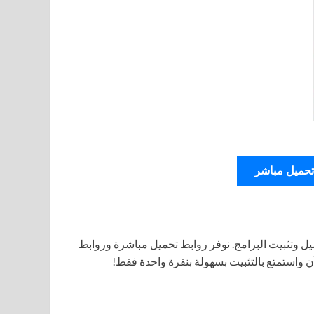
تحميل مباشر
ل وتثبيت البرامج. نوفر روابط تحميل مباشرة وروابط
آن واستمتع بالتثبيت بسهولة بنقرة واحدة فقط!