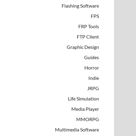
Flashing Software
FPS
FRP Tools
FTP Client
Graphic Design
Guides
Horror
Indie
JRPG
Life Simulation
Media Player
MMORPG
Multimedia Software