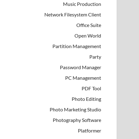
Music Production
Network Filesystem Client
Office Suite
Open World
Partition Management
Party
Password Manager
PC Management
PDF Tool
Photo Editing
Photo Marketing Studio
Photography Software
Platformer