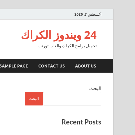
أغسطس 7, 2026
24 ويندوز الكراك
تحميل برامج الكراك والعاب تورنت
SAMPLE PAGE
CONTACT US
ABOUT US
البحث
البحث
Recent Posts