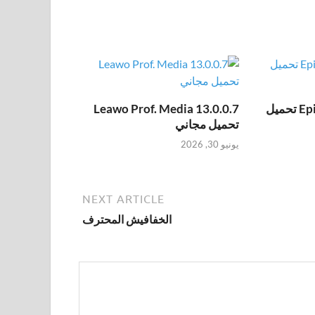
Epic Pen Pro 3.12.172 تحميل
Leawo Prof. Media 13.0.0.7
تحميل مجاني
يونيو 30, 2026
NEXT ARTICLE
الخفافيش المحترف