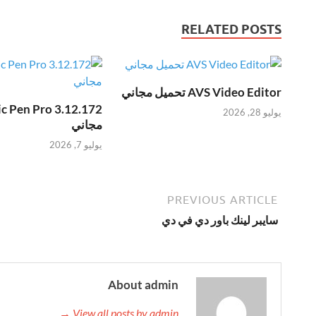
RELATED POSTS
AVS Video Editor تحميل مجاني
يوليو 28, 2026
مجاني
يوليو 7, 2026
PREVIOUS ARTICLE
سايبر لينك باور دي في دي
About admin
View all posts by admin →