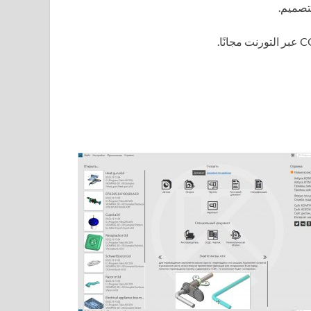
تصميم.