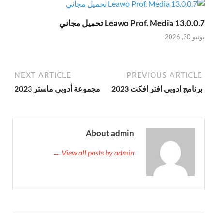
Leawo Prof. Media 13.0.0.7 تحميل مجاني
يونيو 30, 2026
NEXT ARTICLE
PREVIOUS ARTICLE
برنامج ادوبي افتر افكت 2023
مجموعة أدوبي ماستر 2023
About admin
View all posts by admin →