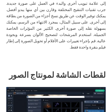
إلى علامة تبويب أخرى والبدء في العمل على صورة جديدة.
جرب تقنيات التنقيح المختلفة وقارن بين أي منها يبدو أفضل.
يمكنك توفير الوقت عن طريق نسخ أجزاء من الصورة من بطاقة
إلى أخرى. على سبيل المثال، بمجرد الانتهاء من الرسم، يمكنك
بسهولة نقله إلى صورة أخرى. الكثير من المؤثرات الخاصة
الجميلة. استخدم المرشحات لتصحيح الألوان بسرعة وبجودة
عالية. قم بإجراء تغييرات على الأفلام أو تحويل الصورة إلى إطار
فيلم بنقرة واحدة فقط.
لقطات الشاشة لمونتاج الصور