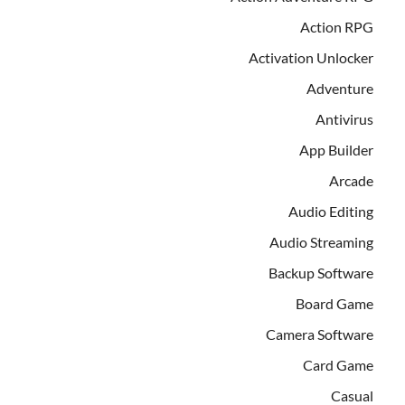
Action RPG
Activation Unlocker
Adventure
Antivirus
App Builder
Arcade
Audio Editing
Audio Streaming
Backup Software
Board Game
Camera Software
Card Game
Casual