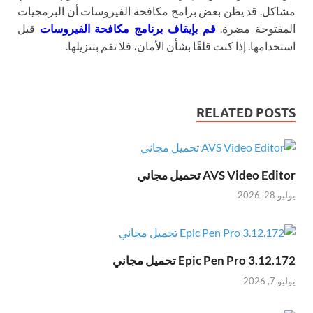
مشاكل. قد يظن بعض برامج مكافحة الفيروسات أن البرمجيات
المفتوحة مضرة.
قم بإيقاف برنامج مكافحة الفيروسات
قبل
استخدامها. إذا كنت قلقًا بشأن الأمان، فلا تقم بتنزيلها.
RELATED POSTS
AVS Video Editor تحميل مجاني
يوليو 28, 2026
Epic Pen Pro 3.12.172 تحميل مجاني
يوليو 7, 2026