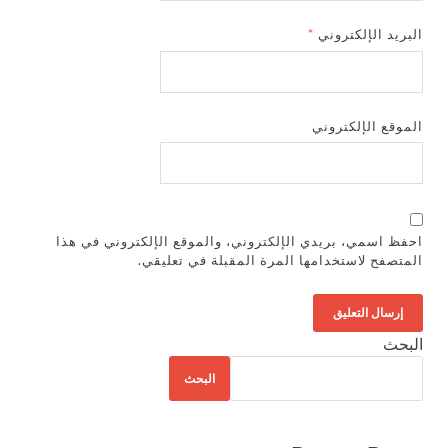
البريد الإلكتروني
*
الموقع الإلكتروني
احفظ اسمي، بريدي الإلكتروني، والموقع الإلكتروني في هذا
المتصفح لاستخدامها المرة المقبلة في تعليقي.
البحث
البحث