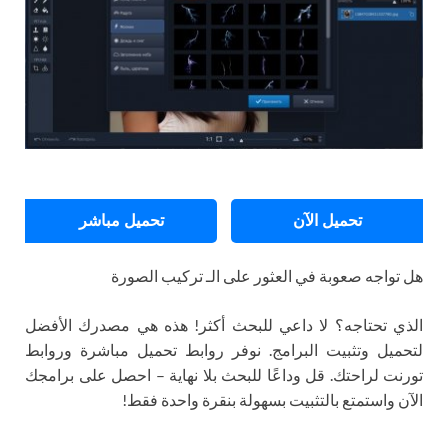
تحميل الآن
تحميل مباشر
هل تواجه صعوبة في العثور على الـ تركيب الصورة
الذي تحتاجه؟ لا داعي للبحث أكثر! هذه هي مصدرك الأفضل
لتحميل وتثبيت البرامج. نوفر روابط تحميل مباشرة وروابط
تورنت لراحتك. قل وداعًا للبحث بلا نهاية – احصل على برامجك
الآن واستمتع بالتثبيت بسهولة بنقرة واحدة فقط!