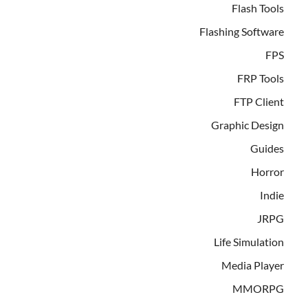
Flash Tools
Flashing Software
FPS
FRP Tools
FTP Client
Graphic Design
Guides
Horror
Indie
JRPG
Life Simulation
Media Player
MMORPG