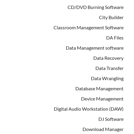
CD/DVD Burning Software
City Builder
Classroom Management Software
DA Files
Data Management software
Data Recovery
Data Transfer
Data Wrangling
Database Management
Device Management
Digital Audio Workstation (DAW)
DJ Software
Download Manager