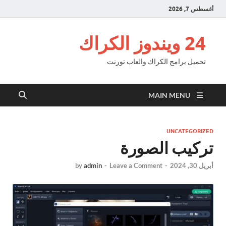
أغسطس 7, 2026
24 ويندوز الكراك
تحميل برامج الكراك والعاب تورنت
MAIN MENU
UNCATEGORIZED
تركيب الصورة
أبريل 30, 2024
-
Leave a Comment
-
admin
by