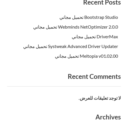
Recent Posts
Bootstrap Studio تحميل مجاني
Webminds NetOptimizer 2.0.0 تحميل مجاني
DriverMax تحميل مجاني
Systweak Advanced Driver Updater تحميل مجاني
Meltopia v01.02.00 تحميل مجاني
Recent Comments
لا توجد تعليقات للعرض.
Archives