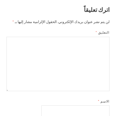
اترك تعليقاً
لن يتم نشر عنوان بريدك الإلكتروني.
الحقول الإلزامية مشار إليها بـ
*
التعليق
*
الاسم
*