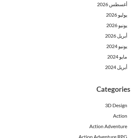
أغسطس 2026
يوليو 2026
يونيو 2026
أبريل 2026
يونيو 2024
مايو 2024
أبريل 2024
Categories
3D Design
Action
Action Adventure
Action Adventure RPG