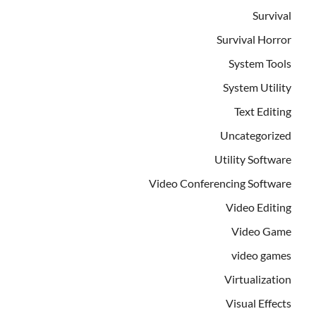
Survival
Survival Horror
System Tools
System Utility
Text Editing
Uncategorized
Utility Software
Video Conferencing Software
Video Editing
Video Game
video games
Virtualization
Visual Effects