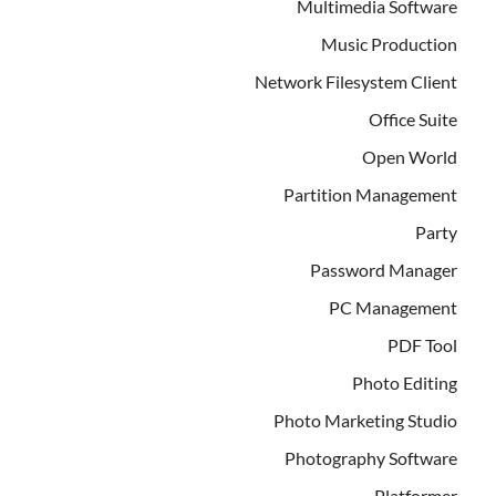
Multimedia Software
Music Production
Network Filesystem Client
Office Suite
Open World
Partition Management
Party
Password Manager
PC Management
PDF Tool
Photo Editing
Photo Marketing Studio
Photography Software
Platformer