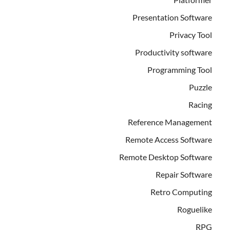
Presentation Software
Privacy Tool
Productivity software
Programming Tool
Puzzle
Racing
Reference Management
Remote Access Software
Remote Desktop Software
Repair Software
Retro Computing
Roguelike
RPG