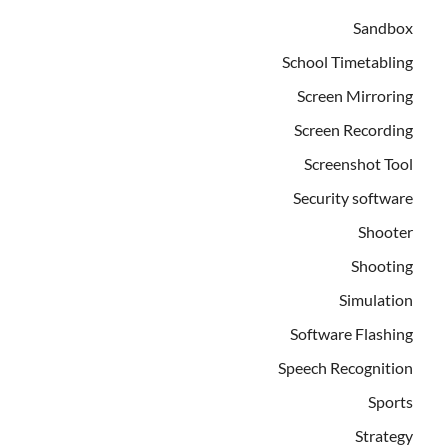
Sandbox
School Timetabling
Screen Mirroring
Screen Recording
Screenshot Tool
Security software
Shooter
Shooting
Simulation
Software Flashing
Speech Recognition
Sports
Strategy