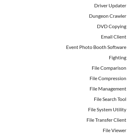
Driver Updater
Dungeon Crawler
DVD Copying
Email Client
Event Photo Booth Software
Fighting
File Comparison
File Compression
File Management
File Search Tool
File System Utility
File Transfer Client
File Viewer