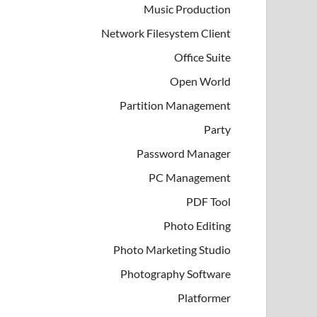
Music Production
Network Filesystem Client
Office Suite
Open World
Partition Management
Party
Password Manager
PC Management
PDF Tool
Photo Editing
Photo Marketing Studio
Photography Software
Platformer