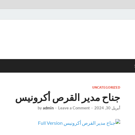
UNCATEGORIZED
جناح مدير القرص أكرونيس
أبريل 30, 2024
-
Leave a Comment
-
admin
by