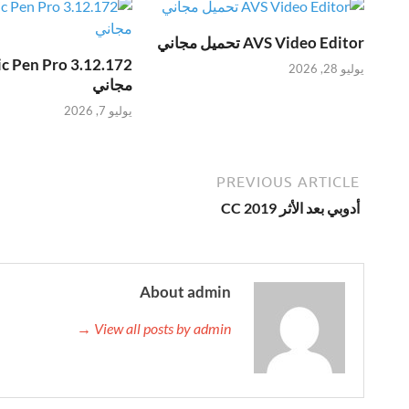
AVS Video Editor تحميل مجاني
يوليو 28, 2026
مجاني
يوليو 7, 2026
PREVIOUS ARTICLE
أدوبي بعد الأثر CC 2019
About admin
View all posts by admin →