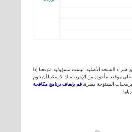
اء النسخة الأصلية. ليست مسؤولية موقعنا إذا
لى موقعنا مأخوذة من الإنترنت، لذا لا يمكننا أن نلوم
برمجيات المفتوحة مضرة.
قم بإيقاف برنامج مكافحة
يلها.