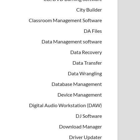
City Builder
Classroom Management Software
DA Files
Data Management software
Data Recovery
Data Transfer
Data Wrangling
Database Management
Device Management
Digital Audio Workstation (DAW)
DJ Software
Download Manager
Driver Updater