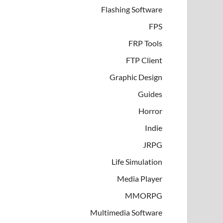
Flashing Software
FPS
FRP Tools
FTP Client
Graphic Design
Guides
Horror
Indie
JRPG
Life Simulation
Media Player
MMORPG
Multimedia Software