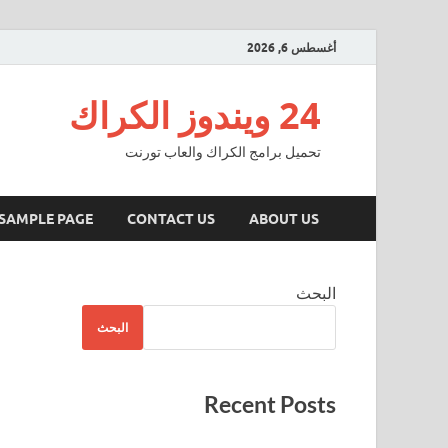
أغسطس 6, 2026
24 ويندوز الكراك
تحميل برامج الكراك والعاب تورنت
SAMPLE PAGE
CONTACT US
ABOUT US
البحث
البحث
Recent Posts