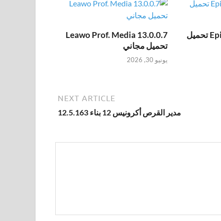
Epic Pen Pro 3.12.172 تحميل
Leawo Prof. Media 13.0.0.7
تحميل مجاني
يونيو 30, 2026
NEXT ARTICLE
مدير القرص أكرونيس 12 بناء 12.5.163