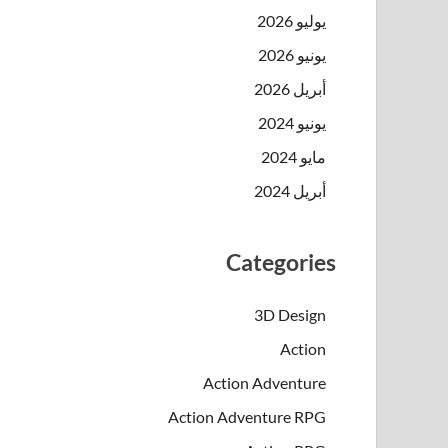
يوليو 2026
يونيو 2026
أبريل 2026
يونيو 2024
مايو 2024
أبريل 2024
Categories
3D Design
Action
Action Adventure
Action Adventure RPG