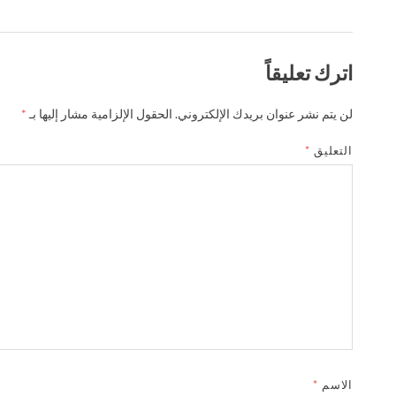
اترك تعليقاً
لن يتم نشر عنوان بريدك الإلكتروني.
الحقول الإلزامية مشار إليها بـ
*
التعليق
*
الاسم
*