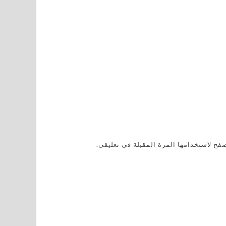
فح لاستخدامها المرة المقبلة في تعليقي.