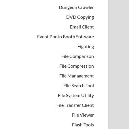
Dungeon Crawler
DVD Copying
Email Client
Event Photo Booth Software
Fighting
File Comparison
File Compression
File Management
File Search Tool
File System Utility
File Transfer Client
File Viewer
Flash Tools