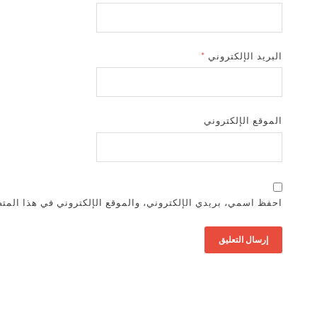
البريد الإلكتروني
*
الموقع الإلكتروني
احفظ اسمي، بريدي الإلكتروني، والموقع الإلكتروني في هذا المتص