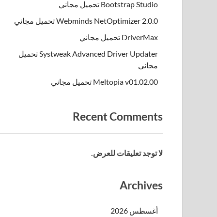
Bootstrap Studio تحميل مجاني
Webminds NetOptimizer 2.0.0 تحميل مجاني
DriverMax تحميل مجاني
Systweak Advanced Driver Updater تحميل
مجاني
Meltopia v01.02.00 تحميل مجاني
Recent Comments
لا توجد تعليقات للعرض.
Archives
أغسطس 2026