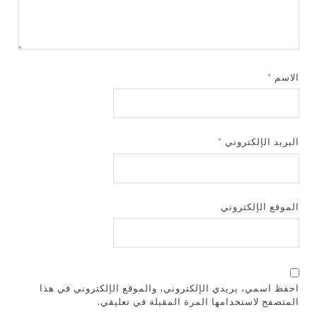
الاسم
*
البريد الإلكتروني
*
الموقع الإلكتروني
احفظ اسمي، بريدي الإلكتروني، والموقع الإلكتروني في هذا
المتصفح لاستخدامها المرة المقبلة في تعليقي.