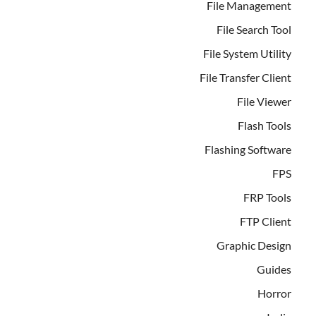
File Management
File Search Tool
File System Utility
File Transfer Client
File Viewer
Flash Tools
Flashing Software
FPS
FRP Tools
FTP Client
Graphic Design
Guides
Horror