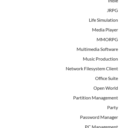
Indie
JRPG
Life Simulation
Media Player
MMORPG
Multimedia Software
Music Production
Network Filesystem Client
Office Suite
Open World
Partition Management
Party
Password Manager
PC Management