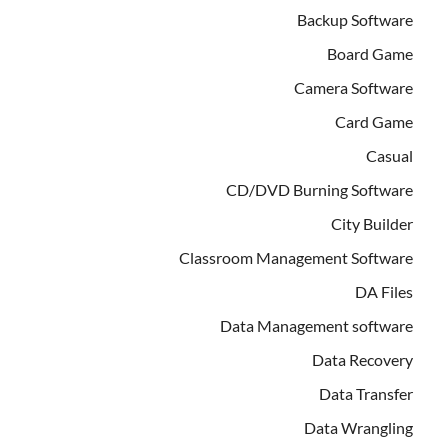
Backup Software
Board Game
Camera Software
Card Game
Casual
CD/DVD Burning Software
City Builder
Classroom Management Software
DA Files
Data Management software
Data Recovery
Data Transfer
Data Wrangling