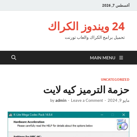
أغسطس 7, 2026
24 ويندوز الكراك
تحميل برامج الكراك والعاب تورنت
MAIN MENU
UNCATEGORIZED
حزمة الترميز كيه لايت
مايو 9, 2024
-
Leave a Comment
-
admin
by