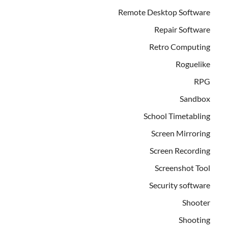
Remote Desktop Software
Repair Software
Retro Computing
Roguelike
RPG
Sandbox
School Timetabling
Screen Mirroring
Screen Recording
Screenshot Tool
Security software
Shooter
Shooting