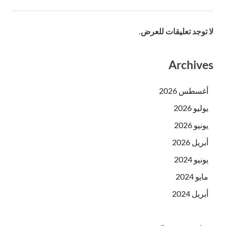
لا توجد تعليقات للعرض.
Archives
أغسطس 2026
يوليو 2026
يونيو 2026
أبريل 2026
يونيو 2024
مايو 2024
أبريل 2024