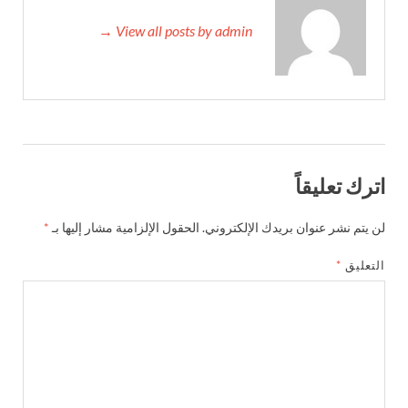
View all posts by admin →
اترك تعليقاً
لن يتم نشر عنوان بريدك الإلكتروني.
الحقول الإلزامية مشار إليها بـ
*
التعليق
*