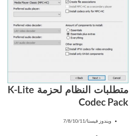
متطلبات النظام لحزمة K-Lite
Codec Pack
ويندوز فيستا/7/8/10/11