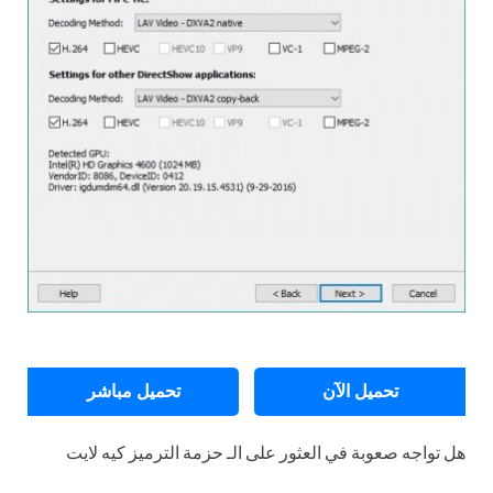
تحميل الآن
تحميل مباشر
هل تواجه صعوبة في العثور على الـ حزمة الترميز كيه لايت