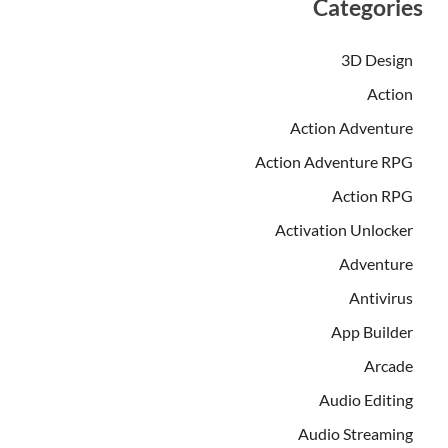
Categories
3D Design
Action
Action Adventure
Action Adventure RPG
Action RPG
Activation Unlocker
Adventure
Antivirus
App Builder
Arcade
Audio Editing
Audio Streaming