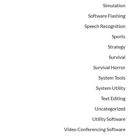
Simulation
Software Flashing
Speech Recognition
Sports
Strategy
Survival
Survival Horror
System Tools
System Utility
Text Editing
Uncategorized
Utility Software
Video Conferencing Software