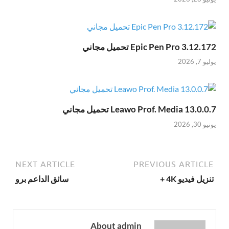
Epic Pen Pro 3.12.172 تحميل مجاني
يوليو 7, 2026
Leawo Prof. Media 13.0.0.7 تحميل مجاني
يونيو 30, 2026
NEXT ARTICLE
PREVIOUS ARTICLE
تنزيل فيديو 4K +
سائق الداعم برو
About admin