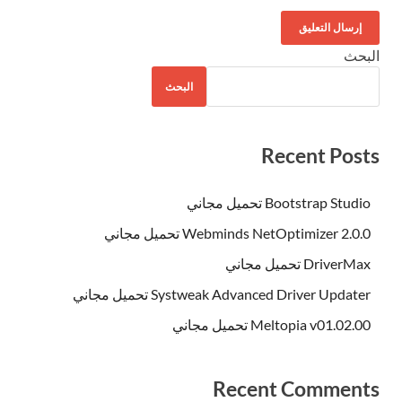
البحث
البحث
Recent Posts
Bootstrap Studio تحميل مجاني
Webminds NetOptimizer 2.0.0 تحميل مجاني
DriverMax تحميل مجاني
Systweak Advanced Driver Updater تحميل مجاني
Meltopia v01.02.00 تحميل مجاني
Recent Comments