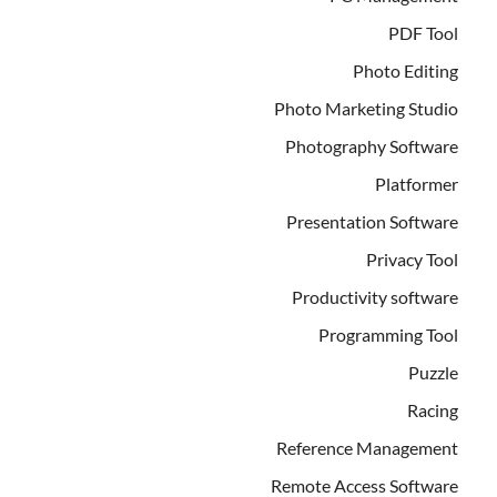
PDF Tool
Photo Editing
Photo Marketing Studio
Photography Software
Platformer
Presentation Software
Privacy Tool
Productivity software
Programming Tool
Puzzle
Racing
Reference Management
Remote Access Software