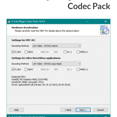
Codec Pack