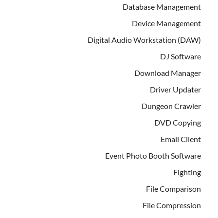
Database Management
Device Management
Digital Audio Workstation (DAW)
DJ Software
Download Manager
Driver Updater
Dungeon Crawler
DVD Copying
Email Client
Event Photo Booth Software
Fighting
File Comparison
File Compression