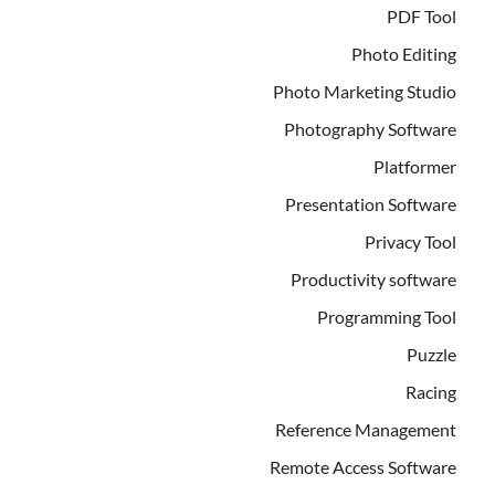
PDF Tool
Photo Editing
Photo Marketing Studio
Photography Software
Platformer
Presentation Software
Privacy Tool
Productivity software
Programming Tool
Puzzle
Racing
Reference Management
Remote Access Software