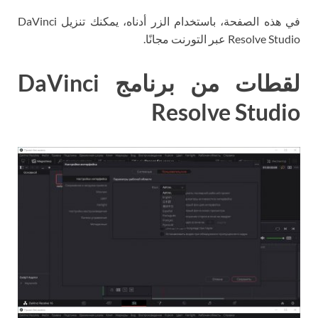
في هذه الصفحة، باستخدام الزر أدناه، يمكنك تنزيل DaVinci
Resolve Studio عبر التورنت مجانًا.
لقطات من برنامج DaVinci
Resolve Studio