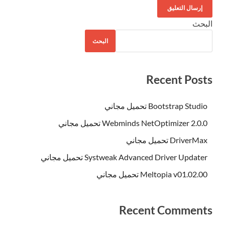
البحث
البحث
Recent Posts
Bootstrap Studio تحميل مجاني
Webminds NetOptimizer 2.0.0 تحميل مجاني
DriverMax تحميل مجاني
Systweak Advanced Driver Updater تحميل مجاني
Meltopia v01.02.00 تحميل مجاني
Recent Comments