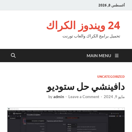
أغسطس 8, 2026
24 ويندوز الكراك
تحميل برامج الكراك والعاب تورنت
MAIN MENU
UNCATEGORIZED
دافينشي حل ستوديو
مايو 9, 2024
-
Leave a Comment
-
admin
by