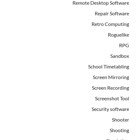
Remote Desktop Software
Repair Software
Retro Computing
Roguelike
RPG
Sandbox
School Timetabling
Screen Mirroring
Screen Recording
Screenshot Tool
Security software
Shooter
Shooting