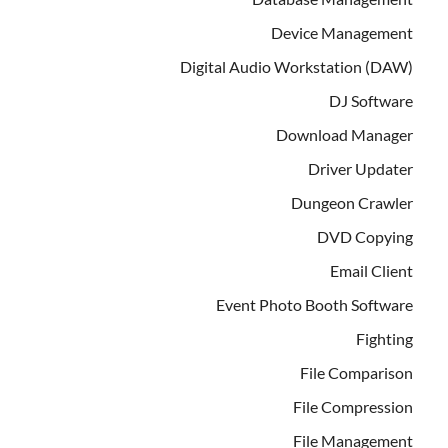
Device Management
Digital Audio Workstation (DAW)
DJ Software
Download Manager
Driver Updater
Dungeon Crawler
DVD Copying
Email Client
Event Photo Booth Software
Fighting
File Comparison
File Compression
File Management