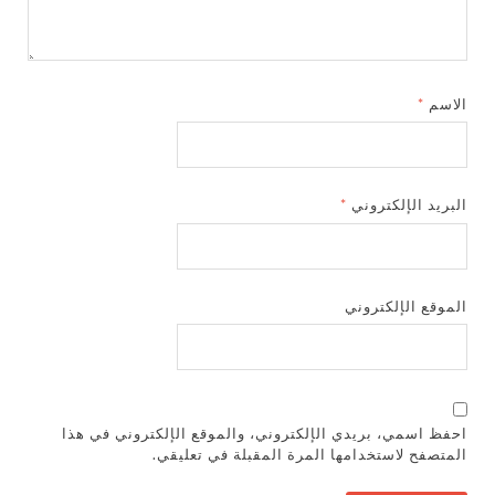
الاسم
*
البريد الإلكتروني
*
الموقع الإلكتروني
احفظ اسمي، بريدي الإلكتروني، والموقع الإلكتروني في هذا
المتصفح لاستخدامها المرة المقبلة في تعليقي.