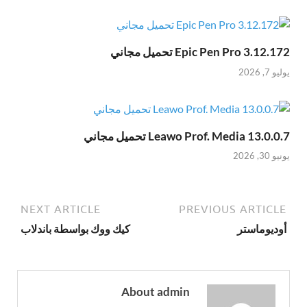
Epic Pen Pro 3.12.172 تحميل مجاني
يوليو 7, 2026
Leawo Prof. Media 13.0.0.7 تحميل مجاني
يونيو 30, 2026
NEXT ARTICLE
PREVIOUS ARTICLE
أوديوماستر
كيك ووك بواسطة باندلاب
About admin