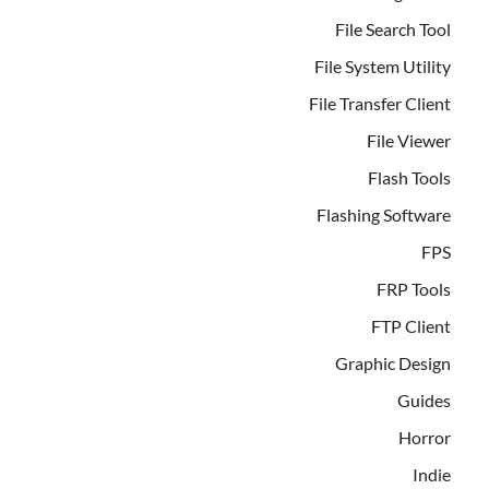
File Search Tool
File System Utility
File Transfer Client
File Viewer
Flash Tools
Flashing Software
FPS
FRP Tools
FTP Client
Graphic Design
Guides
Horror
Indie