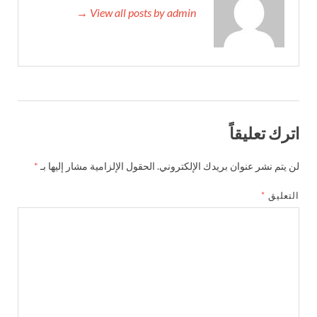
View all posts by admin →
اترك تعليقاً
لن يتم نشر عنوان بريدك الإلكتروني.
الحقول الإلزامية مشار إليها بـ
*
التعليق
*