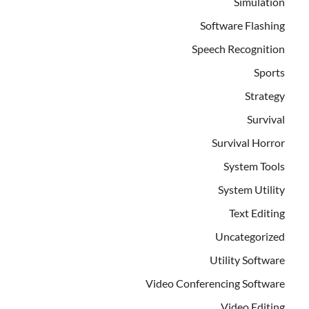
Simulation
Software Flashing
Speech Recognition
Sports
Strategy
Survival
Survival Horror
System Tools
System Utility
Text Editing
Uncategorized
Utility Software
Video Conferencing Software
Video Editing