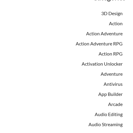
3D Design
Action
Action Adventure
Action Adventure RPG
Action RPG
Activation Unlocker
Adventure
Antivirus
App Builder
Arcade
Audio Editing
Audio Streaming