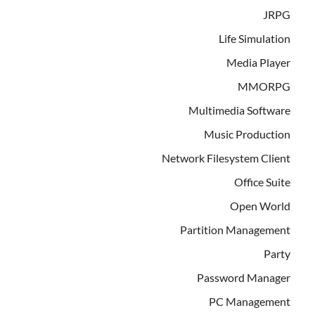
JRPG
Life Simulation
Media Player
MMORPG
Multimedia Software
Music Production
Network Filesystem Client
Office Suite
Open World
Partition Management
Party
Password Manager
PC Management