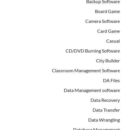
Backup Software
Board Game
Camera Software
Card Game
Casual
CD/DVD Burning Software
City Builder
Classroom Management Software
DA Files
Data Management software
Data Recovery
Data Transfer
Data Wrangling
Database Management