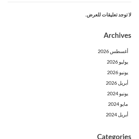
لا توجد تعليقات للعرض.
Archives
أغسطس 2026
يوليو 2026
يونيو 2026
أبريل 2026
يونيو 2024
مايو 2024
أبريل 2024
Categories