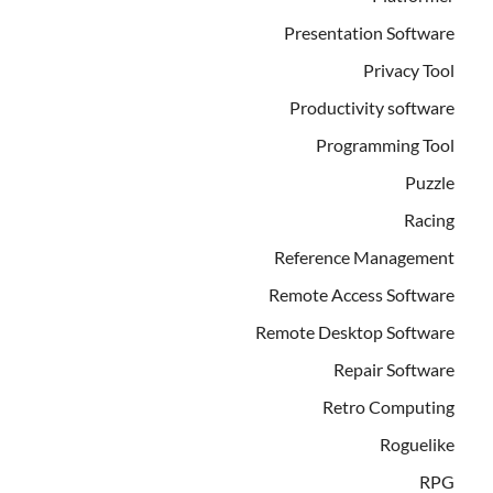
Presentation Software
Privacy Tool
Productivity software
Programming Tool
Puzzle
Racing
Reference Management
Remote Access Software
Remote Desktop Software
Repair Software
Retro Computing
Roguelike
RPG