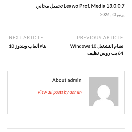
Leawo Prof. Media 13.0.0.7 تحميل مجاني
يونيو 30, 2026
NEXT ARTICLE
PREVIOUS ARTICLE
نظام التشغيل Windows 10
بناء ألعاب ويندوز 10
64 بت روس نظيف
About admin
View all posts by admin →