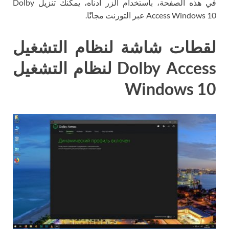
في هذه الصفحة، باستخدام الزر أدناه، يمكنك تنزيل Dolby
Access Windows 10 عبر التورنت مجانًا.
لقطات شاشة لنظام التشغيل
Dolby Access لنظام التشغيل
Windows 10