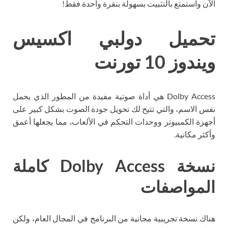
الآن واستمتع بالتثبيت بسهولة بنقرة واحدة فقط!
تحميل دولبي اكسيس
ويندوز 10 تورنت
Dolby Access هي أداة صوتية مفيدة من المطور الذي يحمل
نفس الاسم، والتي تتيح لك تحويل جودة الصوت بشكل كبير على
أجهزة الكمبيوتر ووحدات التحكم في الألعاب، مما يجعلها أعمق
وأكثر مكانية.
نسخة Dolby Access كاملة
المواصفات
هناك نسخة تجريبية مجانية من البرنامج في المجال العام، ولكن