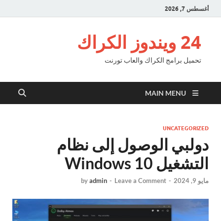
أغسطس 7, 2026
24 ويندوز الكراك
تحميل برامج الكراك والعاب تورنت
MAIN MENU
UNCATEGORIZED
دولبي الوصول إلى نظام
التشغيل Windows 10
مايو 9, 2024
-
Leave a Comment
-
admin
by