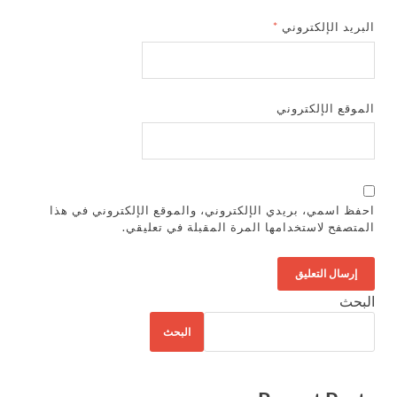
البريد الإلكتروني
*
الموقع الإلكتروني
احفظ اسمي، بريدي الإلكتروني، والموقع الإلكتروني في هذا
المتصفح لاستخدامها المرة المقبلة في تعليقي.
البحث
البحث