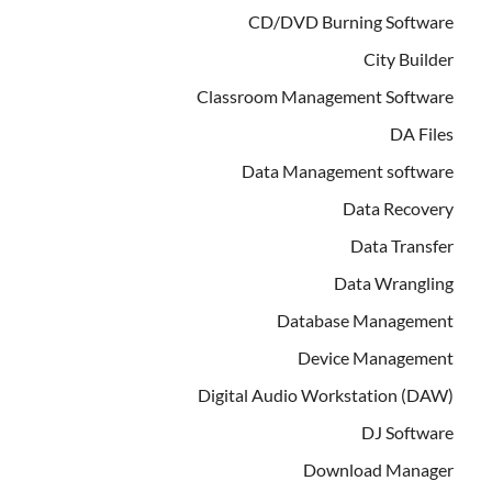
CD/DVD Burning Software
City Builder
Classroom Management Software
DA Files
Data Management software
Data Recovery
Data Transfer
Data Wrangling
Database Management
Device Management
Digital Audio Workstation (DAW)
DJ Software
Download Manager