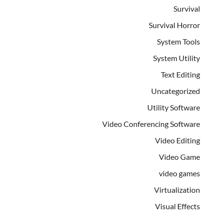
Survival
Survival Horror
System Tools
System Utility
Text Editing
Uncategorized
Utility Software
Video Conferencing Software
Video Editing
Video Game
video games
Virtualization
Visual Effects