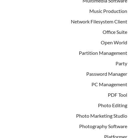
Multimedia Software
Music Production
Network Filesystem Client
Office Suite
Open World
Partition Management
Party
Password Manager
PC Management
PDF Tool
Photo Editing
Photo Marketing Studio
Photography Software
Platformer