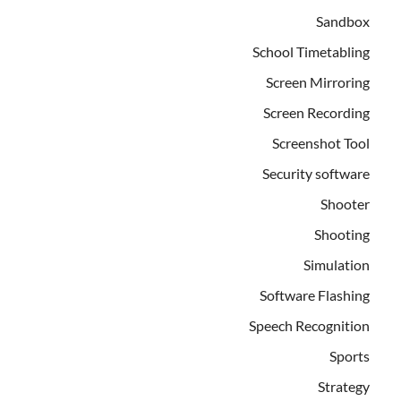
Sandbox
School Timetabling
Screen Mirroring
Screen Recording
Screenshot Tool
Security software
Shooter
Shooting
Simulation
Software Flashing
Speech Recognition
Sports
Strategy