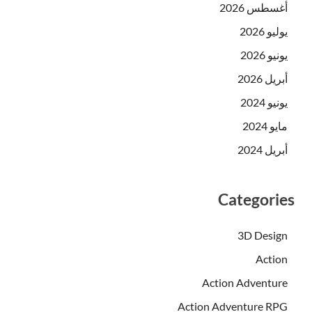
أغسطس 2026
يوليو 2026
يونيو 2026
أبريل 2026
يونيو 2024
مايو 2024
أبريل 2024
Categories
3D Design
Action
Action Adventure
Action Adventure RPG