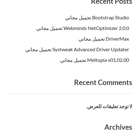
Recent Posts
Bootstrap Studio تحميل مجاني
Webminds NetOptimizer 2.0.0 تحميل مجاني
DriverMax تحميل مجاني
Systweak Advanced Driver Updater تحميل مجاني
Meltopia v01.02.00 تحميل مجاني
Recent Comments
لا توجد تعليقات للعرض.
Archives