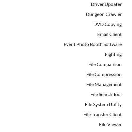
Driver Updater
Dungeon Crawler
DVD Copying
Email Client
Event Photo Booth Software
Fighting
File Comparison
File Compression
File Management
File Search Tool
File System Utility
File Transfer Client
File Viewer