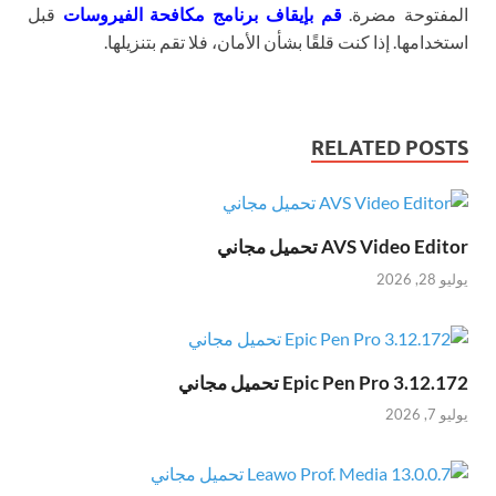
المفتوحة مضرة.
قم بإيقاف برنامج مكافحة الفيروسات
قبل
استخدامها. إذا كنت قلقًا بشأن الأمان، فلا تقم بتنزيلها.
RELATED POSTS
AVS Video Editor تحميل مجاني
يوليو 28, 2026
Epic Pen Pro 3.12.172 تحميل مجاني
يوليو 7, 2026