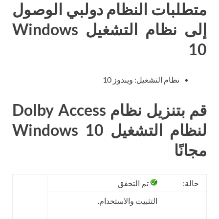
متطلبات النظام دولبي الوصول
إلى نظام التشغيل Windows
10
نظام التشغيل: ويندوز 10
قم بتنزيل نظام Dolby Access
لنظام التشغيل Windows 10
مجانًا
حالة:
تم التحقق
التثبيت والاستخدام.