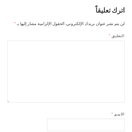
اترك تعليقاً
لن يتم نشر عنوان بريدك الإلكتروني.
الحقول الإلزامية مشار إليها بـ
*
التعليق
*
الاسم
*