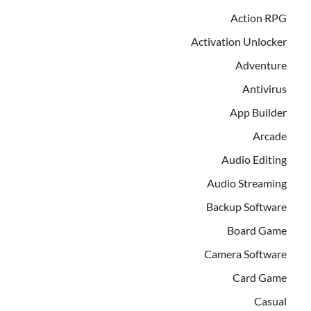
Action RPG
Activation Unlocker
Adventure
Antivirus
App Builder
Arcade
Audio Editing
Audio Streaming
Backup Software
Board Game
Camera Software
Card Game
Casual