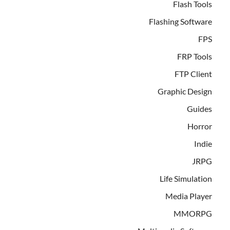
Flash Tools
Flashing Software
FPS
FRP Tools
FTP Client
Graphic Design
Guides
Horror
Indie
JRPG
Life Simulation
Media Player
MMORPG