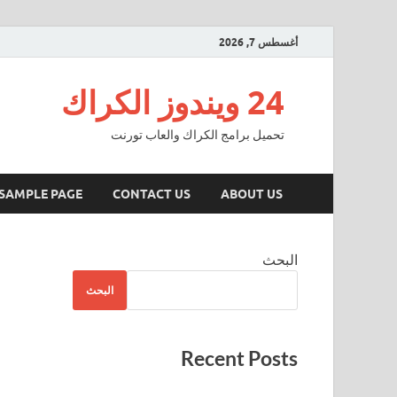
أغسطس 7, 2026
24 ويندوز الكراك
تحميل برامج الكراك والعاب تورنت
SAMPLE PAGE
CONTACT US
ABOUT US
البحث
البحث
Recent Posts