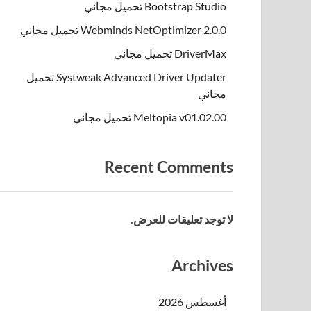
Bootstrap Studio تحميل مجاني
Webminds NetOptimizer 2.0.0 تحميل مجاني
DriverMax تحميل مجاني
Systweak Advanced Driver Updater تحميل
مجاني
Meltopia v01.02.00 تحميل مجاني
Recent Comments
لا توجد تعليقات للعرض.
Archives
أغسطس 2026