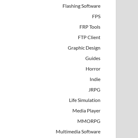
Flashing Software
FPS
FRP Tools
FTP Client
Graphic Design
Guides
Horror
Indie
JRPG
Life Simulation
Media Player
MMORPG
Multimedia Software