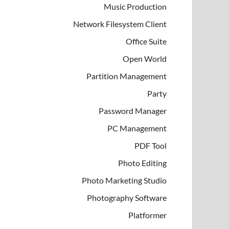
Music Production
Network Filesystem Client
Office Suite
Open World
Partition Management
Party
Password Manager
PC Management
PDF Tool
Photo Editing
Photo Marketing Studio
Photography Software
Platformer