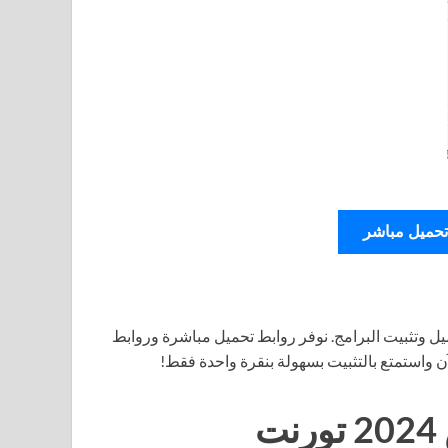
تحميل مباشر
ل وتثبيت البرامج. نوفر روابط تحميل مباشرة وروابط
آن واستمتع بالتثبيت بسهولة بنقرة واحدة فقط!