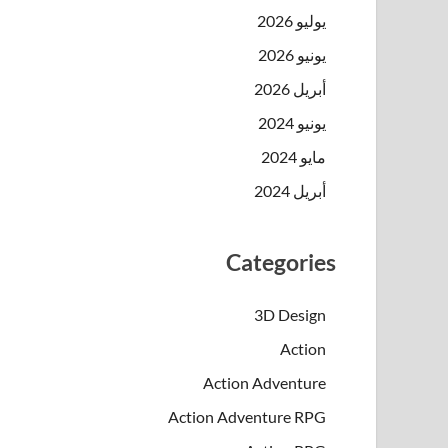
يوليو 2026
يونيو 2026
أبريل 2026
يونيو 2024
مايو 2024
أبريل 2024
Categories
3D Design
Action
Action Adventure
Action Adventure RPG