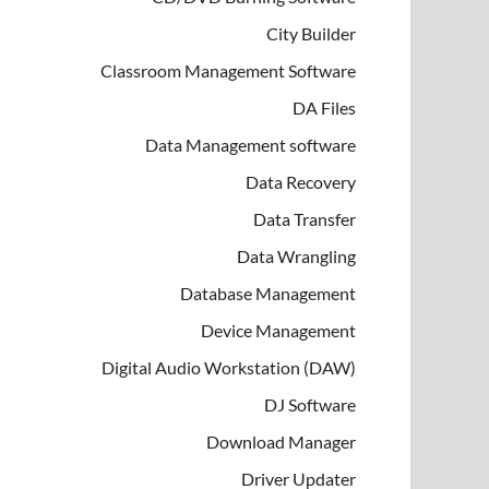
City Builder
Classroom Management Software
DA Files
Data Management software
Data Recovery
Data Transfer
Data Wrangling
Database Management
Device Management
Digital Audio Workstation (DAW)
DJ Software
Download Manager
Driver Updater