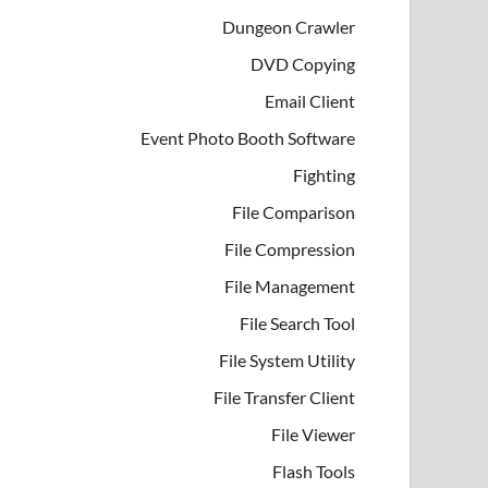
Dungeon Crawler
DVD Copying
Email Client
Event Photo Booth Software
Fighting
File Comparison
File Compression
File Management
File Search Tool
File System Utility
File Transfer Client
File Viewer
Flash Tools