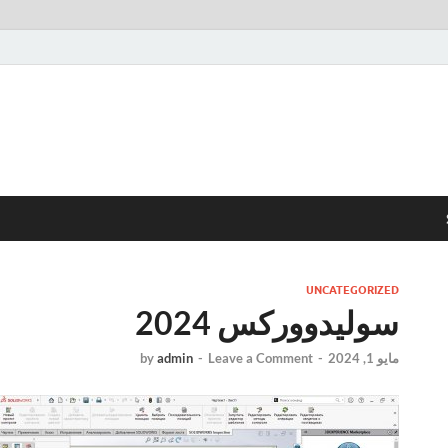
UNCATEGORIZED
سوليدووركس 2024
مايو 1, 2024
-
Leave a Comment
-
admin
by