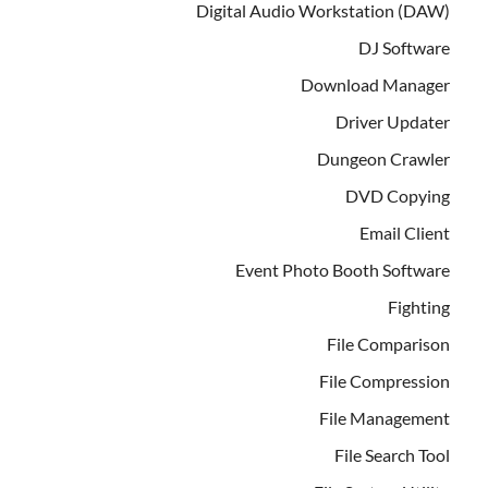
Digital Audio Workstation (DAW)
DJ Software
Download Manager
Driver Updater
Dungeon Crawler
DVD Copying
Email Client
Event Photo Booth Software
Fighting
File Comparison
File Compression
File Management
File Search Tool