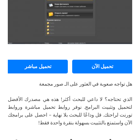
تحميل الآن
تحميل مباشر
هل تواجه صعوبة في العثور على الـ صور مجمعة
الذي تحتاجه؟ لا داعي للبحث أكثر! هذه هي مصدرك الأفضل
لتحميل وتثبيت البرامج. نوفر روابط تحميل مباشرة وروابط
تورنت لراحتك. قل وداعًا للبحث بلا نهاية – احصل على برامجك
الآن واستمتع بالتثبيت بسهولة بنقرة واحدة فقط!