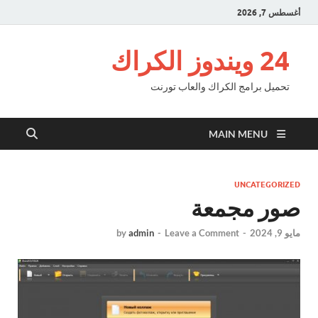
أغسطس 7, 2026
24 ويندوز الكراك
تحميل برامج الكراك والعاب تورنت
MAIN MENU
UNCATEGORIZED
صور مجمعة
مايو 9, 2024
-
Leave a Comment
-
admin
by