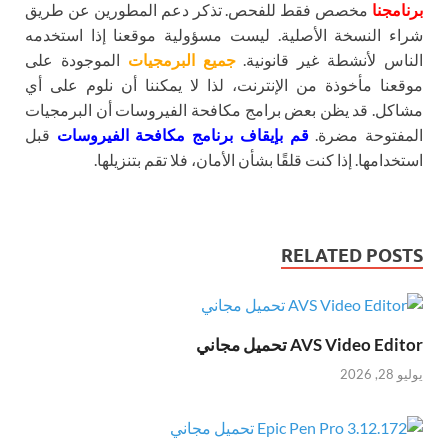
برنامجنا
مخصص فقط للفحص. تذكر دعم المطورين عن طريق
شراء النسخة الأصلية. ليست مسؤولية موقعنا إذا استخدمه
الناس لأنشطة غير قانونية.
جميع البرمجيات
الموجودة على
موقعنا مأخوذة من الإنترنت، لذا لا يمكننا أن نلوم على أي
مشاكل. قد يظن بعض برامج مكافحة الفيروسات أن البرمجيات
المفتوحة مضرة.
قم بإيقاف برنامج مكافحة الفيروسات
قبل
استخدامها. إذا كنت قلقًا بشأن الأمان، فلا تقم بتنزيلها.
RELATED POSTS
AVS Video Editor تحميل مجاني
يوليو 28, 2026