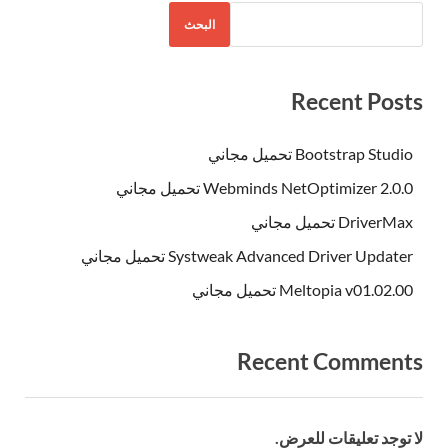
البحث
Recent Posts
Bootstrap Studio تحميل مجاني
Webminds NetOptimizer 2.0.0 تحميل مجاني
DriverMax تحميل مجاني
Systweak Advanced Driver Updater تحميل مجاني
Meltopia v01.02.00 تحميل مجاني
Recent Comments
لا توجد تعليقات للعرض.