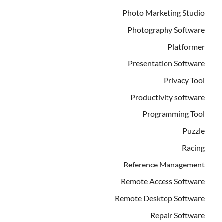
Photo Marketing Studio
Photography Software
Platformer
Presentation Software
Privacy Tool
Productivity software
Programming Tool
Puzzle
Racing
Reference Management
Remote Access Software
Remote Desktop Software
Repair Software