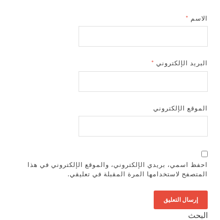
الاسم
*
البريد الإلكتروني
*
الموقع الإلكتروني
احفظ اسمي، بريدي الإلكتروني، والموقع الإلكتروني في هذا
المتصفح لاستخدامها المرة المقبلة في تعليقي.
البحث