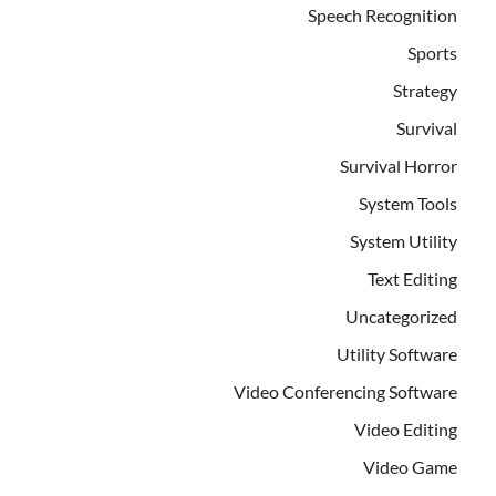
Speech Recognition
Sports
Strategy
Survival
Survival Horror
System Tools
System Utility
Text Editing
Uncategorized
Utility Software
Video Conferencing Software
Video Editing
Video Game