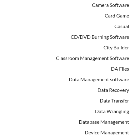
Camera Software
Card Game
Casual
CD/DVD Burning Software
City Builder
Classroom Management Software
DA Files
Data Management software
Data Recovery
Data Transfer
Data Wrangling
Database Management
Device Management