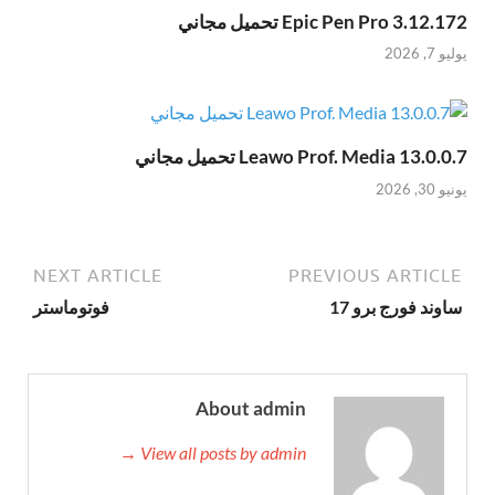
Epic Pen Pro 3.12.172 تحميل مجاني
يوليو 7, 2026
Leawo Prof. Media 13.0.0.7 تحميل مجاني
يونيو 30, 2026
NEXT ARTICLE
PREVIOUS ARTICLE
ساوند فورج برو 17
فوتوماستر
About admin
View all posts by admin →