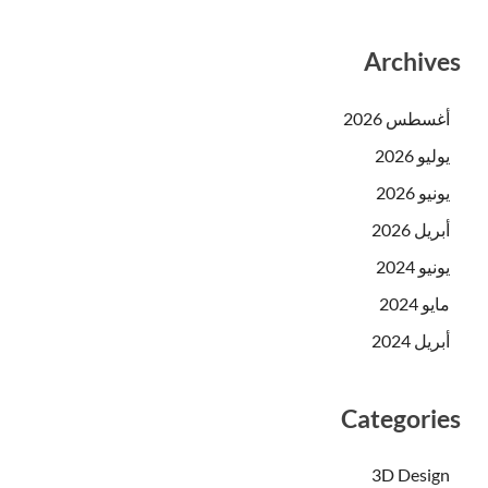
Archives
أغسطس 2026
يوليو 2026
يونيو 2026
أبريل 2026
يونيو 2024
مايو 2024
أبريل 2024
Categories
3D Design