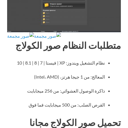
متطلبات النظام صور الكولاج
نظام التشغيل ويندوز: XP | فيستا | 7 | 8 | 8.1 | 10
المعالج: من 1 جيجا هرتز، (Intel، AMD)
ذاكرة الوصول العشوائي: من 256 ميجابايت
القرص الصلب: من 500 ميجابايت فما فوق
تحميل صور الكولاج مجانا