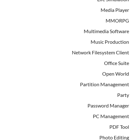
Media Player
MMORPG
Multimedia Software
Music Production
Network Filesystem Client
Office Suite
Open World
Partition Management
Party
Password Manager
PC Management
PDF Tool
Photo Editing