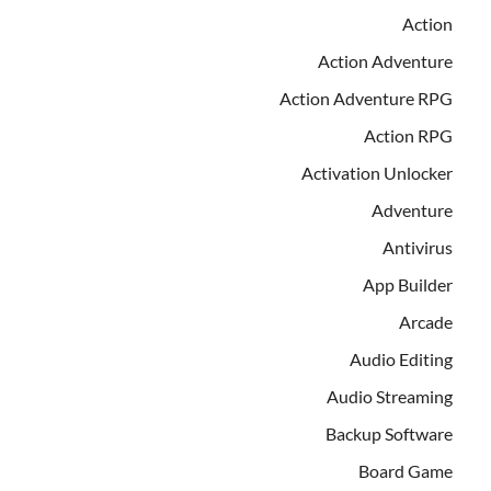
Action
Action Adventure
Action Adventure RPG
Action RPG
Activation Unlocker
Adventure
Antivirus
App Builder
Arcade
Audio Editing
Audio Streaming
Backup Software
Board Game