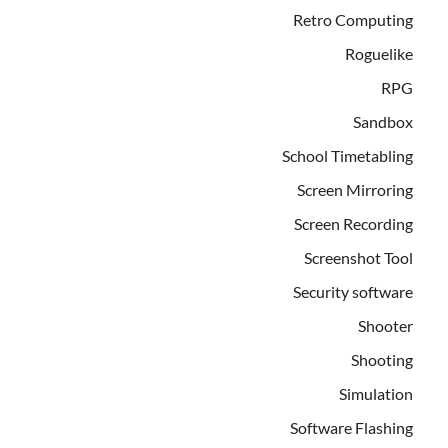
Retro Computing
Roguelike
RPG
Sandbox
School Timetabling
Screen Mirroring
Screen Recording
Screenshot Tool
Security software
Shooter
Shooting
Simulation
Software Flashing