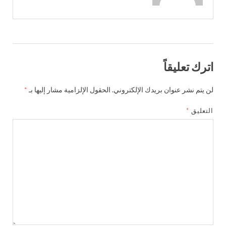
اترك تعليقاً
لن يتم نشر عنوان بريدك الإلكتروني.
الحقول الإلزامية مشار إليها بـ
*
التعليق
*