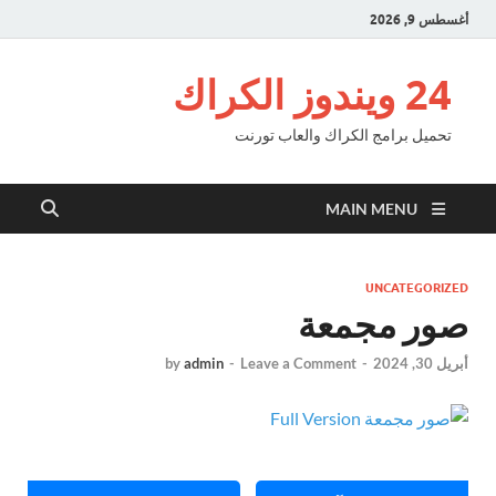
أغسطس 9, 2026
24 ويندوز الكراك
تحميل برامج الكراك والعاب تورنت
MAIN MENU
UNCATEGORIZED
صور مجمعة
أبريل 30, 2024
-
Leave a Comment
-
admin
by