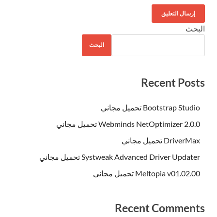
البحث
البحث
Recent Posts
Bootstrap Studio تحميل مجاني
Webminds NetOptimizer 2.0.0 تحميل مجاني
DriverMax تحميل مجاني
Systweak Advanced Driver Updater تحميل مجاني
Meltopia v01.02.00 تحميل مجاني
Recent Comments