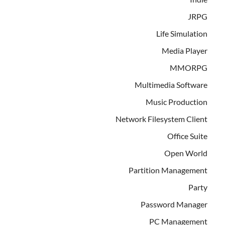
JRPG
Life Simulation
Media Player
MMORPG
Multimedia Software
Music Production
Network Filesystem Client
Office Suite
Open World
Partition Management
Party
Password Manager
PC Management