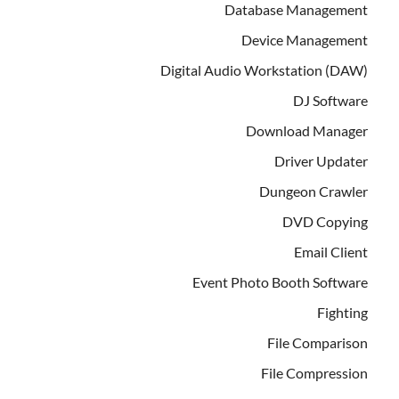
Database Management
Device Management
Digital Audio Workstation (DAW)
DJ Software
Download Manager
Driver Updater
Dungeon Crawler
DVD Copying
Email Client
Event Photo Booth Software
Fighting
File Comparison
File Compression