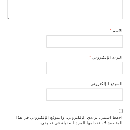
الاسم
*
البريد الإلكتروني
*
الموقع الإلكتروني
احفظ اسمي، بريدي الإلكتروني، والموقع الإلكتروني في هذا
المتصفح لاستخدامها المرة المقبلة في تعليقي.