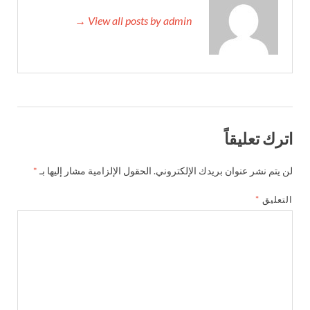
View all posts by admin →
اترك تعليقاً
لن يتم نشر عنوان بريدك الإلكتروني.
الحقول الإلزامية مشار إليها بـ
*
التعليق
*