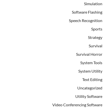
Simulation
Software Flashing
Speech Recognition
Sports
Strategy
Survival
Survival Horror
System Tools
System Utility
Text Editing
Uncategorized
Utility Software
Video Conferencing Software