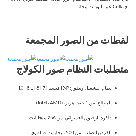
Collage عبر التورنت مجانًا.
لقطات من الصور المجمعة
متطلبات النظام صور الكولاج
نظام التشغيل ويندوز: XP | فيستا | 7 | 8 | 8.1 | 10
المعالج: من 1 جيجا هرتز، (Intel، AMD)
ذاكرة الوصول العشوائي: من 256 ميجابايت
القرص الصلب: من 500 ميجابايت فما فوق