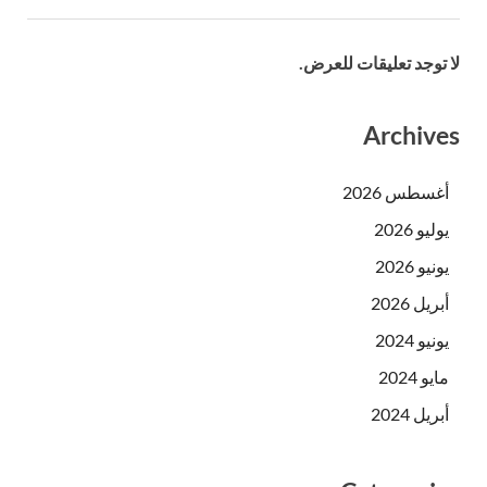
لا توجد تعليقات للعرض.
Archives
أغسطس 2026
يوليو 2026
يونيو 2026
أبريل 2026
يونيو 2024
مايو 2024
أبريل 2024