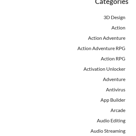
Categories
3D Design
Action
Action Adventure
Action Adventure RPG
Action RPG
Activation Unlocker
Adventure
Antivirus
App Builder
Arcade
Audio Editing
Audio Streaming