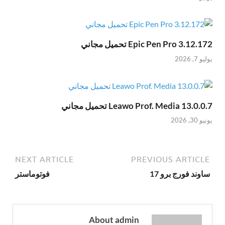
Epic Pen Pro 3.12.172 تحميل مجاني
يوليو 7, 2026
Leawo Prof. Media 13.0.0.7 تحميل مجاني
يونيو 30, 2026
NEXT ARTICLE
PREVIOUS ARTICLE
ساوند فورج برو 17
فوتوماستر
About admin