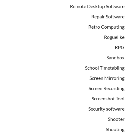
Remote Desktop Software
Repair Software
Retro Computing
Roguelike
RPG
Sandbox
School Timetabling
Screen Mirroring
Screen Recording
Screenshot Tool
Security software
Shooter
Shooting