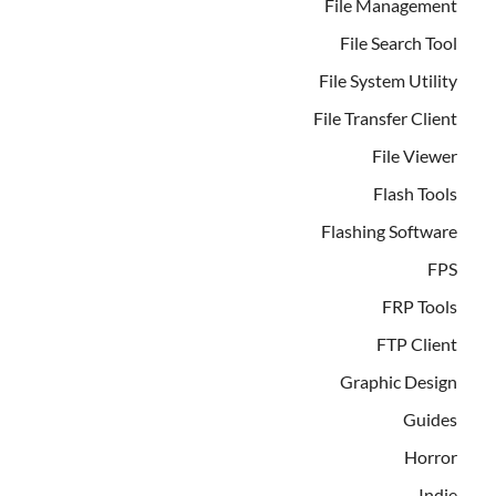
File Management
File Search Tool
File System Utility
File Transfer Client
File Viewer
Flash Tools
Flashing Software
FPS
FRP Tools
FTP Client
Graphic Design
Guides
Horror
Indie