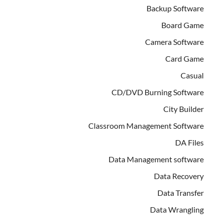
Backup Software
Board Game
Camera Software
Card Game
Casual
CD/DVD Burning Software
City Builder
Classroom Management Software
DA Files
Data Management software
Data Recovery
Data Transfer
Data Wrangling