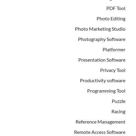
PDF Tool
Photo Editing
Photo Marketing Studio
Photography Software
Platformer
Presentation Software
Privacy Tool
Productivity software
Programming Tool
Puzzle
Racing
Reference Management
Remote Access Software