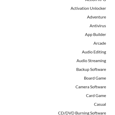
Activation Unlocker
Adventure
Antivirus
App Builder
Arcade
Audio Editing
Audio Streaming
Backup Software
Board Game
Camera Software
Card Game
Casual
CD/DVD Burning Software