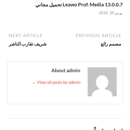
Leawo Prof. Media 13.0.0.7 تحميل مجاني
يونيو 30, 2026
NEXT ARTICLE
PREVIOUS ARTICLE
مصمم رائع
شريف تقارب الناشر
About admin
View all posts by admin →