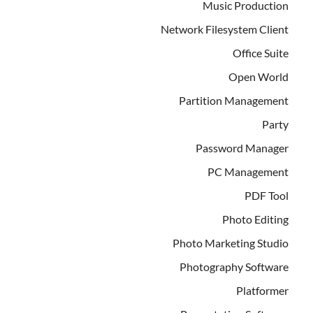
Music Production
Network Filesystem Client
Office Suite
Open World
Partition Management
Party
Password Manager
PC Management
PDF Tool
Photo Editing
Photo Marketing Studio
Photography Software
Platformer