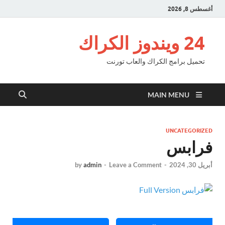
أغسطس 8, 2026
24 ويندوز الكراك
تحميل برامج الكراك والعاب تورنت
MAIN MENU
UNCATEGORIZED
فرابس
أبريل 30, 2024
-
Leave a Comment
-
admin
by