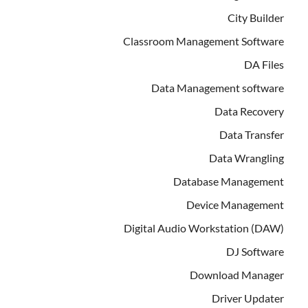
City Builder
Classroom Management Software
DA Files
Data Management software
Data Recovery
Data Transfer
Data Wrangling
Database Management
Device Management
Digital Audio Workstation (DAW)
DJ Software
Download Manager
Driver Updater