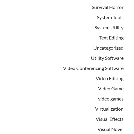
Survival Horror
System Tools
System Utility
Text Editing
Uncategorized
Utility Software
Video Conferencing Software
Video Editing
Video Game
video games
Virtualization
Visual Effects
Visual Novel