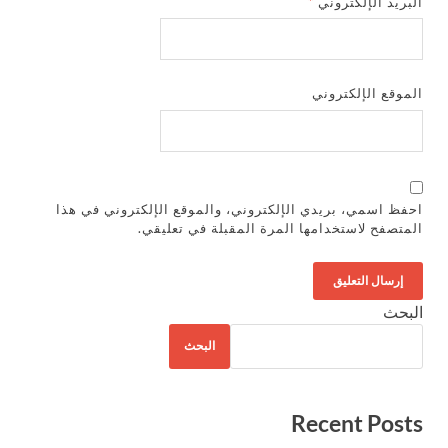
البريد الإلكتروني
*
الموقع الإلكتروني
احفظ اسمي، بريدي الإلكتروني، والموقع الإلكتروني في هذا
المتصفح لاستخدامها المرة المقبلة في تعليقي.
البحث
البحث
Recent Posts