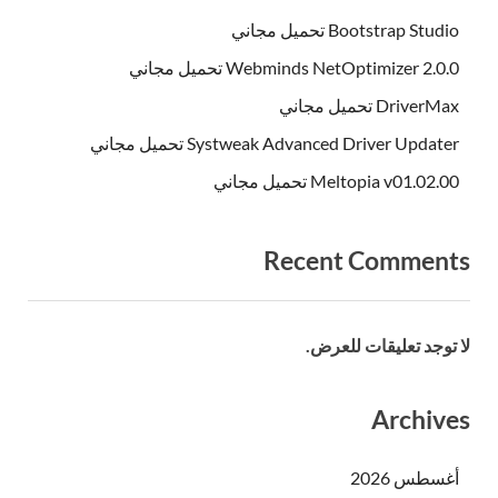
Bootstrap Studio تحميل مجاني
Webminds NetOptimizer 2.0.0 تحميل مجاني
DriverMax تحميل مجاني
Systweak Advanced Driver Updater تحميل مجاني
Meltopia v01.02.00 تحميل مجاني
Recent Comments
لا توجد تعليقات للعرض.
Archives
أغسطس 2026