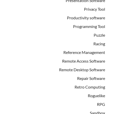
Presentation Software
Privacy Tool
Productivity software
Programming Tool
Puzzle
Racing
Reference Management
Remote Access Software
Remote Desktop Software
Repair Software
Retro Computing
Roguelike
RPG
Sandbox