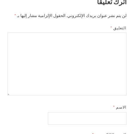
اترك تعليقاً
لن يتم نشر عنوان بريدك الإلكتروني.
الحقول الإلزامية مشار إليها بـ
*
التعليق
*
الاسم
*