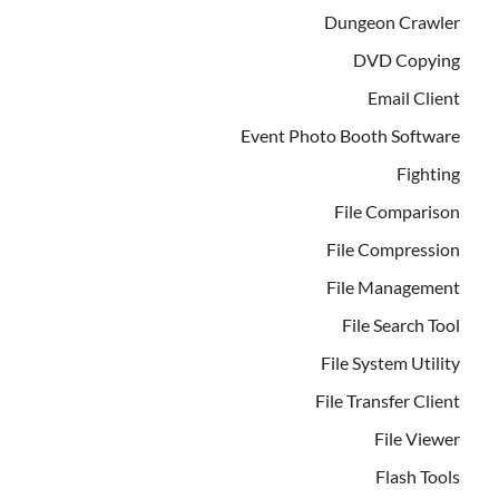
Dungeon Crawler
DVD Copying
Email Client
Event Photo Booth Software
Fighting
File Comparison
File Compression
File Management
File Search Tool
File System Utility
File Transfer Client
File Viewer
Flash Tools