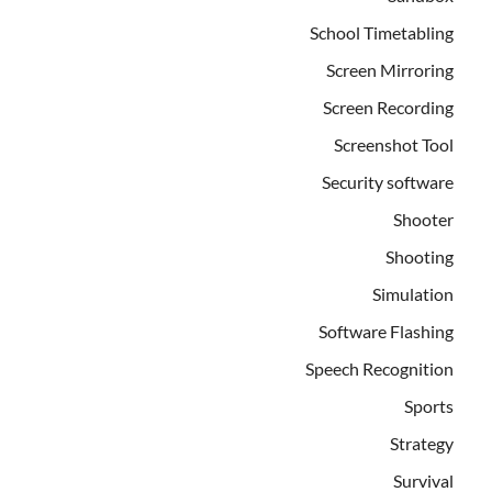
School Timetabling
Screen Mirroring
Screen Recording
Screenshot Tool
Security software
Shooter
Shooting
Simulation
Software Flashing
Speech Recognition
Sports
Strategy
Survival