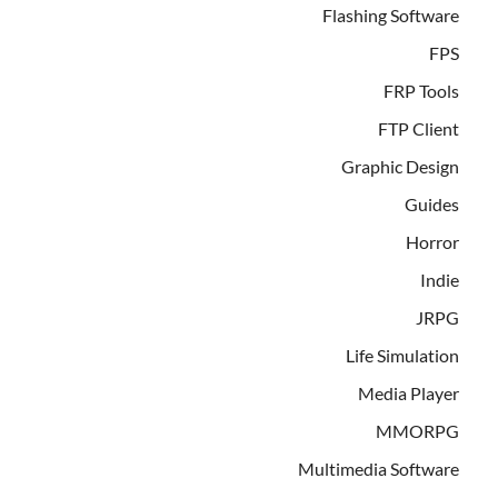
Flashing Software
FPS
FRP Tools
FTP Client
Graphic Design
Guides
Horror
Indie
JRPG
Life Simulation
Media Player
MMORPG
Multimedia Software