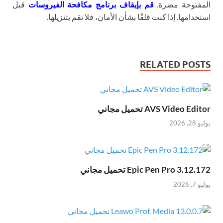
المفتوحة مضرة.
قم بإيقاف برنامج مكافحة الفيروسات
قبل
استخدامها. إذا كنت قلقًا بشأن الأمان، فلا تقم بتنزيلها.
RELATED POSTS
AVS Video Editor تحميل مجاني
يوليو 28, 2026
Epic Pen Pro 3.12.172 تحميل مجاني
يوليو 7, 2026