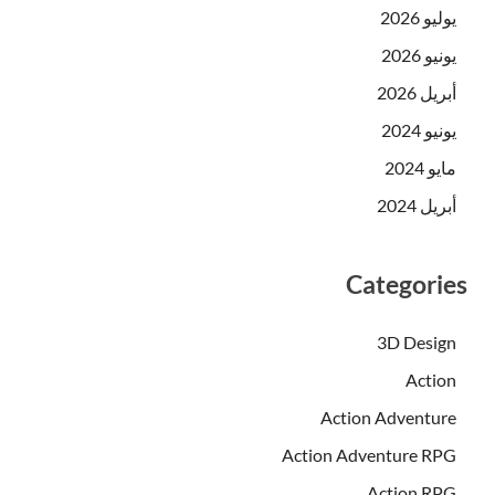
يوليو 2026
يونيو 2026
أبريل 2026
يونيو 2024
مايو 2024
أبريل 2024
Categories
3D Design
Action
Action Adventure
Action Adventure RPG
Action RPG