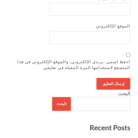
الموقع الإلكتروني
احفظ اسمي، بريدي الإلكتروني، والموقع الإلكتروني في هذا
المتصفح لاستخدامها المرة المقبلة في تعليقي.
البحث
البحث
Recent Posts