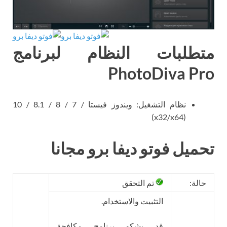
متطلبات النظام لبرنامج
PhotoDiva Pro
نظام التشغيل: ويندوز فيستا / 7 / 8 / 8.1 / 10
(x32/x64)
تحميل فوتو ديفا برو مجانا
حالة:
تم التحقق
التثبيت والاستخدام.
قد يشكو برنامج مكافحة