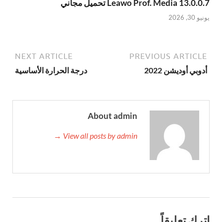
Leawo Prof. Media 13.0.0.7 تحميل مجاني
يونيو 30, 2026
NEXT ARTICLE
PREVIOUS ARTICLE
أدوبي أوديشن 2022
درجة الحرارة الأساسية
About admin
View all posts by admin →
اترك تعليقاً