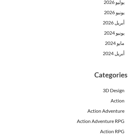
يوليو 2026
يونيو 2026
أبريل 2026
يونيو 2024
مايو 2024
أبريل 2024
Categories
3D Design
Action
Action Adventure
Action Adventure RPG
Action RPG