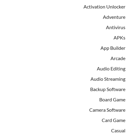
Activation Unlocker
Adventure
Antivirus
APKs
App Builder
Arcade
Audio Editing
Audio Streaming
Backup Software
Board Game
Camera Software
Card Game
Casual