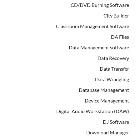
CD/DVD Burning Software
City Builder
Classroom Management Software
DA Files
Data Management software
Data Recovery
Data Transfer
Data Wrangling
Database Management
Device Management
Digital Audio Workstation (DAW)
DJ Software
Download Manager