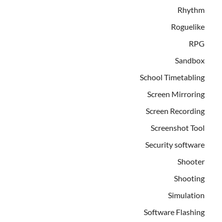
Rhythm
Roguelike
RPG
Sandbox
School Timetabling
Screen Mirroring
Screen Recording
Screenshot Tool
Security software
Shooter
Shooting
Simulation
Software Flashing