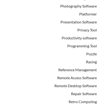
Photography Software
Platformer
Presentation Software
Privacy Tool
Productivity software
Programming Tool
Puzzle
Racing
Reference Management
Remote Access Software
Remote Desktop Software
Repair Software
Retro Computing