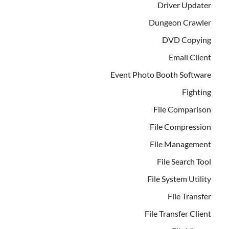
Driver Updater
Dungeon Crawler
DVD Copying
Email Client
Event Photo Booth Software
Fighting
File Comparison
File Compression
File Management
File Search Tool
File System Utility
File Transfer
File Transfer Client