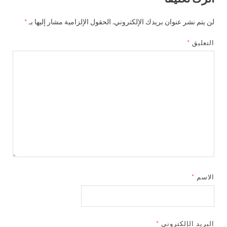
لن يتم نشر عنوان بريدك الإلكتروني.
الحقول الإلزامية مشار إليها بـ
*
التعليق
*
الاسم
*
البريد الإلكتروني
*