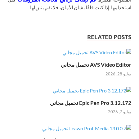
استخدامها. إذا كنت قلقًا بشأن الأمان، فلا تقم بتنزيلها.
RELATED POSTS
AVS Video Editor تحميل مجاني
يوليو 28, 2026
Epic Pen Pro 3.12.172 تحميل مجاني
يوليو 7, 2026