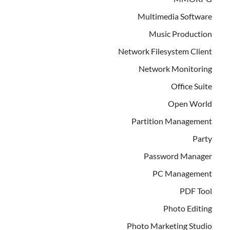
Multimedia Software
Music Production
Network Filesystem Client
Network Monitoring
Office Suite
Open World
Partition Management
Party
Password Manager
PC Management
PDF Tool
Photo Editing
Photo Marketing Studio