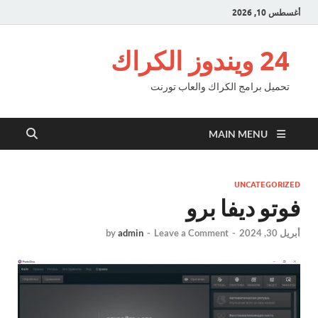
أغسطس 10, 2026
24 ويندوز الكراك
تحميل برامج الكراك والعاب تورنت
MAIN MENU
UNCATEGORIZED
فوتو ديفا برو
أبريل 30, 2024
-
Leave a Comment
-
admin
by