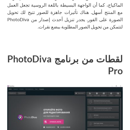
الماكياج، كما أن الواجهة البسيطة باللغة الروسية تجعل العمل
مع المنتج أسهل. هناك تأثيرات جاهزة للصور تتيح لك تحويل
الصورة على الفور. يجدر تنزيل أحدث إصدار من PhotoDiva
لتتمكن من تحويل الصور المطلوبة ببضع نقرات.
لقطات من برنامج PhotoDiva
Pro