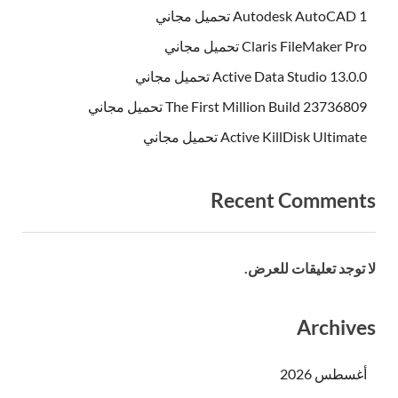
Autodesk AutoCAD 1 تحميل مجاني
Claris FileMaker Pro تحميل مجاني
Active Data Studio 13.0.0 تحميل مجاني
The First Million Build 23736809 تحميل مجاني
Active KillDisk Ultimate تحميل مجاني
Recent Comments
لا توجد تعليقات للعرض.
Archives
أغسطس 2026