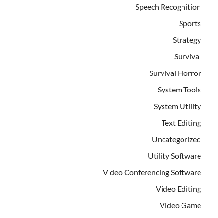
Speech Recognition
Sports
Strategy
Survival
Survival Horror
System Tools
System Utility
Text Editing
Uncategorized
Utility Software
Video Conferencing Software
Video Editing
Video Game