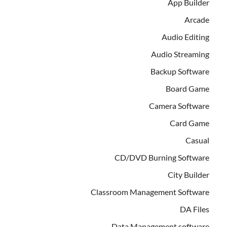
App Builder
Arcade
Audio Editing
Audio Streaming
Backup Software
Board Game
Camera Software
Card Game
Casual
CD/DVD Burning Software
City Builder
Classroom Management Software
DA Files
Data Management software