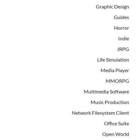
Graphic Design
Guides
Horror
Indie
JRPG
Life Simulation
Media Player
MMORPG
Multimedia Software
Music Production
Network Filesystem Client
Office Suite
Open World