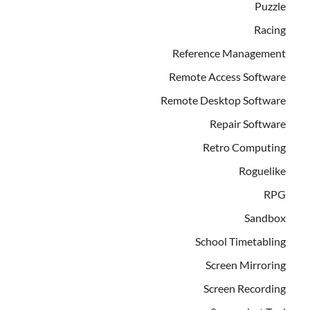
Puzzle
Racing
Reference Management
Remote Access Software
Remote Desktop Software
Repair Software
Retro Computing
Roguelike
RPG
Sandbox
School Timetabling
Screen Mirroring
Screen Recording