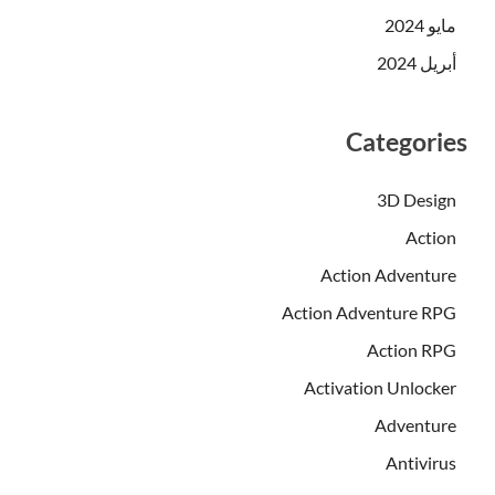
مايو 2024
أبريل 2024
Categories
3D Design
Action
Action Adventure
Action Adventure RPG
Action RPG
Activation Unlocker
Adventure
Antivirus