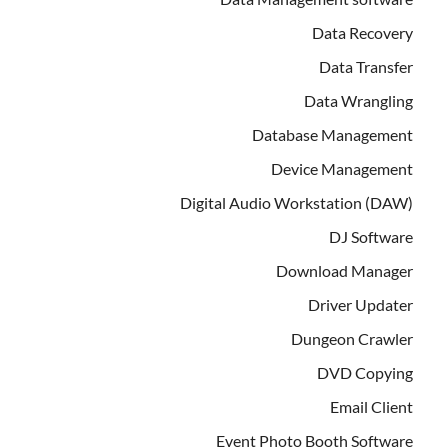
Data Recovery
Data Transfer
Data Wrangling
Database Management
Device Management
Digital Audio Workstation (DAW)
DJ Software
Download Manager
Driver Updater
Dungeon Crawler
DVD Copying
Email Client
Event Photo Booth Software