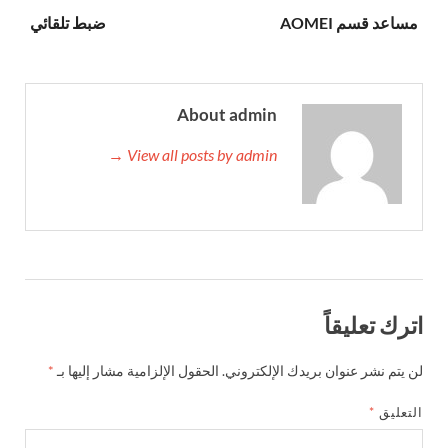
مساعد قسم AOMEI
ضبط تلقائي
About admin
View all posts by admin →
اترك تعليقاً
لن يتم نشر عنوان بريدك الإلكتروني.
الحقول الإلزامية مشار إليها بـ
*
التعليق
*