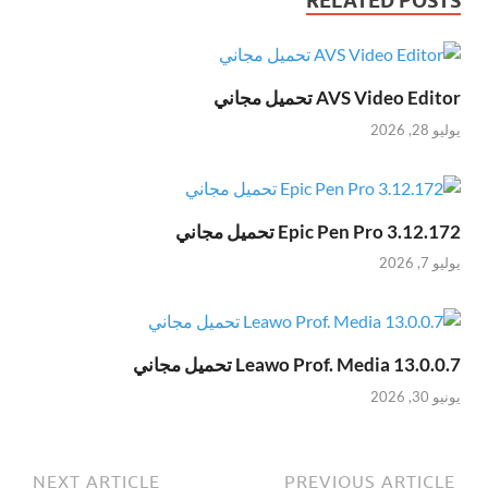
RELATED POSTS
AVS Video Editor تحميل مجاني
يوليو 28, 2026
Epic Pen Pro 3.12.172 تحميل مجاني
يوليو 7, 2026
Leawo Prof. Media 13.0.0.7 تحميل مجاني
يونيو 30, 2026
NEXT ARTICLE
PREVIOUS ARTICLE