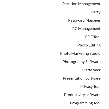
Partition Management
Party
Password Manager
PC Management
PDF Tool
Photo Editing
Photo Marketing Studio
Photography Software
Platformer
Presentation Software
Privacy Tool
Productivity software
Programming Tool