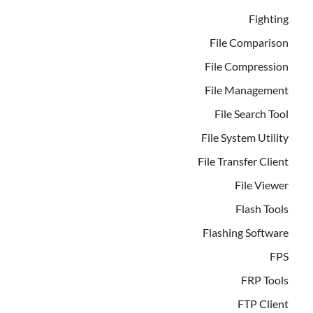
Fighting
File Comparison
File Compression
File Management
File Search Tool
File System Utility
File Transfer Client
File Viewer
Flash Tools
Flashing Software
FPS
FRP Tools
FTP Client