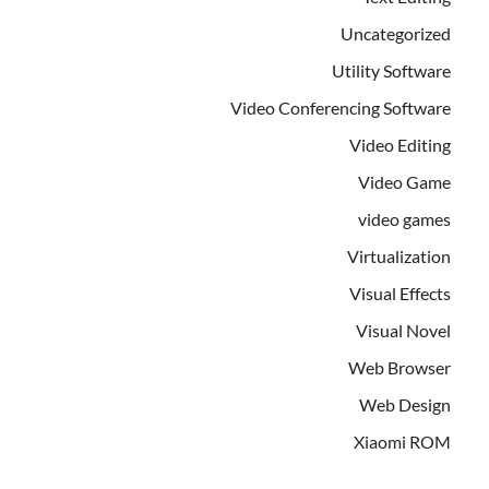
Uncategorized
Utility Software
Video Conferencing Software
Video Editing
Video Game
video games
Virtualization
Visual Effects
Visual Novel
Web Browser
Web Design
Xiaomi ROM