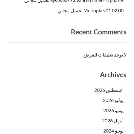
Systweak Advanced Driver Updater تحميل مجاني
Meltopia v01.02.00 تحميل مجاني
Recent Comments
لا توجد تعليقات للعرض.
Archives
أغسطس 2026
يوليو 2026
يونيو 2026
أبريل 2026
يونيو 2024