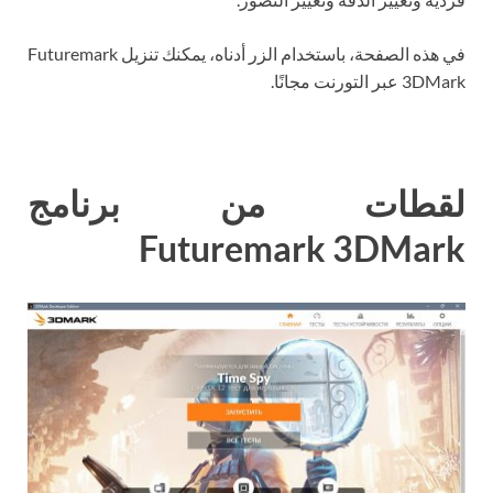
في هذه الصفحة، باستخدام الزر أدناه، يمكنك تنزيل Futuremark
3DMark عبر التورنت مجانًا.
لقطات من برنامج
Futuremark 3DMark