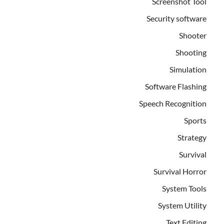
Screenshot Tool
Security software
Shooter
Shooting
Simulation
Software Flashing
Speech Recognition
Sports
Strategy
Survival
Survival Horror
System Tools
System Utility
Text Editing