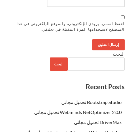
احفظ اسمي، بريدي الإلكتروني، والموقع الإلكتروني في هذا
المتصفح لاستخدامها المرة المقبلة في تعليقي.
البحث
البحث
Recent Posts
Bootstrap Studio تحميل مجاني
Webminds NetOptimizer 2.0.0 تحميل مجاني
DriverMax تحميل مجاني