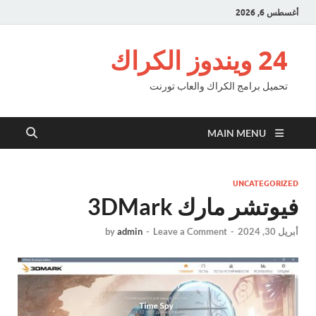
أغسطس 6, 2026
24 ويندوز الكراك
تحميل برامج الكراك والعاب تورنت
MAIN MENU
UNCATEGORIZED
فيوتشر مارك 3DMark
أبريل 30, 2024
-
Leave a Comment
-
admin
by