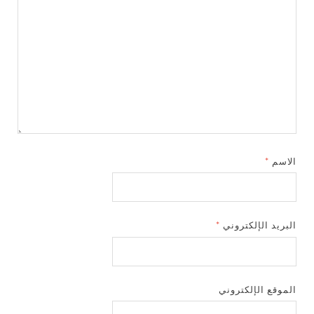
الاسم
*
البريد الإلكتروني
*
الموقع الإلكتروني