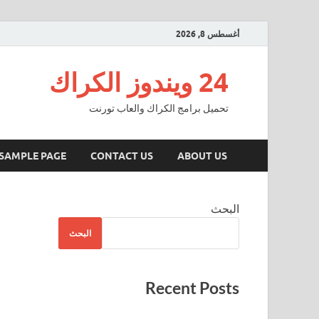
أغسطس 8, 2026
24 ويندوز الكراك
تحميل برامج الكراك والعاب تورنت
SAMPLE PAGE
CONTACT US
ABOUT US
البحث
البحث
Recent Posts