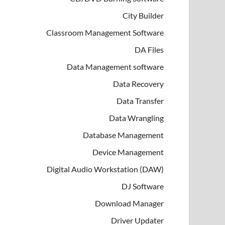
City Builder
Classroom Management Software
DA Files
Data Management software
Data Recovery
Data Transfer
Data Wrangling
Database Management
Device Management
Digital Audio Workstation (DAW)
DJ Software
Download Manager
Driver Updater