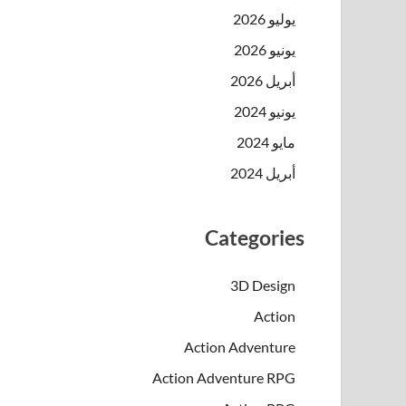
يوليو 2026
يونيو 2026
أبريل 2026
يونيو 2024
مايو 2024
أبريل 2024
Categories
3D Design
Action
Action Adventure
Action Adventure RPG