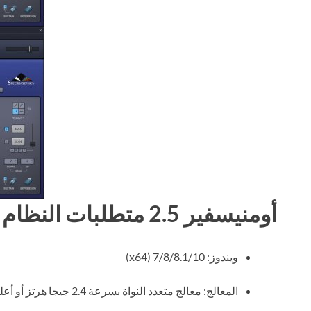
أومنيسفير 2.5 متطلبات النظام
ويندوز: 7/8/8.1/10 (x64)
المعالج: معالج متعدد النواة بسرعة 2.4 جيجا هرتز أو أعلى