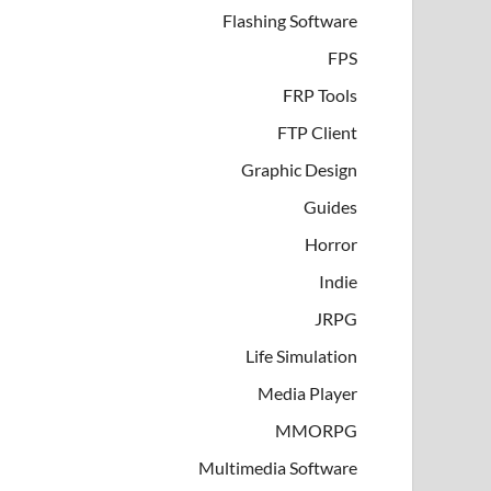
Flashing Software
FPS
FRP Tools
FTP Client
Graphic Design
Guides
Horror
Indie
JRPG
Life Simulation
Media Player
MMORPG
Multimedia Software