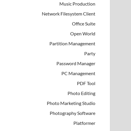
Music Production
Network Filesystem Client
Office Suite
Open World
Partition Management
Party
Password Manager
PC Management
PDF Tool
Photo Editing
Photo Marketing Studio
Photography Software
Platformer