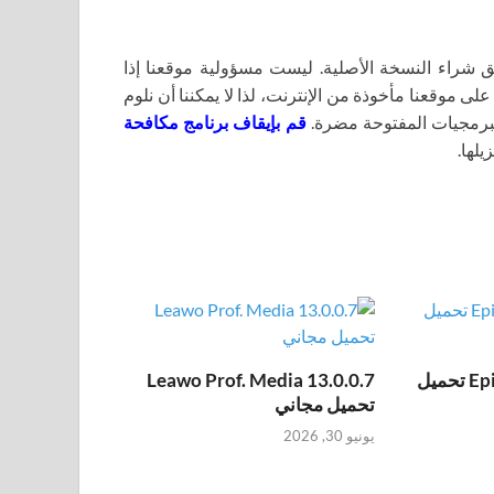
اء النسخة الأصلية. ليست مسؤولية موقعنا إذا
لى موقعنا مأخوذة من الإنترنت، لذا لا يمكننا أن نلوم
برمجيات المفتوحة مضرة.
قم بإيقاف برنامج مكافحة
يلها.
Epic Pen Pro 3.12.172 تحميل
Leawo Prof. Media 13.0.0.7
تحميل مجاني
يونيو 30, 2026