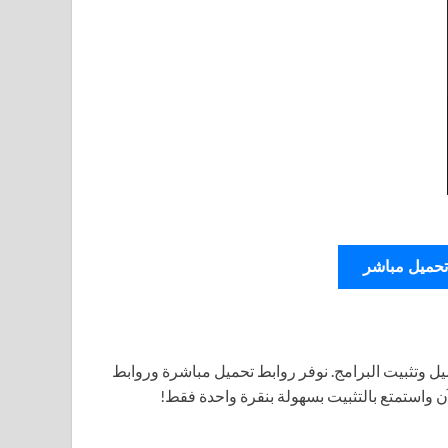
تحميل مباشر
ل وتثبيت البرامج. نوفر روابط تحميل مباشرة وروابط
آن واستمتع بالتثبيت بسهولة بنقرة واحدة فقط!