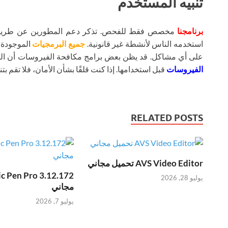
تنبيه المستخدم
برنامجنا
مخصص فقط للفحص. تذكر دعم المطورين عن طريق شر
استخدمه الناس لأنشطة غير قانونية.
جميع البرمجيات
الموجودة ع
على أي مشاكل. قد يظن بعض برامج مكافحة الفيروسات أن ال
الفيروسات
قبل استخدامها. إذا كنت قلقًا بشأن الأمان، فلا تقم بتنز
RELATED POSTS
AVS Video Editor تحميل مجاني
يوليو 28, 2026
مجاني
يوليو 7, 2026