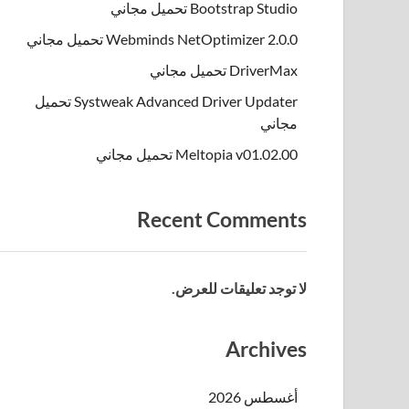
Bootstrap Studio تحميل مجاني
Webminds NetOptimizer 2.0.0 تحميل مجاني
DriverMax تحميل مجاني
Systweak Advanced Driver Updater تحميل
مجاني
Meltopia v01.02.00 تحميل مجاني
Recent Comments
لا توجد تعليقات للعرض.
Archives
أغسطس 2026