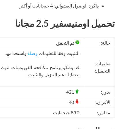
ذاكرة الوصول العشوائي: 4 جيجابايت أو أكثر
تحميل اومنيسفير 2.5 مجانا
حالة:
تم التحقق
التثبيت وفقا للتعليمات
وصلة
واستخدامها.
تعليمات
قد يشكو برنامج مكافحة الفيروسات لديك
التحميل:
بتعطيله عند التنزيل والتثبيت.
بذور:
421
الأقران:
40
مقاس:
83.2 جيجابايت