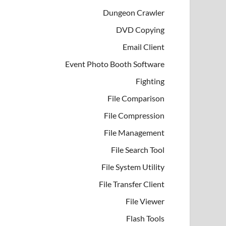
Dungeon Crawler
DVD Copying
Email Client
Event Photo Booth Software
Fighting
File Comparison
File Compression
File Management
File Search Tool
File System Utility
File Transfer Client
File Viewer
Flash Tools