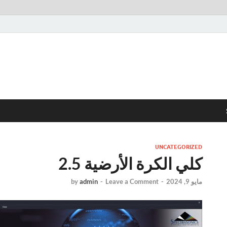
UNCATEGORIZED
كلي الكرة الأرضية 2.5
مايو 9, 2024
-
Leave a Comment
-
admin
by