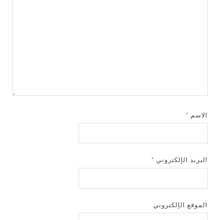
الاسم
*
البريد الإلكتروني
*
الموقع الإلكتروني