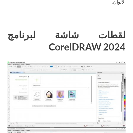
الألوان.
لقطات شاشة لبرنامج
CorelDRAW 2024