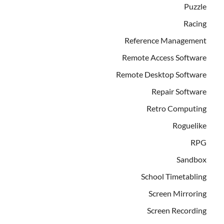
Puzzle
Racing
Reference Management
Remote Access Software
Remote Desktop Software
Repair Software
Retro Computing
Roguelike
RPG
Sandbox
School Timetabling
Screen Mirroring
Screen Recording