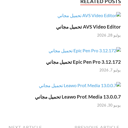
RELATED POSTS
AVS Video Editor تحميل مجاني
يوليو 28, 2026
Epic Pen Pro 3.12.172 تحميل مجاني
يوليو 7, 2026
Leawo Prof. Media 13.0.0.7 تحميل مجاني
يونيو 30, 2026
NEXT ARTICLE
PREVIOUS ARTICLE