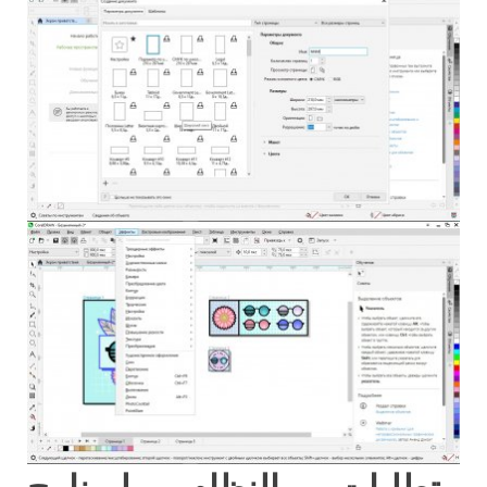
متطلبات النظام لبرنامج