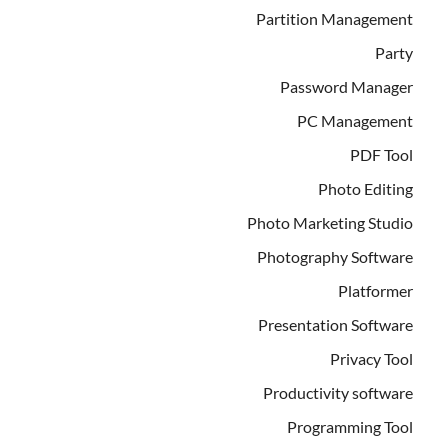
Partition Management
Party
Password Manager
PC Management
PDF Tool
Photo Editing
Photo Marketing Studio
Photography Software
Platformer
Presentation Software
Privacy Tool
Productivity software
Programming Tool