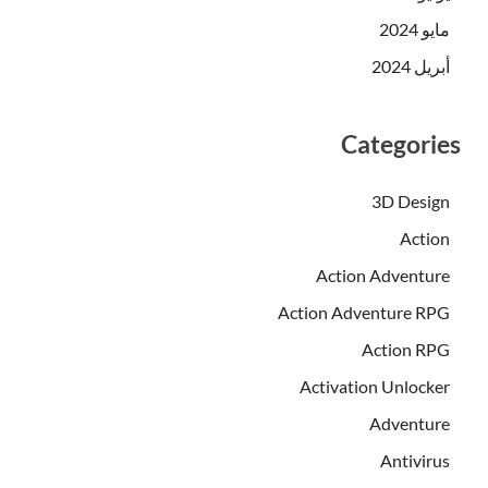
مايو 2024
أبريل 2024
Categories
3D Design
Action
Action Adventure
Action Adventure RPG
Action RPG
Activation Unlocker
Adventure
Antivirus