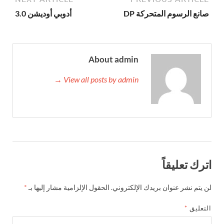
صانع الرسوم المتحركة DP
أدوبي أوديشن 3.0
About admin
View all posts by admin →
اترك تعليقاً
لن يتم نشر عنوان بريدك الإلكتروني.
الحقول الإلزامية مشار إليها بـ
*
التعليق
*