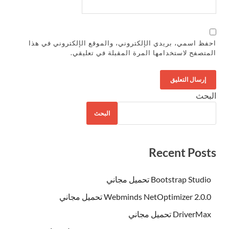
احفظ اسمي، بريدي الإلكتروني، والموقع الإلكتروني في هذا
المتصفح لاستخدامها المرة المقبلة في تعليقي.
البحث
البحث
Recent Posts
Bootstrap Studio تحميل مجاني
Webminds NetOptimizer 2.0.0 تحميل مجاني
DriverMax تحميل مجاني