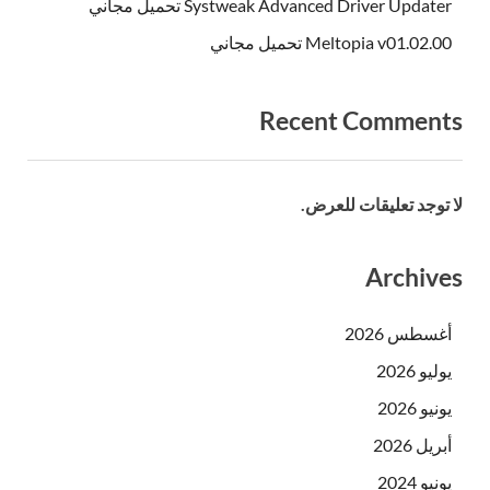
Systweak Advanced Driver Updater تحميل مجاني
Meltopia v01.02.00 تحميل مجاني
Recent Comments
لا توجد تعليقات للعرض.
Archives
أغسطس 2026
يوليو 2026
يونيو 2026
أبريل 2026
يونيو 2024