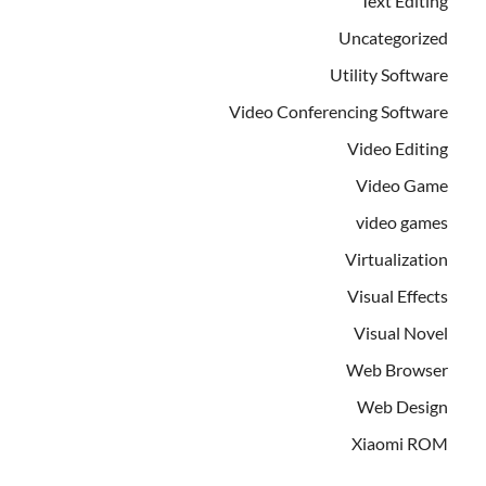
Text Editing
Uncategorized
Utility Software
Video Conferencing Software
Video Editing
Video Game
video games
Virtualization
Visual Effects
Visual Novel
Web Browser
Web Design
Xiaomi ROM