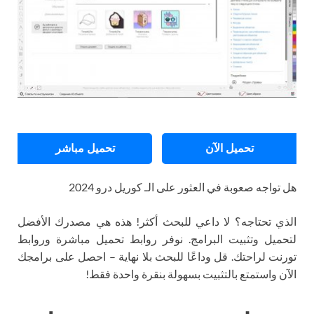
تحميل الآن
تحميل مباشر
هل تواجه صعوبة في العثور على الـ كوريل درو 2024
الذي تحتاجه؟ لا داعي للبحث أكثر! هذه هي مصدرك الأفضل
لتحميل وتثبيت البرامج. نوفر روابط تحميل مباشرة وروابط
تورنت لراحتك. قل وداعًا للبحث بلا نهاية – احصل على برامجك
الآن واستمتع بالتثبيت بسهولة بنقرة واحدة فقط!