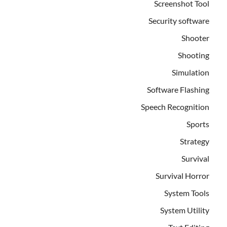
Screenshot Tool
Security software
Shooter
Shooting
Simulation
Software Flashing
Speech Recognition
Sports
Strategy
Survival
Survival Horror
System Tools
System Utility