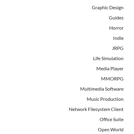
Graphic Design
Guides
Horror
Indie
JRPG
Life Simulation
Media Player
MMORPG
Multimedia Software
Music Production
Network Filesystem Client
Office Suite
Open World