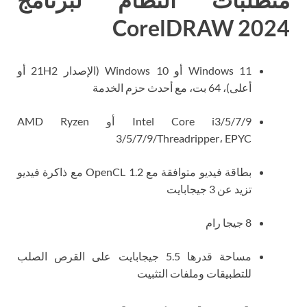
CorelDRAW 2024
Windows 11 أو Windows 10 (الإصدار 21H2 أو
أعلى)، 64 بت، مع أحدث حزم الخدمة
Intel Core i3/5/7/9 أو AMD Ryzen
3/5/7/9/Threadripper، EPYC
بطاقة فيديو متوافقة مع OpenCL 1.2 مع ذاكرة فيديو
تزيد عن 3 جيجابايت
8 جيجا رام
مساحة قدرها 5.5 جيجابايت على القرص الصلب
للتطبيقات وملفات التثبيت