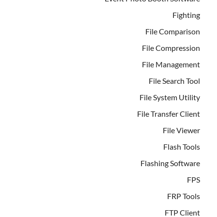
Fighting
File Comparison
File Compression
File Management
File Search Tool
File System Utility
File Transfer Client
File Viewer
Flash Tools
Flashing Software
FPS
FRP Tools
FTP Client