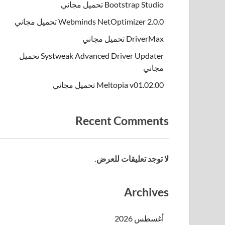
Bootstrap Studio تحميل مجاني
Webminds NetOptimizer 2.0.0 تحميل مجاني
DriverMax تحميل مجاني
Systweak Advanced Driver Updater تحميل
مجاني
Meltopia v01.02.00 تحميل مجاني
Recent Comments
لا توجد تعليقات للعرض.
Archives
أغسطس 2026