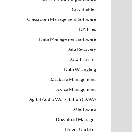
City Builder
Classroom Management Software
DA Files
Data Management software
Data Recovery
Data Transfer
Data Wrangling
Database Management
Device Management
Digital Audio Workstation (DAW)
DJ Software
Download Manager
Driver Updater