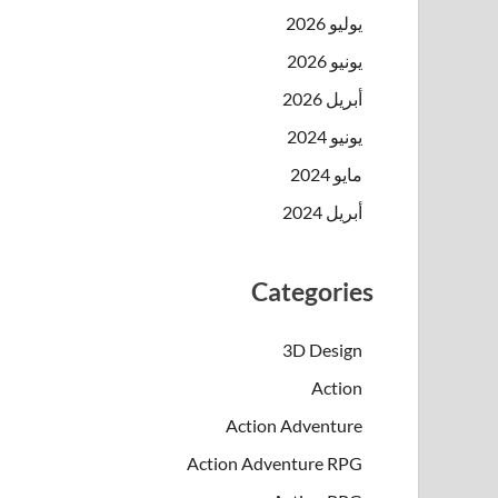
يوليو 2026
يونيو 2026
أبريل 2026
يونيو 2024
مايو 2024
أبريل 2024
Categories
3D Design
Action
Action Adventure
Action Adventure RPG