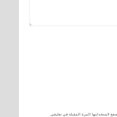
فح لاستخدامها المرة المقبلة في تعليقي.