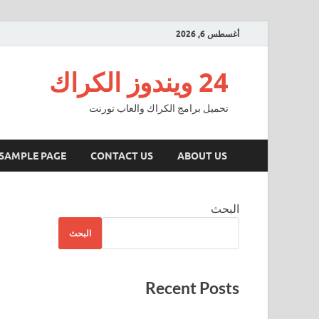
أغسطس 6, 2026
24 ويندوز الكراك
تحميل برامج الكراك والعاب تورنت
SAMPLE PAGE
CONTACT US
ABOUT US
البحث
البحث
Recent Posts