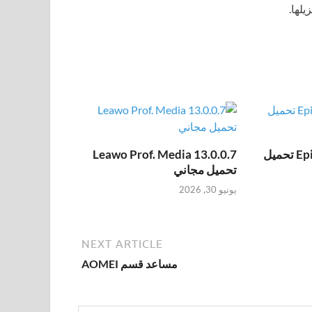
يلها.
Epic Pen Pro 3.12.172 تحميل
Leawo Prof. Media 13.0.0.7
تحميل مجاني
يونيو 30, 2026
NEXT ARTICLE
مساعد قسم AOMEI