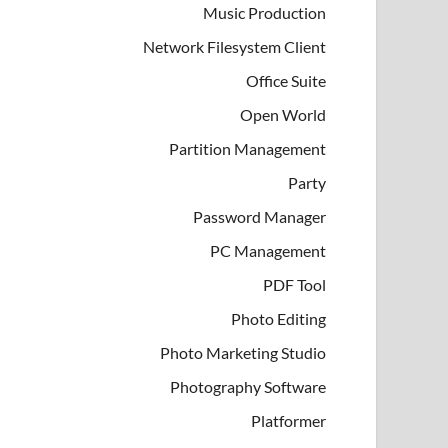
Music Production
Network Filesystem Client
Office Suite
Open World
Partition Management
Party
Password Manager
PC Management
PDF Tool
Photo Editing
Photo Marketing Studio
Photography Software
Platformer