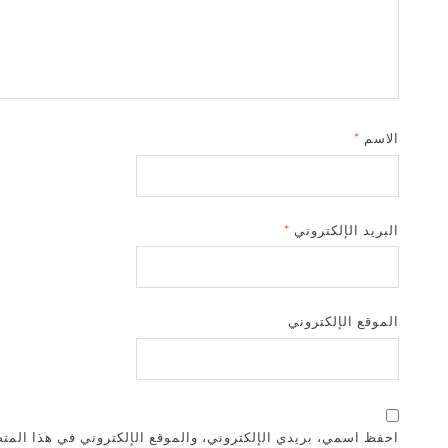
الاسم
*
البريد الإلكتروني
*
الموقع الإلكتروني
احفظ اسمي، بريدي الإلكتروني، والموقع الإلكتروني في هذا المتص