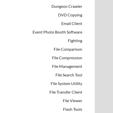
Dungeon Crawler
DVD Copying
Email Client
Event Photo Booth Software
Fighting
File Comparison
File Compression
File Management
File Search Tool
File System Utility
File Transfer Client
File Viewer
Flash Tools