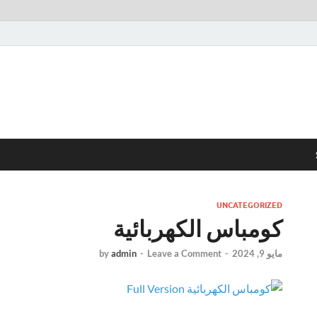
UNCATEGORIZED
كومباس الكهربائية
مايو 9, 2024
-
Leave a Comment
-
admin
by