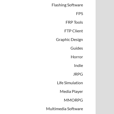
Flashing Software
FPS
FRP Tools
FTP Client
Graphic Design
Guides
Horror
Indie
JRPG
Life Simulation
Media Player
MMORPG
Multimedia Software