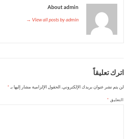
About admin
View all posts by admin →
اترك تعليقاً
لن يتم نشر عنوان بريدك الإلكتروني.
الحقول الإلزامية مشار إليها بـ
*
التعليق
*