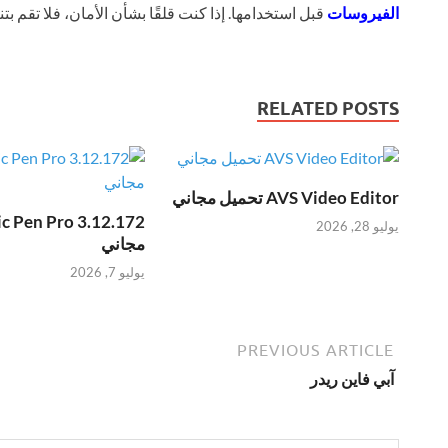
الفيروسات
قبل استخدامها. إذا كنت قلقًا بشأن الأمان، فلا تقم بتنز
RELATED POSTS
AVS Video Editor تحميل مجاني
يوليو 28, 2026
مجاني
يوليو 7, 2026
PREVIOUS ARTICLE
آبي فاين ريدر