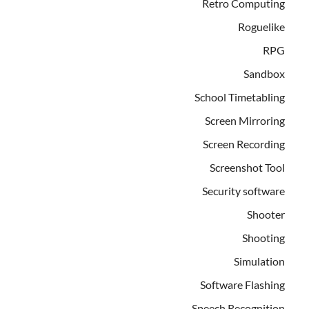
Retro Computing
Roguelike
RPG
Sandbox
School Timetabling
Screen Mirroring
Screen Recording
Screenshot Tool
Security software
Shooter
Shooting
Simulation
Software Flashing
Speech Recognition