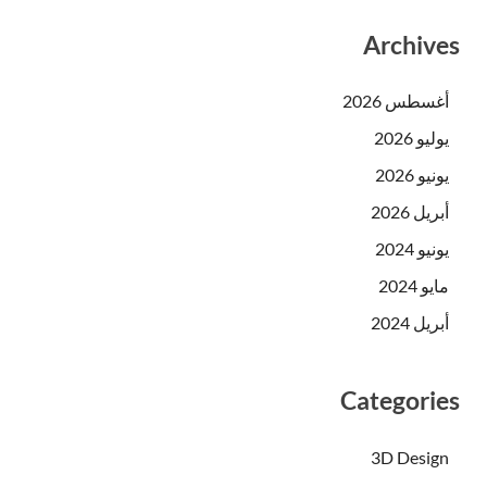
Archives
أغسطس 2026
يوليو 2026
يونيو 2026
أبريل 2026
يونيو 2024
مايو 2024
أبريل 2024
Categories
3D Design