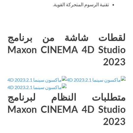
تقنية الرسوم المتحركة القوية.
لقطات شاشة من برنامج
Maxon CINEMA 4D Studio
2023
متطلبات النظام لبرنامج
Maxon CINEMA 4D Studio
2023