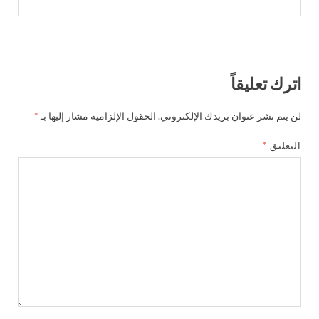
اترك تعليقاً
لن يتم نشر عنوان بريدك الإلكتروني.
الحقول الإلزامية مشار إليها بـ
*
التعليق
*