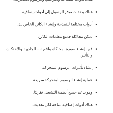
هناك وحدات توفر الوصول إلى أدوات إضافية.
أدوات مختلفة للنمذجة وإنشاء الكائن الخاص بك.
يمكن محاكاة جميع معلمات الكائن.
قم بإنشاء صورة بمحاكاة واقعية – الجاذبية والاحتكاك
والتأثير.
إنشاء تأثيرات الرسوم المتحركة.
عملية إنشاء الرسوم المتحركة سريعة.
وهو يدعم جميع أنظمة التشغيل تقريبًا.
هناك أدوات إضافية متاحة لكل تحديث.