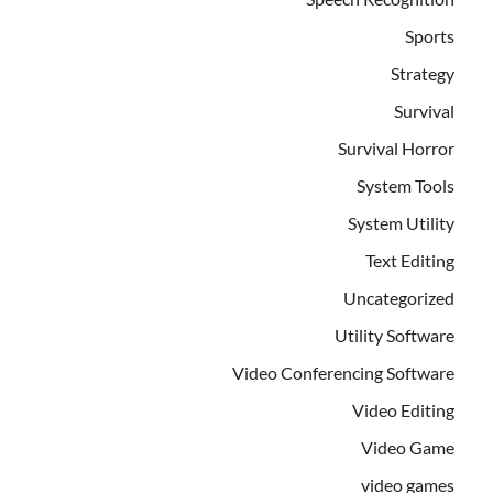
Sports
Strategy
Survival
Survival Horror
System Tools
System Utility
Text Editing
Uncategorized
Utility Software
Video Conferencing Software
Video Editing
Video Game
video games