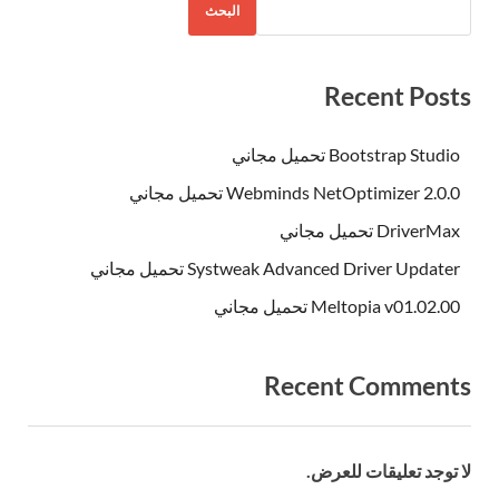
البحث
Recent Posts
Bootstrap Studio تحميل مجاني
Webminds NetOptimizer 2.0.0 تحميل مجاني
DriverMax تحميل مجاني
Systweak Advanced Driver Updater تحميل مجاني
Meltopia v01.02.00 تحميل مجاني
Recent Comments
لا توجد تعليقات للعرض.