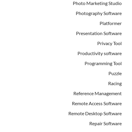
Photo Marketing Studio
Photography Software
Platformer
Presentation Software
Privacy Tool
Productivity software
Programming Tool
Puzzle
Racing
Reference Management
Remote Access Software
Remote Desktop Software
Repair Software