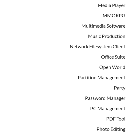
Media Player
MMORPG
Multimedia Software
Music Production
Network Filesystem Client
Office Suite
Open World
Partition Management
Party
Password Manager
PC Management
PDF Tool
Photo Editing