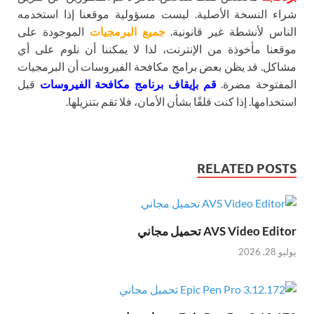
شراء النسخة الأصلية. ليست مسؤولية موقعنا إذا استخدمه
الناس لأنشطة غير قانونية.
جميع البرمجيات
الموجودة على
موقعنا مأخوذة من الإنترنت، لذا لا يمكننا أن نلوم على أي
مشاكل. قد يظن بعض برامج مكافحة الفيروسات أن البرمجيات
المفتوحة مضرة.
قم بإيقاف برنامج مكافحة الفيروسات
قبل
استخدامها. إذا كنت قلقًا بشأن الأمان، فلا تقم بتنزيلها.
RELATED POSTS
AVS Video Editor تحميل مجاني
يوليو 28, 2026