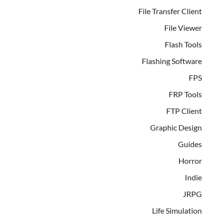
File Transfer Client
File Viewer
Flash Tools
Flashing Software
FPS
FRP Tools
FTP Client
Graphic Design
Guides
Horror
Indie
JRPG
Life Simulation