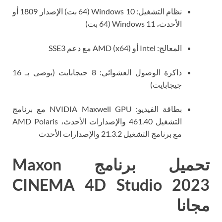
نظام التشغيل: Windows 10 (64 بت) الإصدار 1809 أو
الأحدث، Windows 11 (64 بت)
المعالج: Intel أو AMD (x64) مع دعم SSE3
ذاكرة الوصول العشوائي: 8 جيجابايت (يوصى بـ 16
جيجابايت)
بطاقة الفيديو: NVIDIA Maxwell GPU مع برنامج
التشغيل 461.40 والإصدارات الأحدث، AMD Polaris
مع برنامج التشغيل 21.3.2 والإصدارات الأحدث
تحميل برنامج Maxon
CINEMA 4D Studio 2023
مجانا