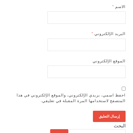
الاسم
*
البريد الإلكتروني
*
الموقع الإلكتروني
احفظ اسمي، بريدي الإلكتروني، والموقع الإلكتروني في هذا
المتصفح لاستخدامها المرة المقبلة في تعليقي.
البحث