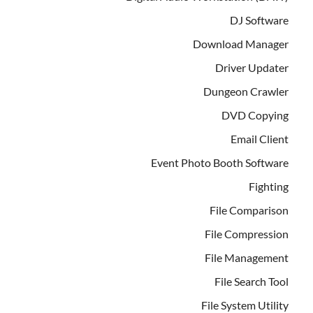
DJ Software
Download Manager
Driver Updater
Dungeon Crawler
DVD Copying
Email Client
Event Photo Booth Software
Fighting
File Comparison
File Compression
File Management
File Search Tool
File System Utility