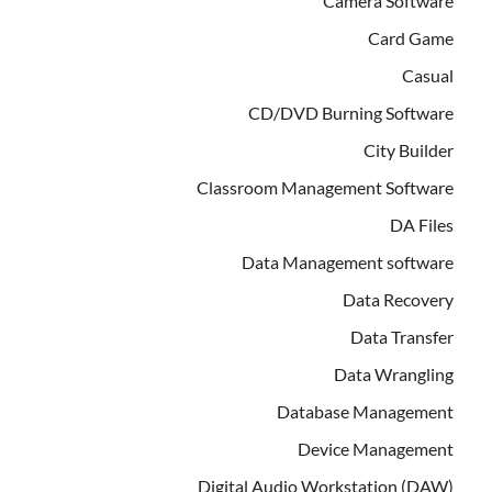
Camera Software
Card Game
Casual
CD/DVD Burning Software
City Builder
Classroom Management Software
DA Files
Data Management software
Data Recovery
Data Transfer
Data Wrangling
Database Management
Device Management
Digital Audio Workstation (DAW)