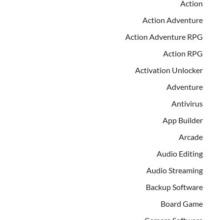
Action
Action Adventure
Action Adventure RPG
Action RPG
Activation Unlocker
Adventure
Antivirus
App Builder
Arcade
Audio Editing
Audio Streaming
Backup Software
Board Game