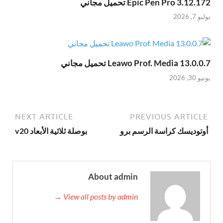
Epic Pen Pro 3.12.172 تحميل مجاني
يوليو 7, 2026
Leawo Prof. Media 13.0.0.7 تحميل مجاني
يونيو 30, 2026
NEXT ARTICLE
PREVIOUS ARTICLE
أوتوديسك كراسة الرسم برو
بوصلة ثلاثية الأبعاد v20
About admin
View all posts by admin →