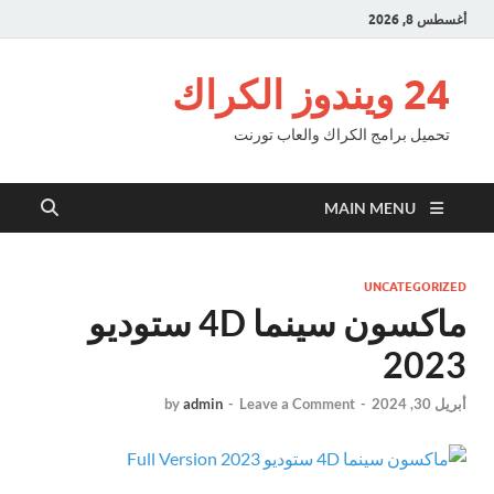
أغسطس 8, 2026
24 ويندوز الكراك
تحميل برامج الكراك والعاب تورنت
MAIN MENU
UNCATEGORIZED
ماكسون سينما 4D ستوديو
2023
أبريل 30, 2024
-
Leave a Comment
-
admin
by