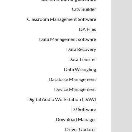
City Builder
Classroom Management Software
DA Files
Data Management software
Data Recovery
Data Transfer
Data Wrangling
Database Management
Device Management
Digital Audio Workstation (DAW)
DJ Software
Download Manager
Driver Updater