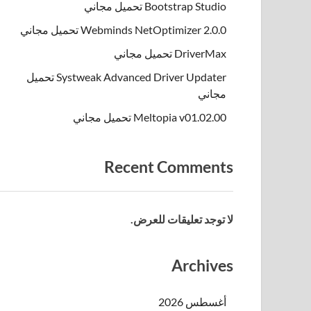
Bootstrap Studio تحميل مجاني
Webminds NetOptimizer 2.0.0 تحميل مجاني
DriverMax تحميل مجاني
Systweak Advanced Driver Updater تحميل
مجاني
Meltopia v01.02.00 تحميل مجاني
Recent Comments
لا توجد تعليقات للعرض.
Archives
أغسطس 2026