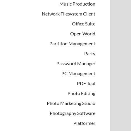
Music Production
Network Filesystem Client
Office Suite
Open World
Partition Management
Party
Password Manager
PC Management
PDF Tool
Photo Editing
Photo Marketing Studio
Photography Software
Platformer