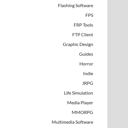
Flashing Software
FPS
FRP Tools
FTP Client
Graphic Design
Guides
Horror
Indie
JRPG
Life Simulation
Media Player
MMORPG
Multimedia Software