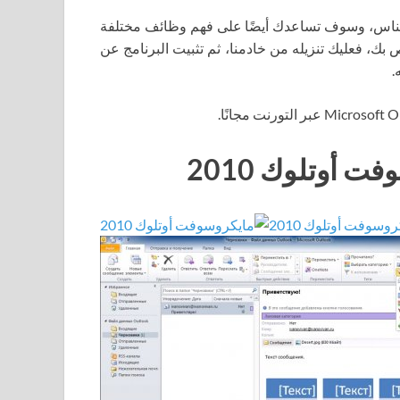
الناس، وسوف تساعدك أيضًا على فهم وظائف مختلفة
اص بك، فعليك تنزيله من خادمنا، ثم تثبيت البرنامج عن
.
أوتلوك 2010