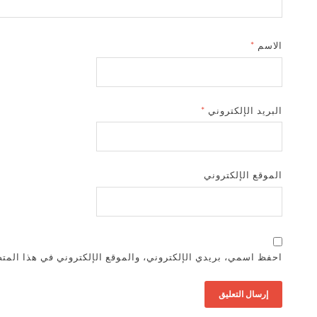
الاسم
*
البريد الإلكتروني
*
الموقع الإلكتروني
احفظ اسمي، بريدي الإلكتروني، والموقع الإلكتروني في هذا المتص