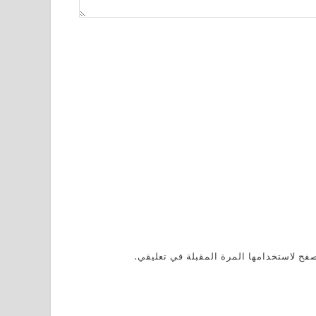
فح لاستخدامها المرة المقبلة في تعليقي.