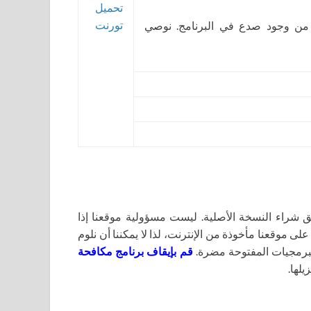
تحميل
تورنت
 من وجود صدع في البرنامج. نوصي
اء النسخة الأصلية. ليست مسؤولية موقعنا إذا
لى موقعنا مأخوذة من الإنترنت، لذا لا يمكننا أن نلوم
برمجيات المفتوحة مضرة.
قم بإيقاف برنامج مكافحة
يلها.