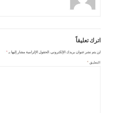
اترك تعليقاً
لن يتم نشر عنوان بريدك الإلكتروني.
الحقول الإلزامية مشار إليها بـ
*
التعليق
*