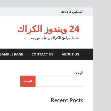
أغسطس 6, 2026
24 ويندوز الكراك
تحميل برامج الكراك والعاب تورنت
SAMPLE PAGE
CONTACT US
ABOUT US
البحث
البحث
Recent Posts