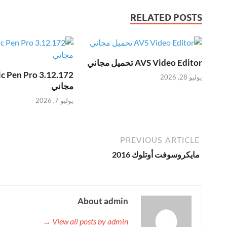
RELATED POSTS
AVS Video Editor تحميل مجاني
يوليو 28, 2026
مجاني
يوليو 7, 2026
PREVIOUS ARTICLE
مايكروسوفت أوتلوك 2016
About admin
View all posts by admin →