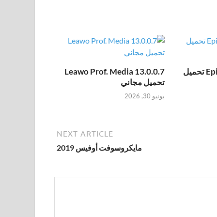
Epic Pen Pro 3.12.172 تحميل
Leawo Prof. Media 13.0.0.7
تحميل مجاني
يونيو 30, 2026
NEXT ARTICLE
مايكروسوفت أوفيس 2019