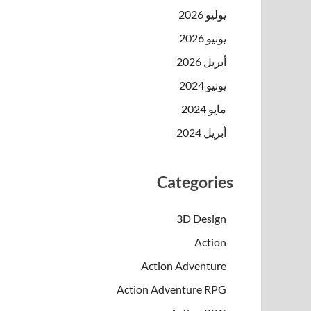
يوليو 2026
يونيو 2026
أبريل 2026
يونيو 2024
مايو 2024
أبريل 2024
Categories
3D Design
Action
Action Adventure
Action Adventure RPG