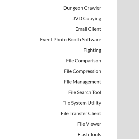
Dungeon Crawler
DVD Copying
Email Client
Event Photo Booth Software
Fighting
File Comparison
File Compression
File Management
File Search Tool
File System Utility
File Transfer Client
File Viewer
Flash Tools