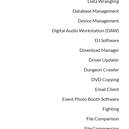
Data Wrangling
Database Management
Device Management
Digital Audio Workstation (DAW)
DJ Software
Download Manager
Driver Updater
Dungeon Crawler
DVD Copying
Email Client
Event Photo Booth Software
Fighting
File Comparison
File Compression