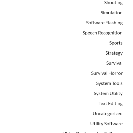
Shooting
Simulation
Software Flashing
Speech Recognition
Sports
Strategy
Survival
Survival Horror
System Tools
System Utility
Text Editing
Uncategorized
Utility Software