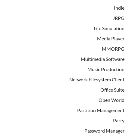
Indie
JRPG
Life Simulation
Media Player
MMORPG
Multimedia Software
Music Production
Network Filesystem Client
Office Suite
Open World
Partition Management
Party
Password Manager