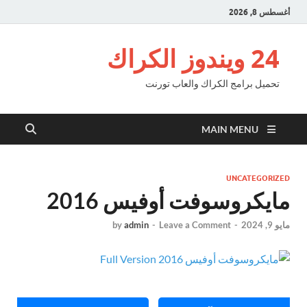
أغسطس 8, 2026
24 ويندوز الكراك
تحميل برامج الكراك والعاب تورنت
MAIN MENU
UNCATEGORIZED
مايكروسوفت أوفيس 2016
مايو 9, 2024
-
Leave a Comment
-
admin
by