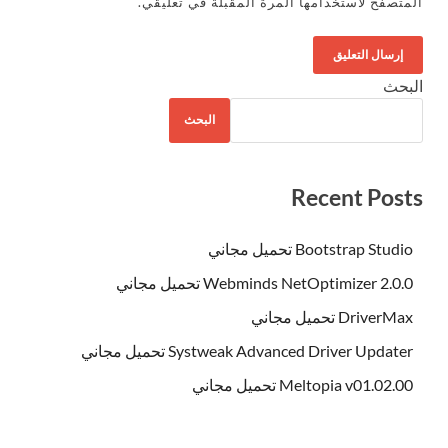
المتصفح لاستخدامها المرة المقبلة في تعليقي.
البحث
البحث
Recent Posts
Bootstrap Studio تحميل مجاني
Webminds NetOptimizer 2.0.0 تحميل مجاني
DriverMax تحميل مجاني
Systweak Advanced Driver Updater تحميل مجاني
Meltopia v01.02.00 تحميل مجاني