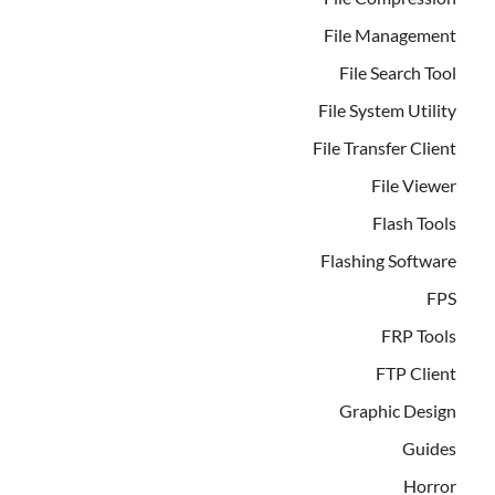
File Management
File Search Tool
File System Utility
File Transfer Client
File Viewer
Flash Tools
Flashing Software
FPS
FRP Tools
FTP Client
Graphic Design
Guides
Horror