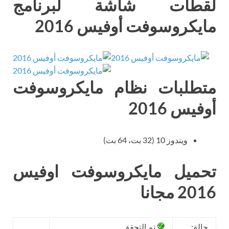
لقطات شاشة لبرنامج
مايكروسوفت أوفيس 2016
متطلبات نظام مايكروسوفت
أوفيس 2016
ويندوز 10 (32 بت، 64 بت)
تحميل مايكروسوفت اوفيس
2016 مجانا
حالة:
تم التحقق