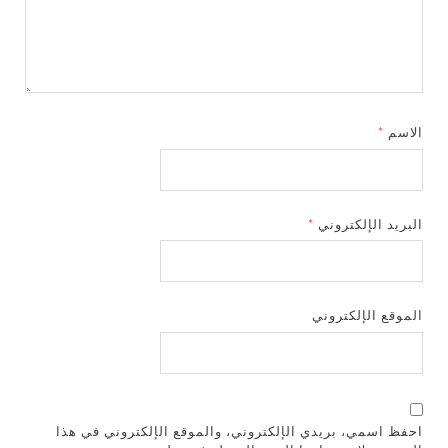
الاسم
*
البريد الإلكتروني
*
الموقع الإلكتروني
احفظ اسمي، بريدي الإلكتروني، والموقع الإلكتروني في هذا