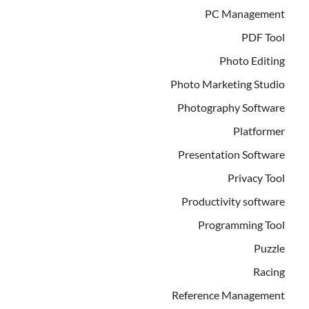
PC Management
PDF Tool
Photo Editing
Photo Marketing Studio
Photography Software
Platformer
Presentation Software
Privacy Tool
Productivity software
Programming Tool
Puzzle
Racing
Reference Management