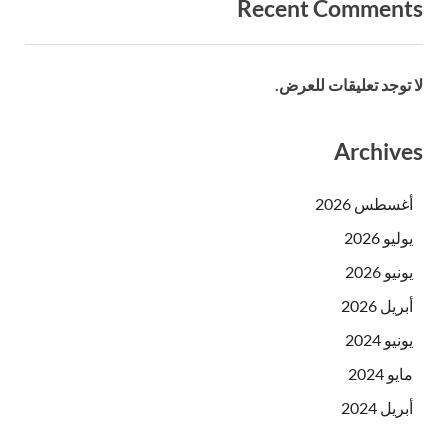
Recent Comments
لا توجد تعليقات للعرض.
Archives
أغسطس 2026
يوليو 2026
يونيو 2026
أبريل 2026
يونيو 2024
مايو 2024
أبريل 2024