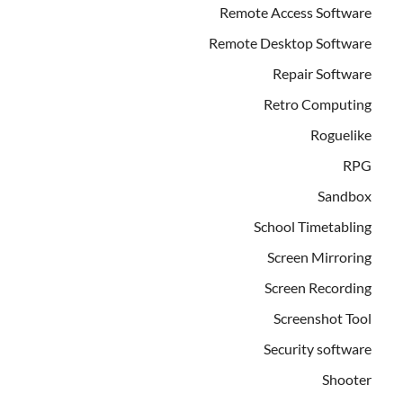
Remote Access Software
Remote Desktop Software
Repair Software
Retro Computing
Roguelike
RPG
Sandbox
School Timetabling
Screen Mirroring
Screen Recording
Screenshot Tool
Security software
Shooter