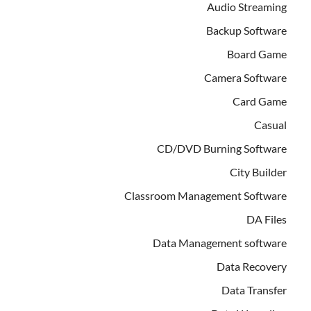
Audio Streaming
Backup Software
Board Game
Camera Software
Card Game
Casual
CD/DVD Burning Software
City Builder
Classroom Management Software
DA Files
Data Management software
Data Recovery
Data Transfer