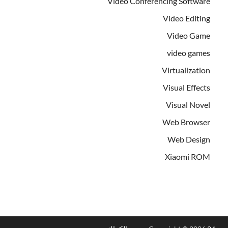
Video Conferencing Software
Video Editing
Video Game
video games
Virtualization
Visual Effects
Visual Novel
Web Browser
Web Design
Xiaomi ROM