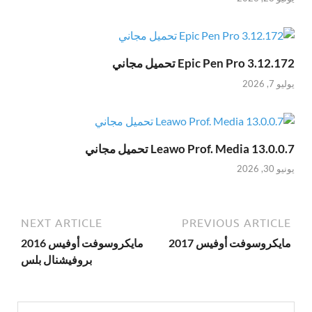
Epic Pen Pro 3.12.172 تحميل مجاني
يوليو 7, 2026
Leawo Prof. Media 13.0.0.7 تحميل مجاني
يونيو 30, 2026
NEXT ARTICLE
PREVIOUS ARTICLE
مايكروسوفت أوفيس 2017
مايكروسوفت أوفيس 2016
بروفيشنال بلس