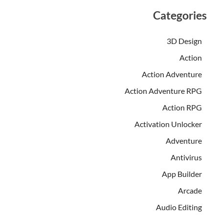
Categories
3D Design
Action
Action Adventure
Action Adventure RPG
Action RPG
Activation Unlocker
Adventure
Antivirus
App Builder
Arcade
Audio Editing