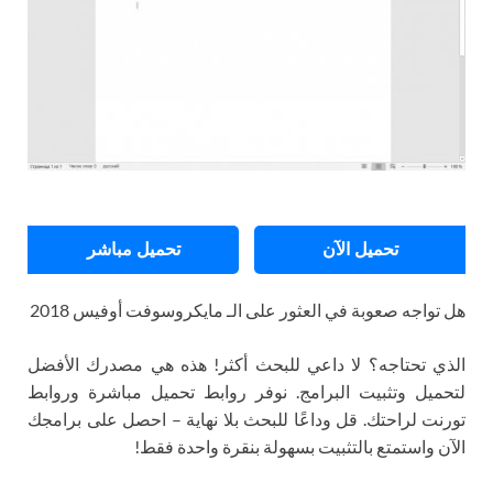
تحميل الآن
تحميل مباشر
هل تواجه صعوبة في العثور على الـ مايكروسوفت أوفيس 2018
الذي تحتاجه؟ لا داعي للبحث أكثر! هذه هي مصدرك الأفضل
لتحميل وتثبيت البرامج. نوفر روابط تحميل مباشرة وروابط
تورنت لراحتك. قل وداعًا للبحث بلا نهاية – احصل على برامجك
الآن واستمتع بالتثبيت بسهولة بنقرة واحدة فقط!