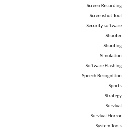
Screen Recording
Screenshot Tool
Security software
Shooter
Shooting
Simulation
Software Flashing
Speech Recognition
Sports
Strategy
Survival
Survival Horror
System Tools