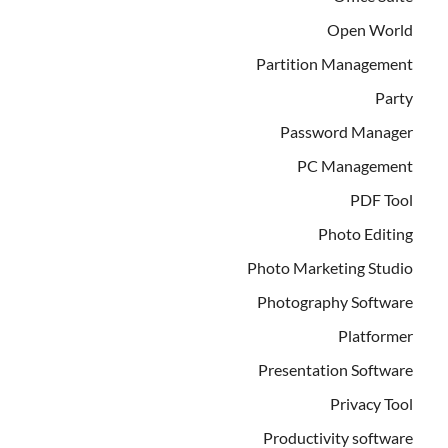
Open World
Partition Management
Party
Password Manager
PC Management
PDF Tool
Photo Editing
Photo Marketing Studio
Photography Software
Platformer
Presentation Software
Privacy Tool
Productivity software