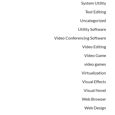
System Utility
Text Editing
Uncategorized
Utility Software
Video Conferencing Software
Video Editing
Video Game
video games
Virtualization
Visual Effects
Visual Novel
Web Browser
Web Design