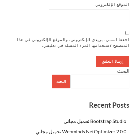
الموقع الإلكتروني
احفظ اسمي، بريدي الإلكتروني، والموقع الإلكتروني في هذا
المتصفح لاستخدامها المرة المقبلة في تعليقي.
البحث
البحث
Recent Posts
Bootstrap Studio تحميل مجاني
Webminds NetOptimizer 2.0.0 تحميل مجاني