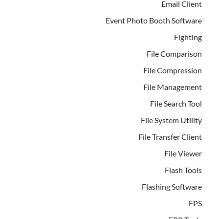
Email Client
Event Photo Booth Software
Fighting
File Comparison
File Compression
File Management
File Search Tool
File System Utility
File Transfer Client
File Viewer
Flash Tools
Flashing Software
FPS