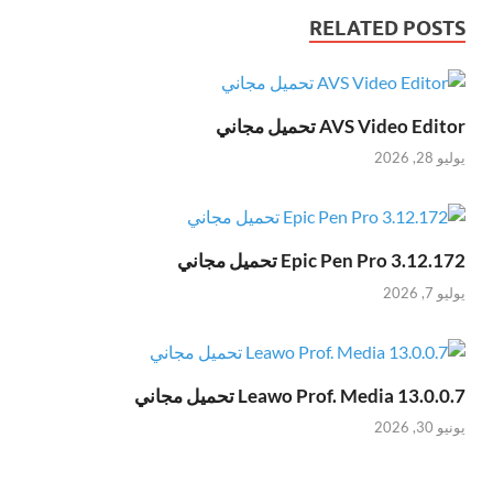
RELATED POSTS
AVS Video Editor تحميل مجاني
يوليو 28, 2026
Epic Pen Pro 3.12.172 تحميل مجاني
يوليو 7, 2026
Leawo Prof. Media 13.0.0.7 تحميل مجاني
يونيو 30, 2026