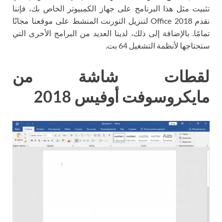
تثبيت مثل هذا البرنامج على جهاز الكمبيوتر الخاص بك، فإننا
نقدم Office 2018 لتنزيل التورنت المنشط على موقعنا مجانًا
تمامًا. بالإضافة إلى ذلك، لدينا العديد من البرامج الأخرى التي
ستحتاجها لأنظمة التشغيل 64 بت.
لقطات شاشة من
مايكروسوفت أوفيس 2018