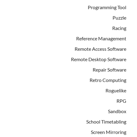
Programming Tool
Puzzle
Racing
Reference Management
Remote Access Software
Remote Desktop Software
Repair Software
Retro Computing
Roguelike
RPG
Sandbox
School Timetabling
Screen Mirroring