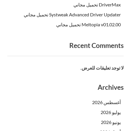
DriverMax تحميل مجاني
Systweak Advanced Driver Updater تحميل مجاني
Meltopia v01.02.00 تحميل مجاني
Recent Comments
لا توجد تعليقات للعرض.
Archives
أغسطس 2026
يوليو 2026
يونيو 2026