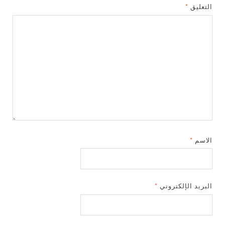
التعليق
*
الاسم
*
البريد الإلكتروني
*