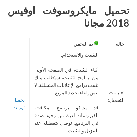
تحميل مايكروسوفت اوفيس
2018 مجانا
حالة:
تم التحقق
التثبيت والاستخدام.
أثناء التثبيت، في الصفحة الأولى
من برنامج التثبيت، سيُطلب منك
تثبيت برامج الإعلانات المتسللة. لا
تعليمات
تنس إلغاء تحديد المربع.
تحميل
التحميل:
تورنت
قد يشكو برنامج مكافحة
الفيروسات لديك من وجود صدع
في البرنامج. نوصي بتعطيله عند
التنزيل والتثبيت.