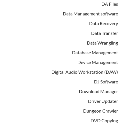
DA Files
Data Management software
Data Recovery
Data Transfer
Data Wrangling
Database Management
Device Management
Digital Audio Workstation (DAW)
DJ Software
Download Manager
Driver Updater
Dungeon Crawler
DVD Copying