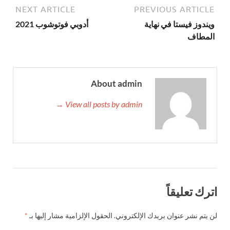
NEXT ARTICLE
PREVIOUS ARTICLE
ويندوز فيستا في نهاية
أدوبي فوتوشوب 2021
المطاف
About admin
View all posts by admin →
اترك تعليقاً
لن يتم نشر عنوان بريدك الإلكتروني.
الحقول الإلزامية مشار إليها بـ
*