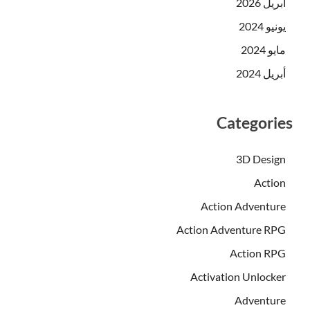
أبريل 2026
يونيو 2024
مايو 2024
أبريل 2024
Categories
3D Design
Action
Action Adventure
Action Adventure RPG
Action RPG
Activation Unlocker
Adventure