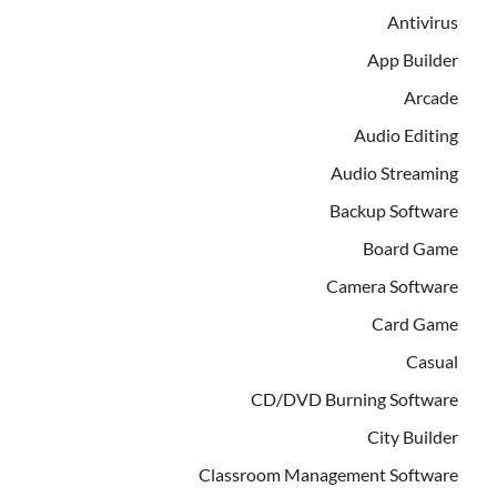
Antivirus
App Builder
Arcade
Audio Editing
Audio Streaming
Backup Software
Board Game
Camera Software
Card Game
Casual
CD/DVD Burning Software
City Builder
Classroom Management Software