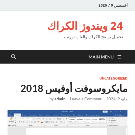
أغسطس 10, 2026
24 ويندوز الكراك
تحميل برامج الكراك والعاب تورنت
MAIN MENU
UNCATEGORIZED
مايكروسوفت أوفيس 2018
مايو 9, 2024
-
Leave a Comment
-
admin
by