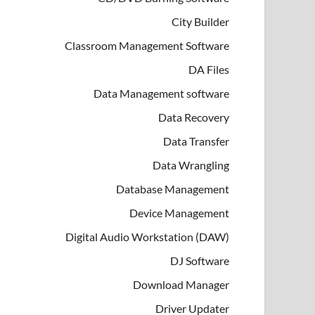
City Builder
Classroom Management Software
DA Files
Data Management software
Data Recovery
Data Transfer
Data Wrangling
Database Management
Device Management
Digital Audio Workstation (DAW)
DJ Software
Download Manager
Driver Updater