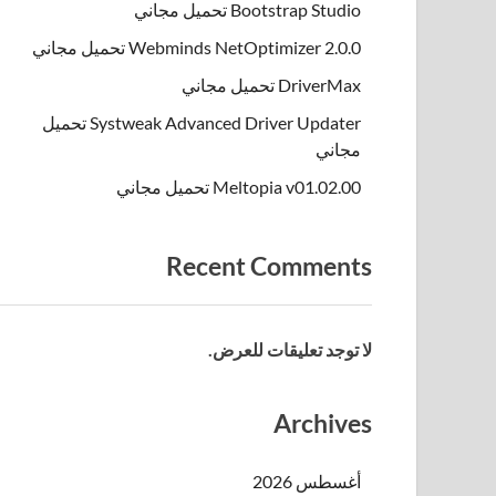
Bootstrap Studio تحميل مجاني
Webminds NetOptimizer 2.0.0 تحميل مجاني
DriverMax تحميل مجاني
Systweak Advanced Driver Updater تحميل
مجاني
Meltopia v01.02.00 تحميل مجاني
Recent Comments
لا توجد تعليقات للعرض.
Archives
أغسطس 2026