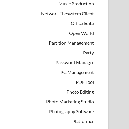
Music Production
Network Filesystem Client
Office Suite
Open World
Partition Management
Party
Password Manager
PC Management
PDF Tool
Photo Editing
Photo Marketing Studio
Photography Software
Platformer