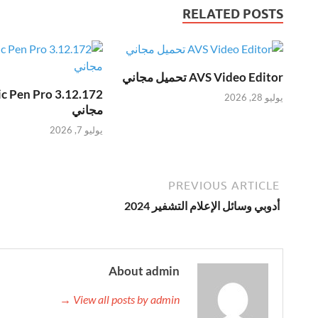
RELATED POSTS
AVS Video Editor تحميل مجاني
يوليو 28, 2026
مجاني
يوليو 7, 2026
PREVIOUS ARTICLE
أدوبي وسائل الإعلام التشفير 2024
About admin
View all posts by admin →