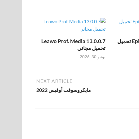
Epic Pen Pro 3.12.172 تحميل
Leawo Prof. Media 13.0.0.7
تحميل مجاني
يونيو 30, 2026
NEXT ARTICLE
مايكروسوفت أوفيس 2022