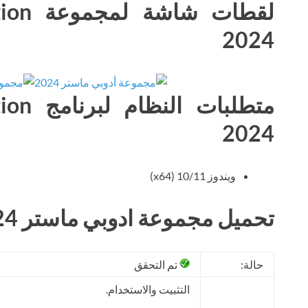
لقطات 
2024
متطلبا
2024
ويندوز 10/11 (x64)
تحميل مجموعة ادوبي ماستر 2024 مجانا
حالة:
تم التحقق
التثبيت والاستخدام.