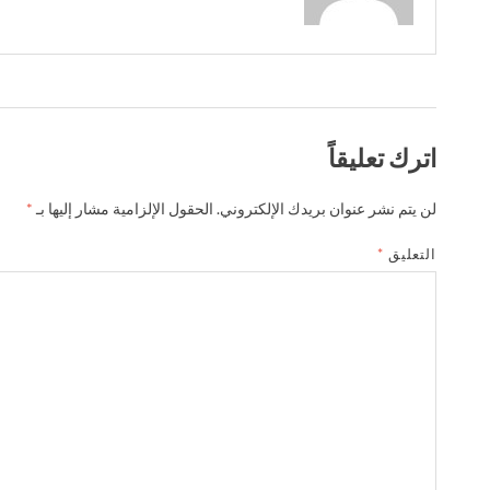
اترك تعليقاً
لن يتم نشر عنوان بريدك الإلكتروني.
الحقول الإلزامية مشار إليها بـ
*
التعليق
*