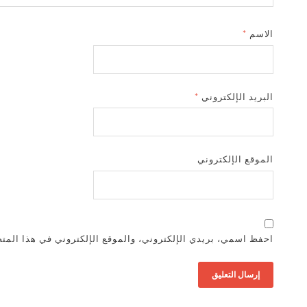
الاسم
*
البريد الإلكتروني
*
الموقع الإلكتروني
احفظ اسمي، بريدي الإلكتروني، والموقع الإلكتروني في هذا المتص