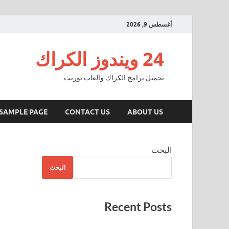
أغسطس 9, 2026
24 ويندوز الكراك
تحميل برامج الكراك والعاب تورنت
SAMPLE PAGE
CONTACT US
ABOUT US
البحث
البحث
Recent Posts