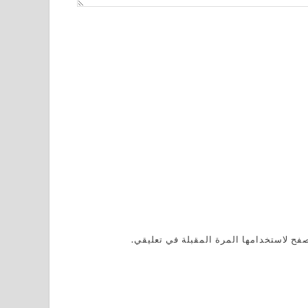
فح لاستخدامها المرة المقبلة في تعليقي.