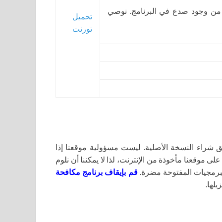
 من وجود صدع في البرنامج. نوصي
تحميل
تورنت
اء النسخة الأصلية. ليست مسؤولية موقعنا إذا
لى موقعنا مأخوذة من الإنترنت، لذا لا يمكننا أن نلوم
برمجيات المفتوحة مضرة.
قم بإيقاف برنامج مكافحة
يلها.