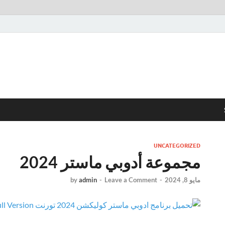
UNCATEGORIZED
مجموعة أدوبي ماستر 2024
مايو 8, 2024
-
Leave a Comment
-
admin
by