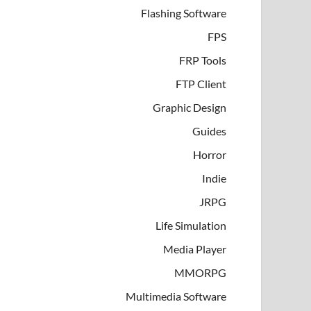
Flashing Software
FPS
FRP Tools
FTP Client
Graphic Design
Guides
Horror
Indie
JRPG
Life Simulation
Media Player
MMORPG
Multimedia Software