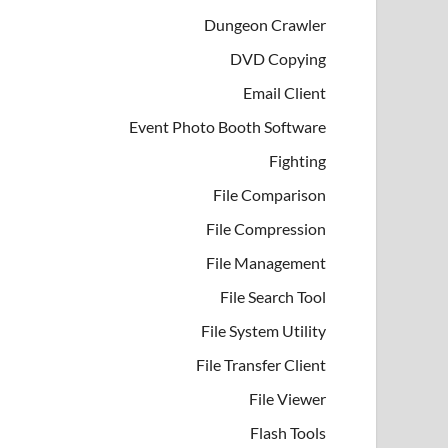
Dungeon Crawler
DVD Copying
Email Client
Event Photo Booth Software
Fighting
File Comparison
File Compression
File Management
File Search Tool
File System Utility
File Transfer Client
File Viewer
Flash Tools