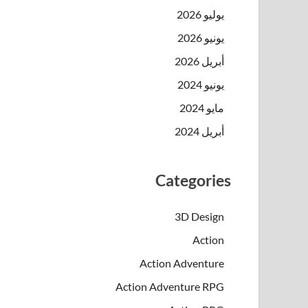
يوليو 2026
يونيو 2026
أبريل 2026
يونيو 2024
مايو 2024
أبريل 2024
Categories
3D Design
Action
Action Adventure
Action Adventure RPG